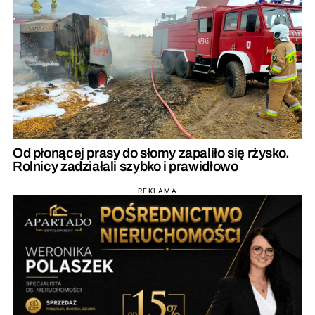
Od płonącej prasy do słomy zapaliło się rżysko.
Rolnicy zadziałali szybko i prawidłowo
REKLAMA