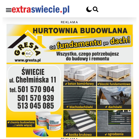
REKLAMA