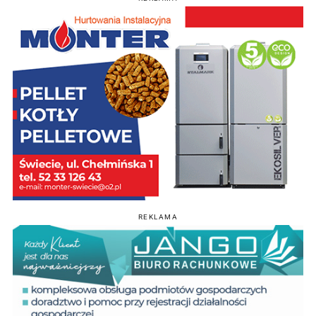
REKLAMA