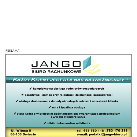
REKLAMA