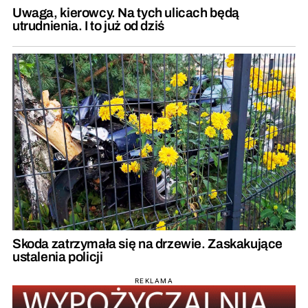
Uwaga, kierowcy. Na tych ulicach będą
utrudnienia. I to już od dziś
Skoda zatrzymała się na drzewie. Zaskakujące
ustalenia policji
REKLAMA