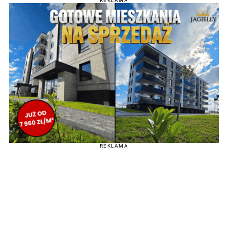
REKLAMA
REKLAMA