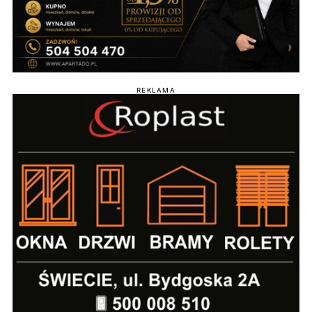
REKLAMA