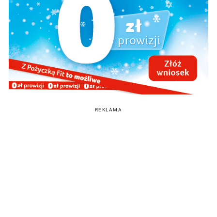
REKLAMA