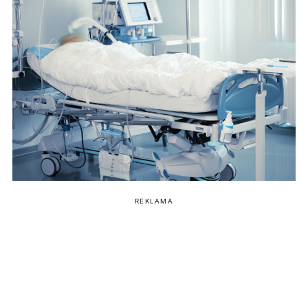
REKLAMA