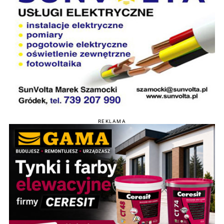
REKLAMA