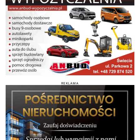
REKLAMA