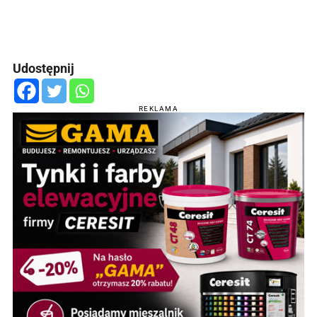
Udostępnij
REKLAMA