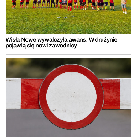
Wisła Nowe wywalczyła awans. W drużynie
pojawią się nowi zawodnicy