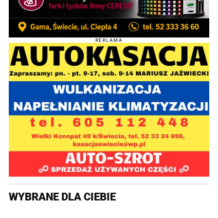
REKLAMA
WYBRANE DLA CIEBIE