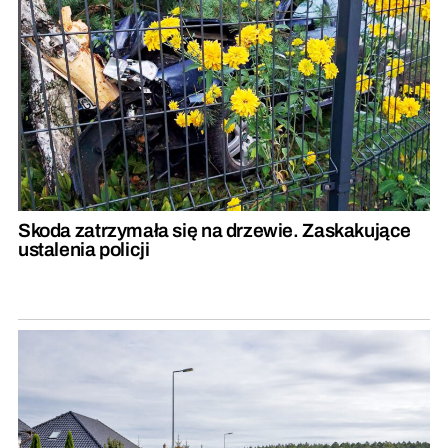
Skoda zatrzymała się na drzewie. Zaskakujące
ustalenia policji