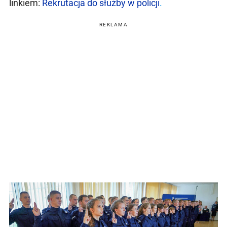
linkiem:
Rekrutacja do służby w policji
.
REKLAMA