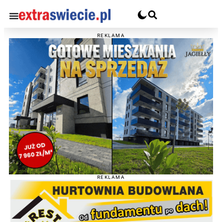
REKLAMA
REKLAMA