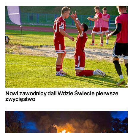
Nowi zawodnicy dali Wdzie Świecie pierwsze
zwycięstwo