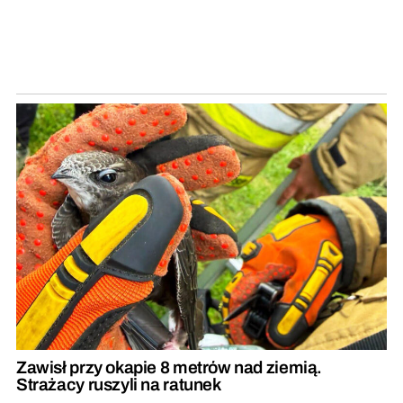
Zawisł przy okapie 8 metrów nad ziemią.
Strażacy ruszyli na ratunek