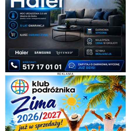
REKLAMA