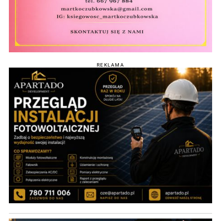
REKLAMA