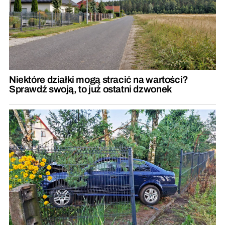
Niektóre działki mogą stracić na wartości?
Sprawdź swoją, to już ostatni dzwonek