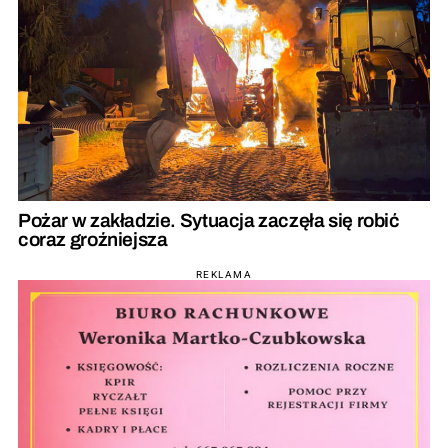
Pożar w zakładzie. Sytuacja zaczęła się robić
coraz groźniejsza
REKLAMA