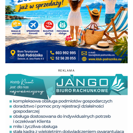
REKLAMA