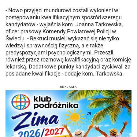
- Nowo przyjęci mundurowi zostali wyłonieni w
postępowaniu kwalifikacyjnym spośród szeregu
kandydatów - wyjaśnia kom. Joanna Tarkowska,
oficer prasowy Komendy Powiatowej Policji w
Świeciu. - Rekruci musieli wykazać się nie tylko
wiedzą i sprawnością fizyczną, ale także
predyspozycjami psychologicznymi. Przeszli
również przez rozmowę kwalifikacyjną oraz komisję
lekarską. Dodatkowe punkty kandydaci zyskiwali za
posiadane kwalifikacje - dodaje kom. Tarkowska.
REKLAMA