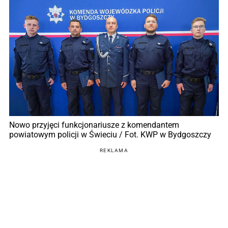
Nowo przyjęci funkcjonariusze z komendantem
powiatowym policji w Świeciu / Fot. KWP w Bydgoszczy
REKLAMA