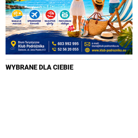
WYBRANE DLA CIEBIE