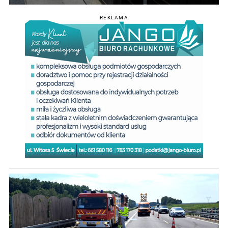
REKLAMA