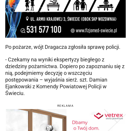
Po pożarze, wójt Dragacza zgłosiła sprawę policji.
- Czekamy na wyniki ekspertyzy biegłego z
dziedziny pożarnictwa. Dopiero po zapoznaniu się z
nią, podejmiemy decyzję o wszczęciu
postępowania – wyjaśnia sierż. szt. Damian
Ejankowski z Komendy Powiatowej Policji w
Świeciu.
REKLAMA