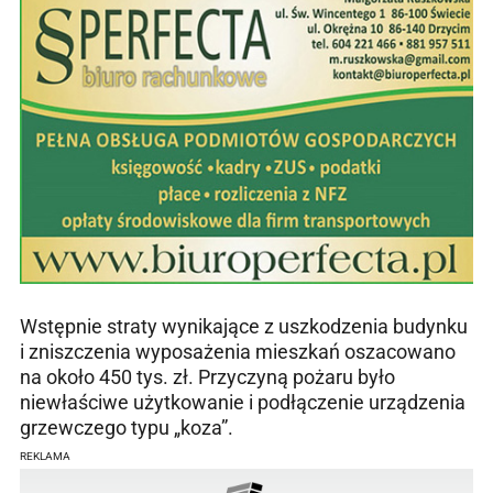
Wstępnie straty wynikające z uszkodzenia budynku
i zniszczenia wyposażenia mieszkań oszacowano
na około 450 tys. zł. Przyczyną pożaru było
niewłaściwe użytkowanie i podłączenie urządzenia
grzewczego typu „koza”.
REKLAMA