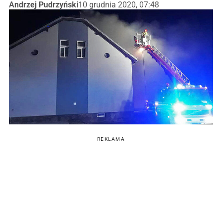
Andrzej Pudrzyński
10 grudnia 2020, 07:48
REKLAMA