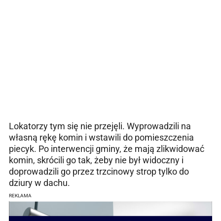
Lokatorzy tym się nie przejęli. Wyprowadzili na
własną rękę komin i wstawili do pomieszczenia
piecyk. Po interwencji gminy, że mają zlikwidować
komin, skrócili go tak, żeby nie był widoczny i
doprowadzili go przez trzcinowy strop tylko do
dziury w dachu.
REKLAMA