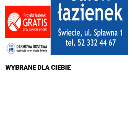
WYBRANE DLA CIEBIE