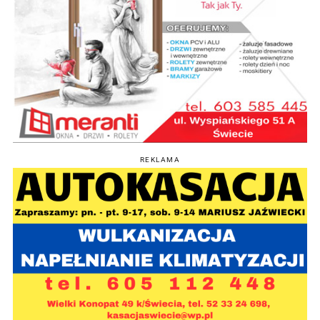
REKLAMA