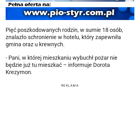
Pięć poszkodowanych rodzin, w sumie 18 osób,
znalazło schronienie w hotelu, który zapewniła
gmina oraz u krewnych.
- Pani, w której mieszkaniu wybuchł pożar nie
będzie już tu mieszkać – informuje Dorota
Krezymon.
REKLAMA