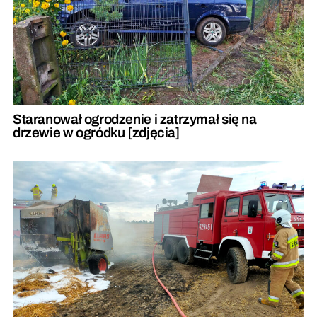
Staranował ogrodzenie i zatrzymał się na
drzewie w ogródku [zdjęcia]