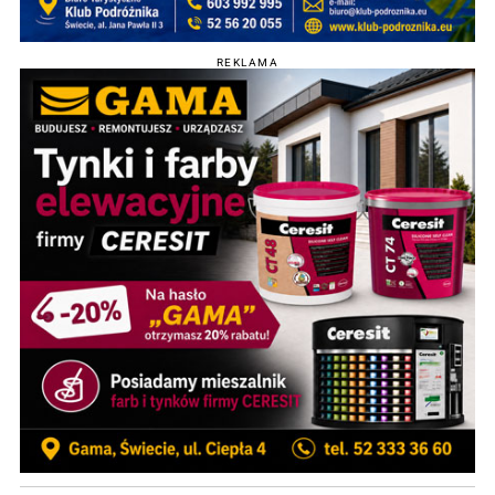
REKLAMA