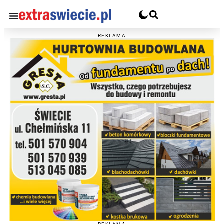
REKLAMA