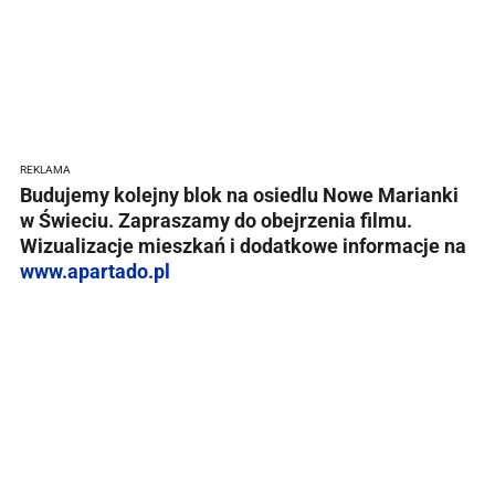
REKLAMA
Budujemy kolejny blok na osiedlu Nowe Marianki
w Świeciu. Zapraszamy do obejrzenia filmu.
Wizualizacje mieszkań i dodatkowe informacje na
www.apartado.pl