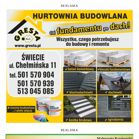
REKLAMA
REKLAMA