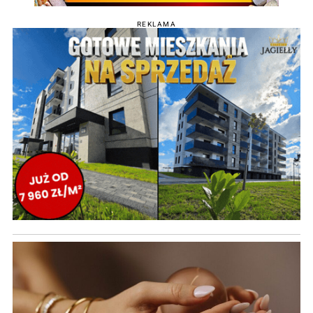
REKLAMA