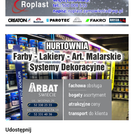
Udostępnij