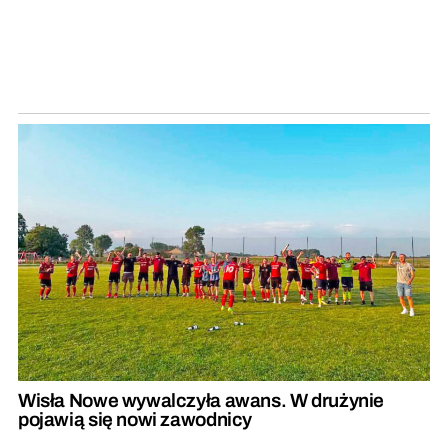
Wisła Nowe wywalczyła awans. W drużynie
pojawią się nowi zawodnicy