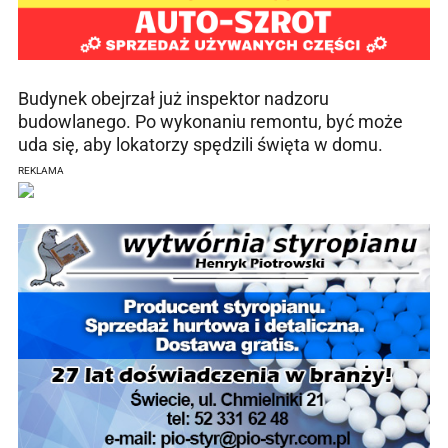
Budynek obejrzał już inspektor nadzoru
budowlanego. Po wykonaniu remontu, być może
uda się, aby lokatorzy spędzili święta w domu.
REKLAMA