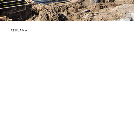
REKLAMA