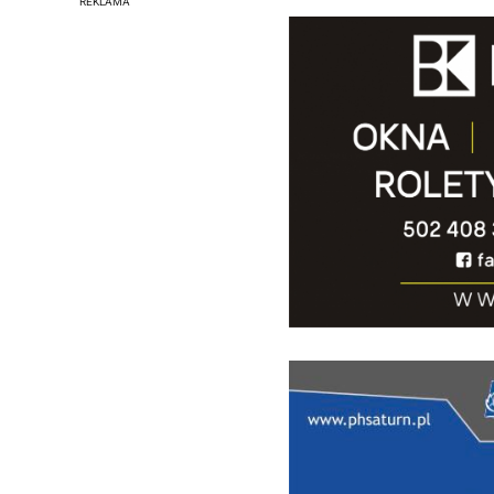
REKLAMA