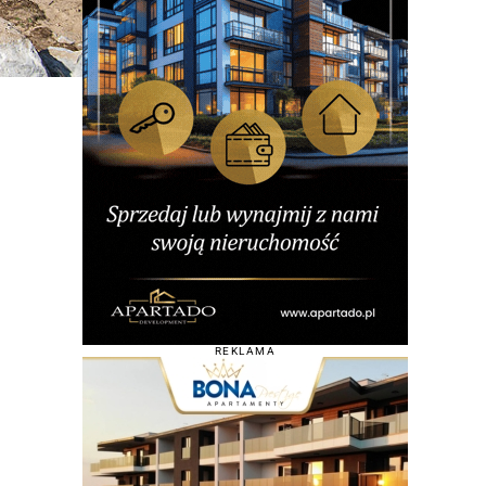
REKLAMA