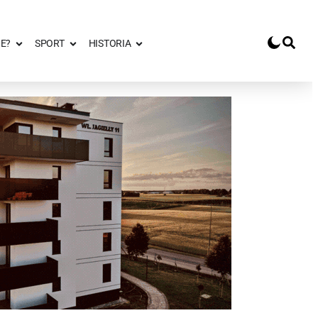
E?
SPORT
HISTORIA