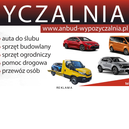
REKLAMA