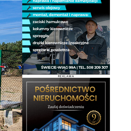
REKLAMA