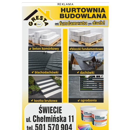
REKLAMA