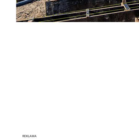
REKLAMA