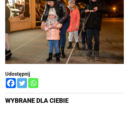
Udostępnij
WYBRANE DLA CIEBIE