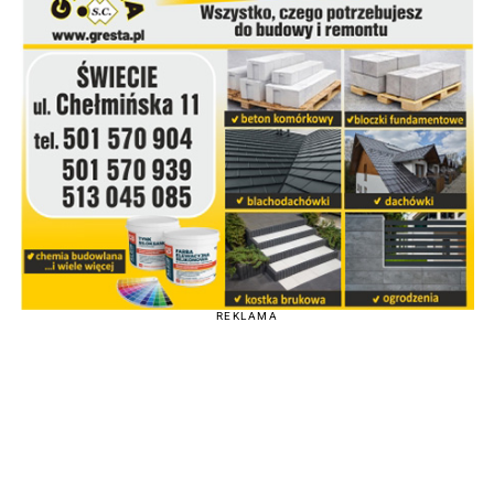
REKLAMA