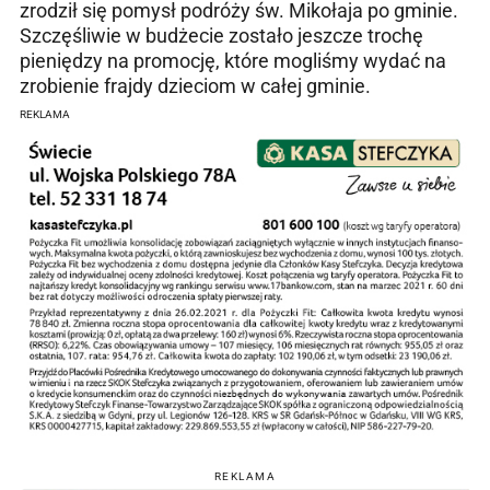
zrodził się pomysł podróży św. Mikołaja po gminie.
Szczęśliwie w budżecie zostało jeszcze trochę
pieniędzy na promocję, które mogliśmy wydać na
zrobienie frajdy dzieciom w całej gminie.
REKLAMA
REKLAMA