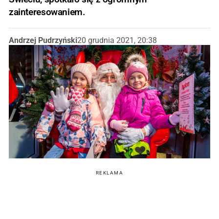
zainteresowaniem.
Andrzej Pudrzyński
20 grudnia 2021, 20:38
REKLAMA