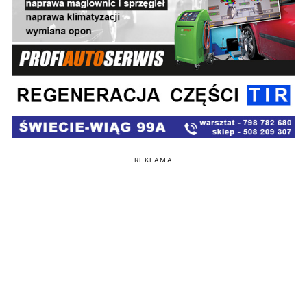
REKLAMA