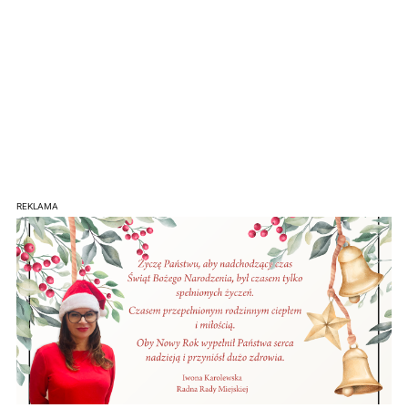
REKLAMA