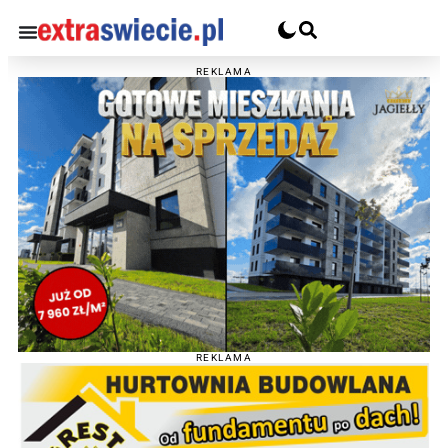
REKLAMA
REKLAMA