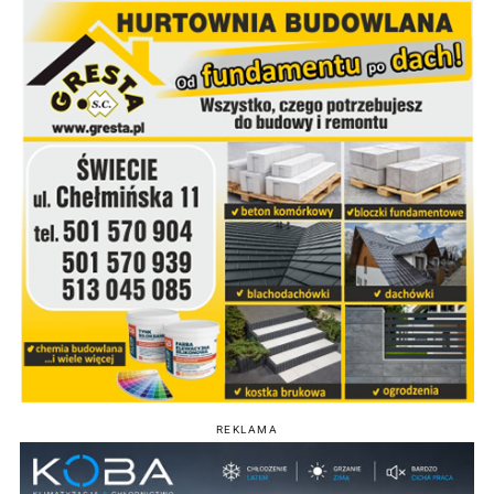
REKLAMA