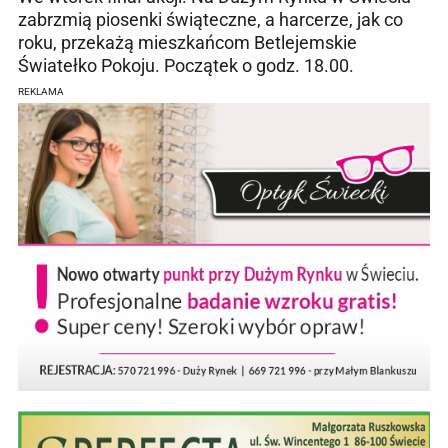
zabrzmią piosenki świąteczne, a harcerze, jak co
roku, przekażą mieszkańcom Betlejemskie
Światełko Pokoju. Początek o godz. 18.00.
REKLAMA