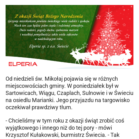
Od niedzieli św. Mikołaj pojawia się w różnych
miejscowościach gminy. W poniedziałek był w
Sartowicach, Wiągu, Czaplach, Sulnowie i w Świeciu
na osiedlu Marianki. Jego przyjazdu na targowisko
oczekiwał prawdziwy tłum.
- Chcieliśmy w tym roku z okazji świąt zrobić coś
wyjątkowego i innego niż do tej pory - mówi
Krzysztof Kułakowski, burmistrz Świecia. - Tak