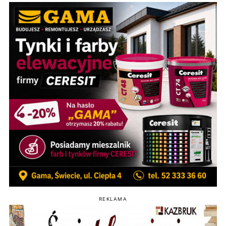
REKLAMA