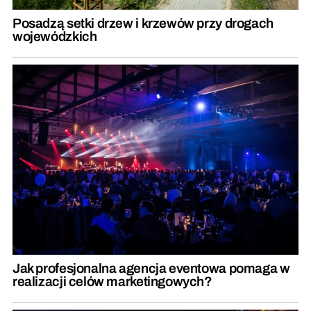
Posadzą setki drzew i krzewów przy drogach
wojewódzkich
Jak profesjonalna agencja eventowa pomaga w
realizacji celów marketingowych?