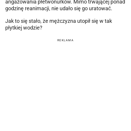
angażowania płetwonurków. Mimo trwającej ponad
godzinę reanimacji, nie udało się go uratować.
Jak to się stało, że mężczyzna utopił się w tak
płytkiej wodzie?
REKLAMA