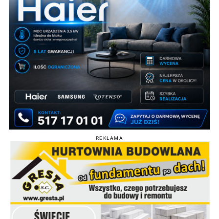
REKLAMA