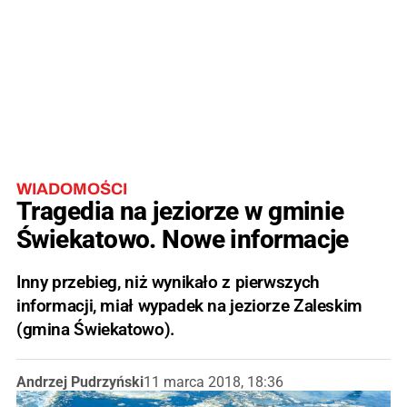
WIADOMOŚCI
Tragedia na jeziorze w gminie
Świekatowo. Nowe informacje
Inny przebieg, niż wynikało z pierwszych
informacji, miał wypadek na jeziorze Zaleskim
(gmina Świekatowo).
Andrzej Pudrzyński
11 marca 2018, 18:36