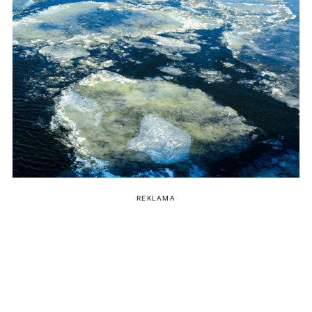
REKLAMA