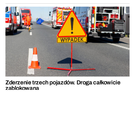
Zderzenie trzech pojazdów. Droga całkowicie
zablokowana