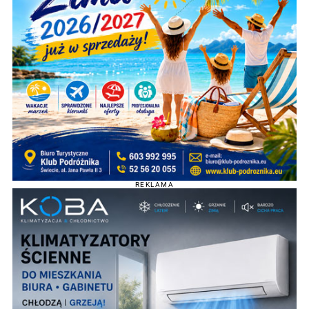
REKLAMA