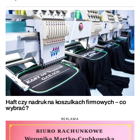
Haft czy nadruk na koszulkach firmowych – co
wybrać?
REKLAMA