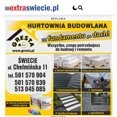
REKLAMA