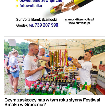
Czym zaskoczy nas w tym roku słynny Festiwal
Smaku w Grucznie?