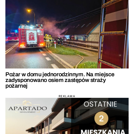
Pożar w domu jednorodzinnym. Na miejsce
zadysponowano osiem zastępów straży
pożarnej
REKLAMA