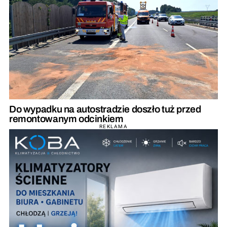
Do wypadku na autostradzie doszło tuż przed
remontowanym odcinkiem
REKLAMA