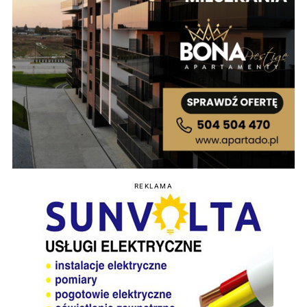
REKLAMA