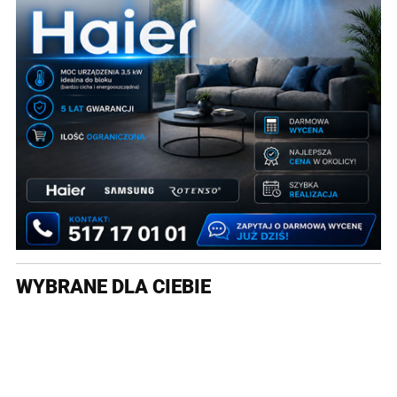
WYBRANE DLA CIEBIE