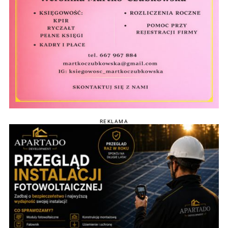
REKLAMA