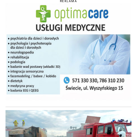
REKLAMA