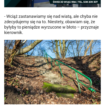
- Wciąż zastanawiamy się nad wiatą, ale chyba nie
zdecydujemy się na to. Niestety, obawiam się, że
byłyby to pieniądze wyrzucone w błoto – przyznaje
kierownik.