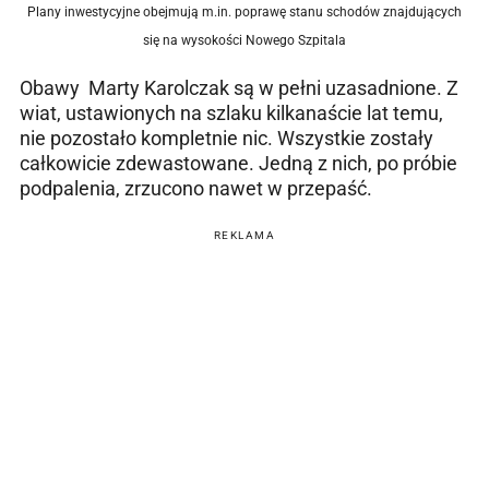
Plany inwestycyjne obejmują m.in. poprawę stanu schodów znajdujących
się na wysokości Nowego Szpitala
Obawy Marty Karolczak są w pełni uzasadnione. Z
wiat, ustawionych na szlaku kilkanaście lat temu,
nie pozostało kompletnie nic. Wszystkie zostały
całkowicie zdewastowane. Jedną z nich, po próbie
podpalenia, zrzucono nawet w przepaść.
REKLAMA