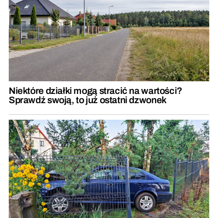
Niektóre działki mogą stracić na wartości?
Sprawdź swoją, to już ostatni dzwonek