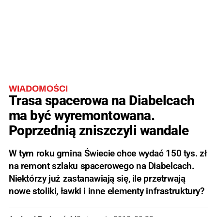
WIADOMOŚCI
Trasa spacerowa na Diabelcach
ma być wyremontowana.
Poprzednią zniszczyli wandale
W tym roku gmina Świecie chce wydać 150 tys. zł
na remont szlaku spacerowego na Diabelcach.
Niektórzy już zastanawiają się, ile przetrwają
nowe stoliki, ławki i inne elementy infrastruktury?