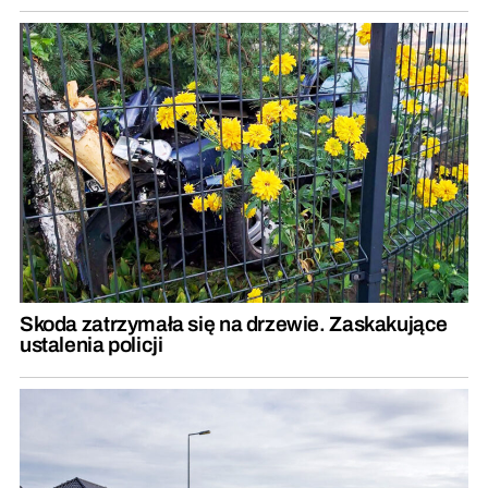
Skoda zatrzymała się na drzewie. Zaskakujące
ustalenia policji