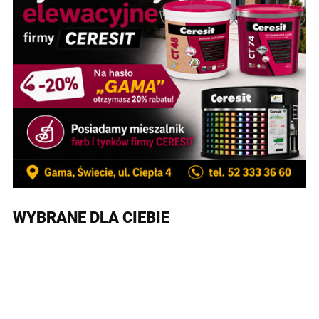
WYBRANE DLA CIEBIE