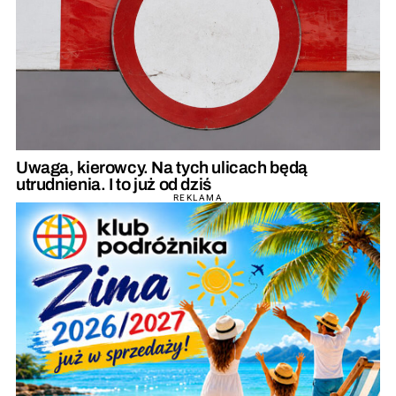
Uwaga, kierowcy. Na tych ulicach będą
utrudnienia. I to już od dziś
REKLAMA