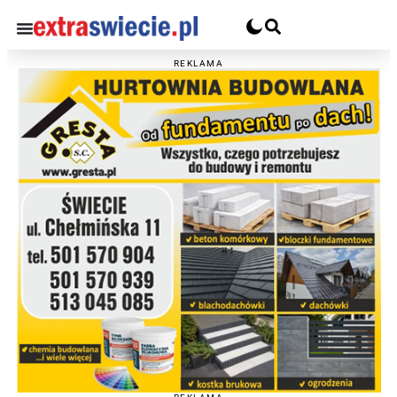
REKLAMA