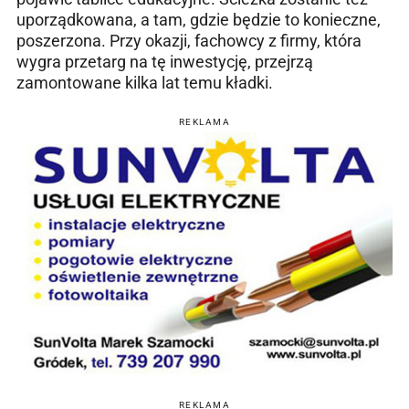
uporządkowana, a tam, gdzie będzie to konieczne,
poszerzona. Przy okazji, fachowcy z firmy, która
wygra przetarg na tę inwestycję, przejrzą
zamontowane kilka lat temu kładki.
REKLAMA
REKLAMA