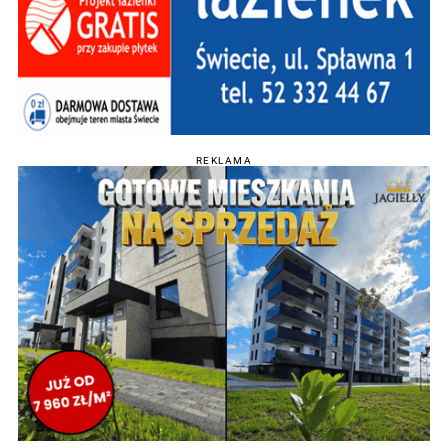
REKLAMA