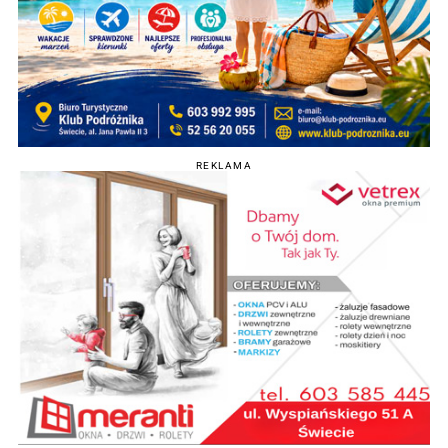
REKLAMA