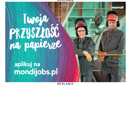
REKLAMA
REKLAMA