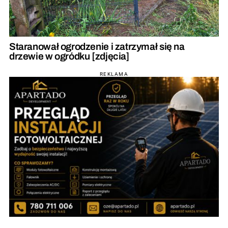
Staranował ogrodzenie i zatrzymał się na
drzewie w ogródku [zdjęcia]
REKLAMA