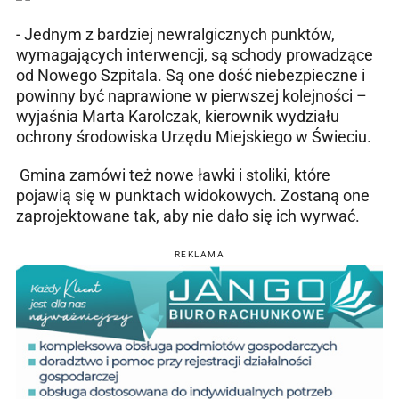
- Jednym z bardziej newralgicznych punktów,
wymagających interwencji, są schody prowadzące
od Nowego Szpitala. Są one dość niebezpieczne i
powinny być naprawione w pierwszej kolejności –
wyjaśnia Marta Karolczak, kierownik wydziału
ochrony środowiska Urzędu Miejskiego w Świeciu.
Gmina zamówi też nowe ławki i stoliki, które
pojawią się w punktach widokowych. Zostaną one
zaprojektowane tak, aby nie dało się ich wyrwać.
REKLAMA