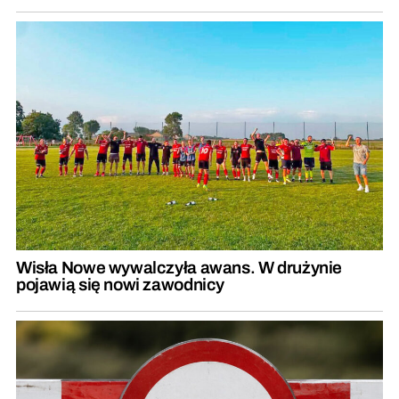
Wisła Nowe wywalczyła awans. W drużynie
pojawią się nowi zawodnicy