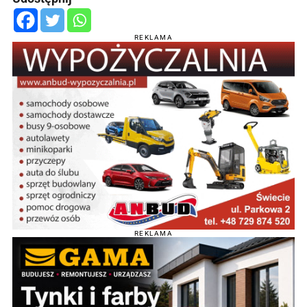
REKLAMA
REKLAMA