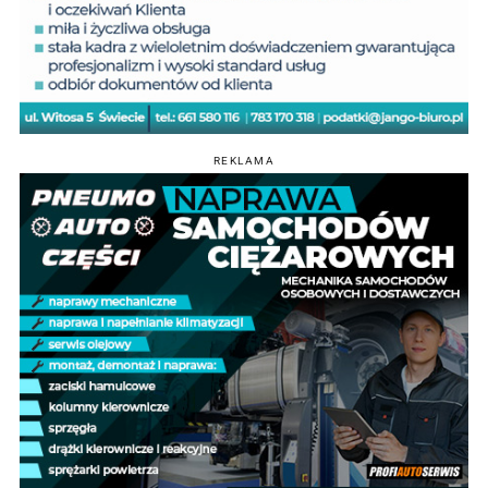
REKLAMA