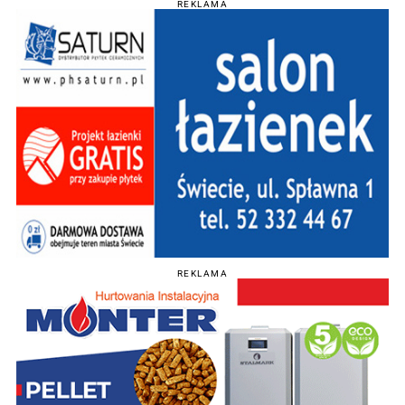
REKLAMA
REKLAMA