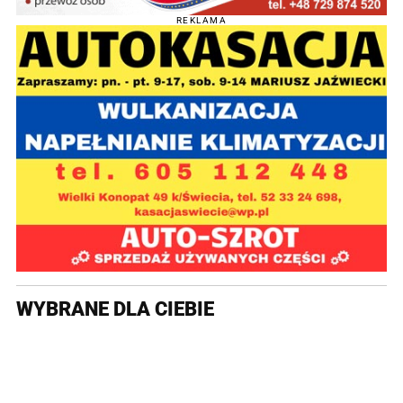
REKLAMA
WYBRANE DLA CIEBIE