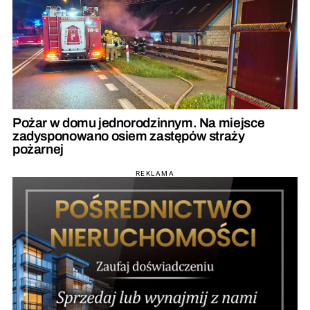
Pożar w domu jednorodzinnym. Na miejsce
zadysponowano osiem zastępów straży
pożarnej
REKLAMA