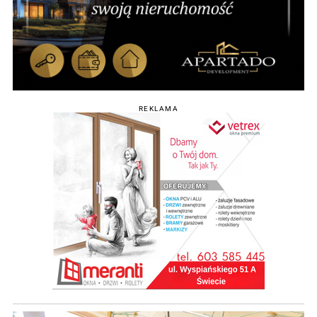
REKLAMA