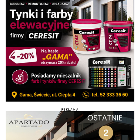
REKLAMA