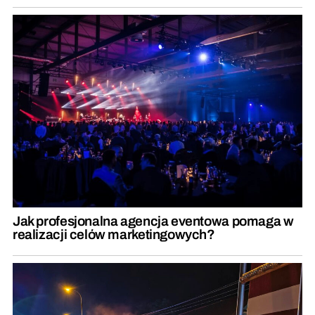
Jak profesjonalna agencja eventowa pomaga w
realizacji celów marketingowych?