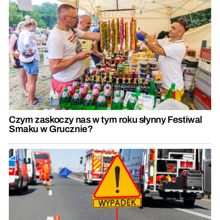
Czym zaskoczy nas w tym roku słynny Festiwal
Smaku w Grucznie?