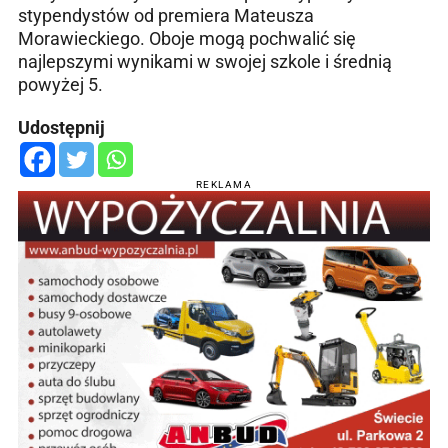
stypendystów od premiera Mateusza
Morawieckiego. Oboje mogą pochwalić się
najlepszymi wynikami w swojej szkole i średnią
powyżej 5.
Udostępnij
REKLAMA