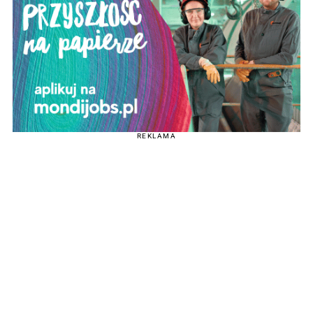
REKLAMA