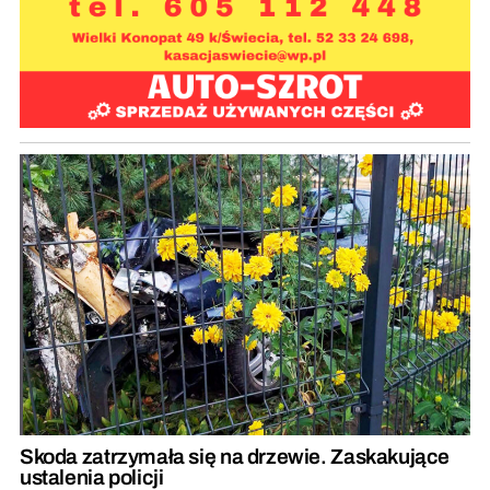
Skoda zatrzymała się na drzewie. Zaskakujące
ustalenia policji