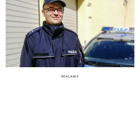
REKLAMA