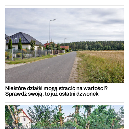
Niektóre działki mogą stracić na wartości?
Sprawdź swoją, to już ostatni dzwonek