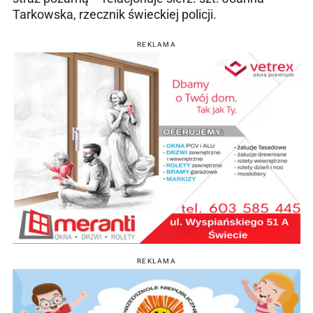
Tarkowska, rzecznik świeckiej policji.
REKLAMA
REKLAMA