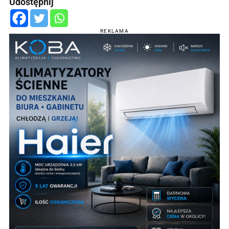
Udostępnij
REKLAMA