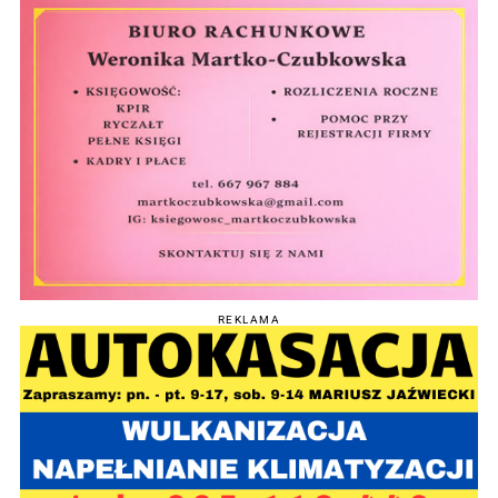
REKLAMA