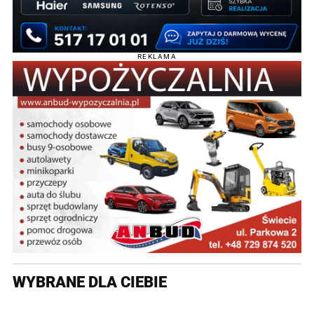
REKLAMA
WYBRANE DLA CIEBIE