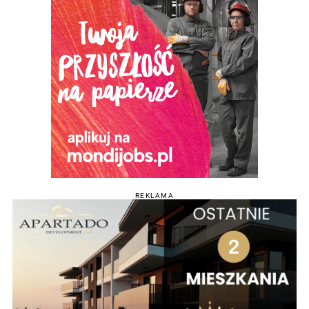
REKLAMA