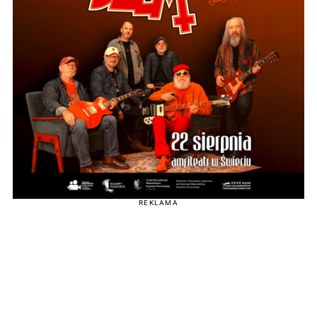
REKLAMA