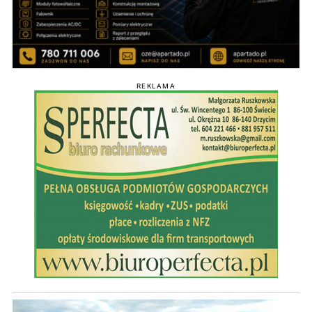
REKLAMA