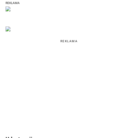
REKLAMA
REKLAMA