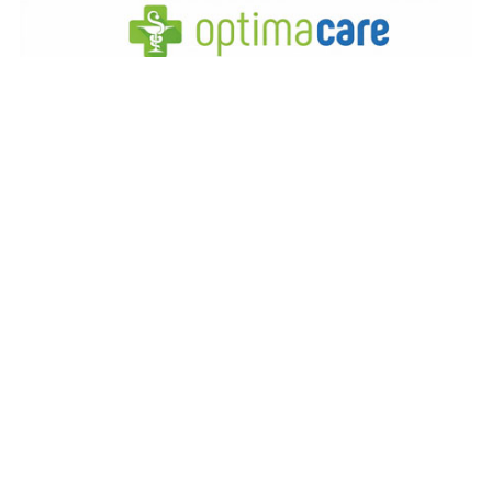
REKLAMA