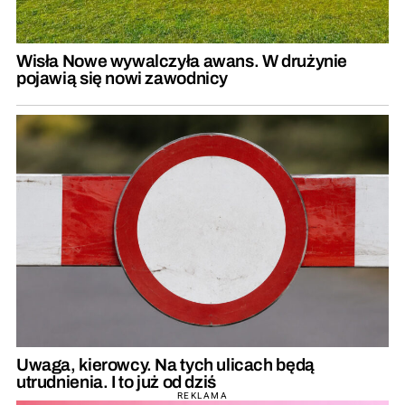
Wisła Nowe wywalczyła awans. W drużynie
pojawią się nowi zawodnicy
Uwaga, kierowcy. Na tych ulicach będą
utrudnienia. I to już od dziś
REKLAMA