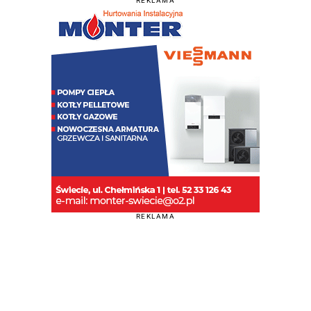
REKLAMA
REKLAMA