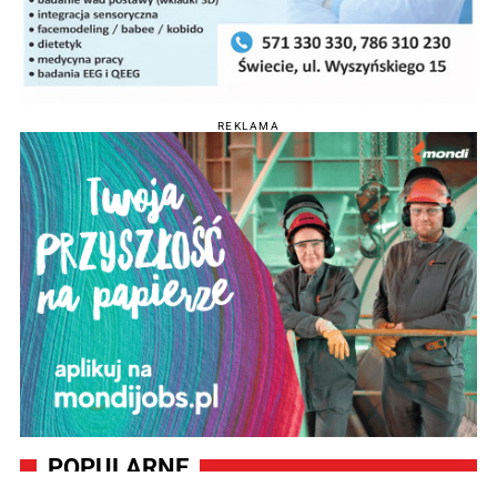
REKLAMA
POPULARNE