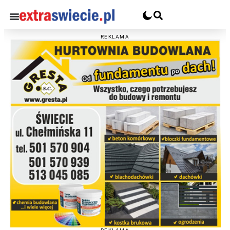
REKLAMA