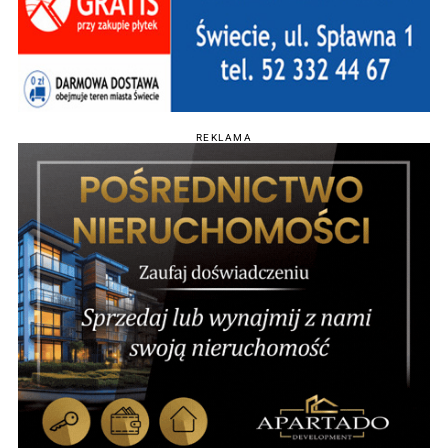
REKLAMA