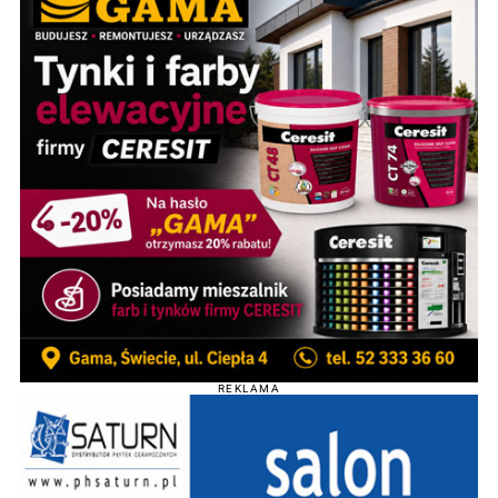
REKLAMA