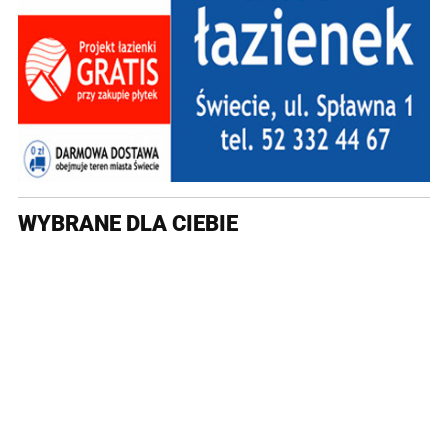
WYBRANE DLA CIEBIE