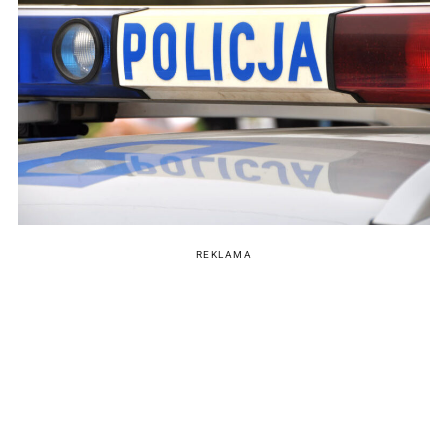
REKLAMA