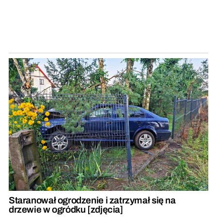
Staranował ogrodzenie i zatrzymał się na
drzewie w ogródku [zdjęcia]