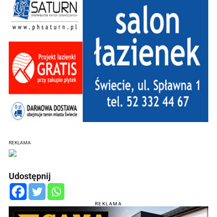
REKLAMA
Udostępnij
REKLAMA