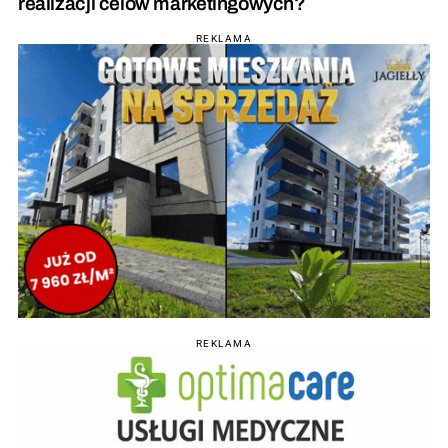
realizacji celów marketingowych?
REKLAMA
REKLAMA