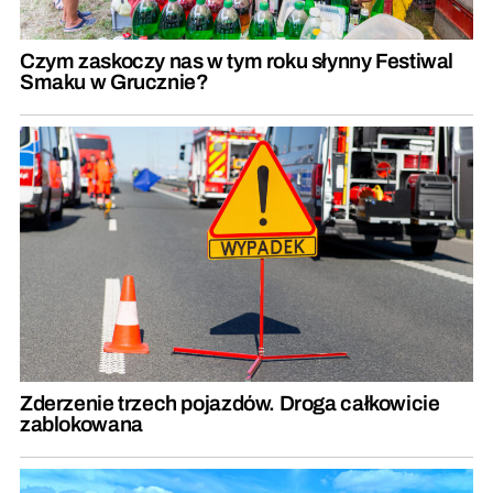
Czym zaskoczy nas w tym roku słynny Festiwal
Smaku w Grucznie?
Zderzenie trzech pojazdów. Droga całkowicie
zablokowana