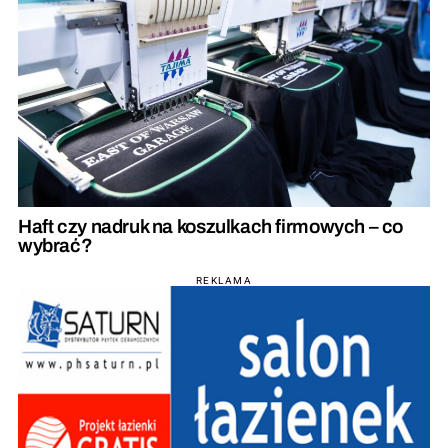
Haft czy nadruk na koszulkach firmowych – co
wybrać?
REKLAMA