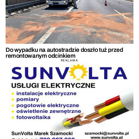
Do wypadku na autostradzie doszło tuż przed
remontowanym odcinkiem
REKLAMA