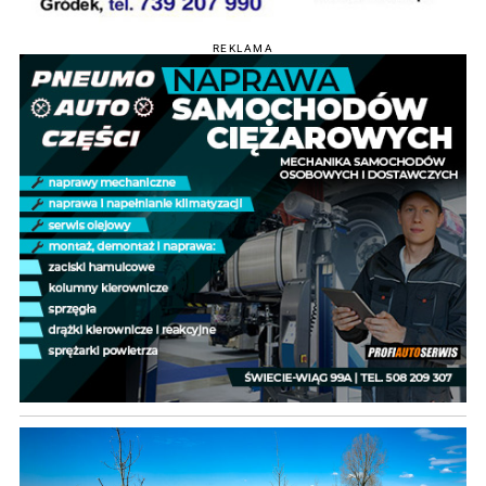
REKLAMA