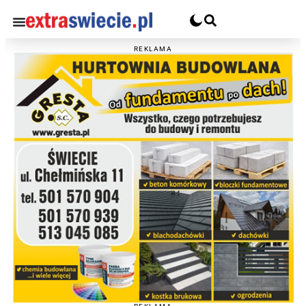
REKLAMA