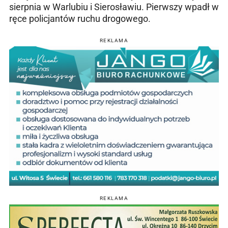
sierpnia w Warlubiu i Sierosławiu. Pierwszy wpadł w
ręce policjantów ruchu drogowego.
REKLAMA
REKLAMA