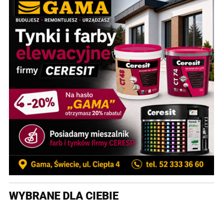
WYBRANE DLA CIEBIE