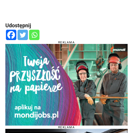
Udostępnij
REKLAMA
REKLAMA