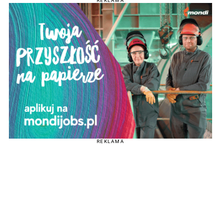
REKLAMA
REKLAMA