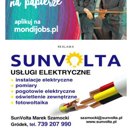
REKLAMA