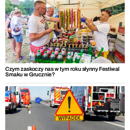
Czym zaskoczy nas w tym roku słynny Festiwal
Smaku w Grucznie?