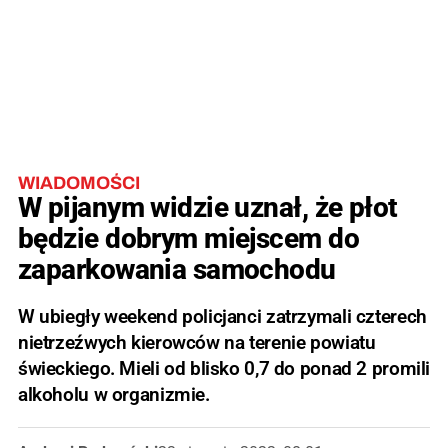
WIADOMOŚCI
W pijanym widzie uznał, że płot
będzie dobrym miejscem do
zaparkowania samochodu
W ubiegły weekend policjanci zatrzymali czterech
nietrzeźwych kierowców na terenie powiatu
świeckiego. Mieli od blisko 0,7 do ponad 2 promili
alkoholu w organizmie.