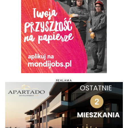
REKLAMA