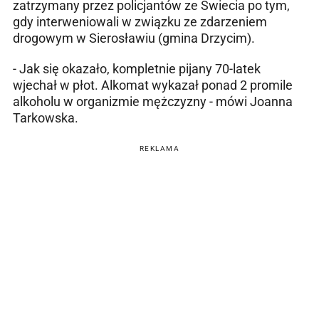
zatrzymany przez policjantów ze Świecia po tym,
gdy interweniowali w związku ze zdarzeniem
drogowym w Sierosławiu (gmina Drzycim).
- Jak się okazało, kompletnie pijany 70-latek
wjechał w płot. Alkomat wykazał ponad 2 promile
alkoholu w organizmie mężczyzny - mówi Joanna
Tarkowska.
REKLAMA