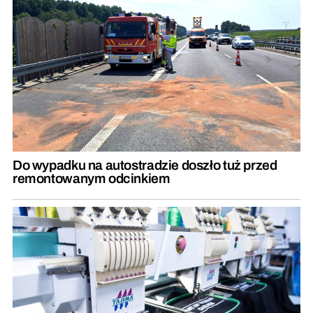
Do wypadku na autostradzie doszło tuż przed
remontowanym odcinkiem