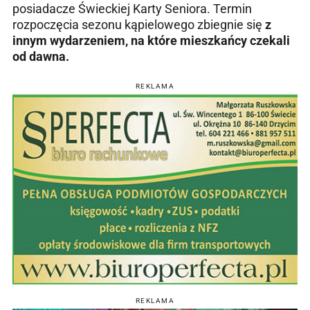
posiadacze Świeckiej Karty Seniora. Termin
rozpoczęcia sezonu kąpielowego zbiegnie się
z
innym wydarzeniem, na które mieszkańcy czekali
od dawna.
REKLAMA
REKLAMA