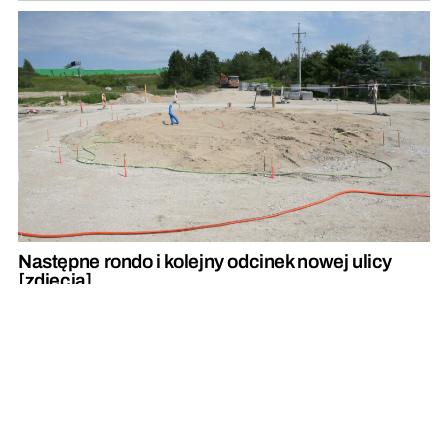
Następne rondo i kolejny odcinek nowej ulicy
[zdjęcia]