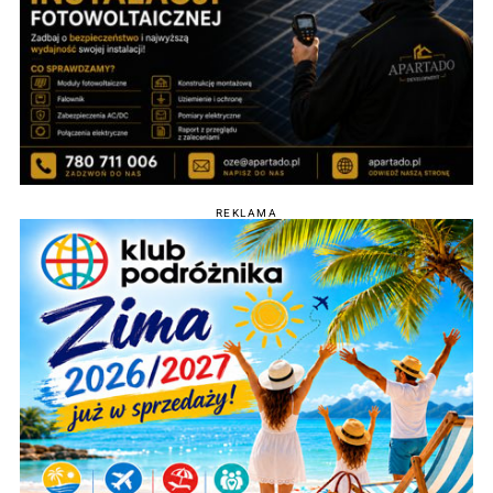
REKLAMA