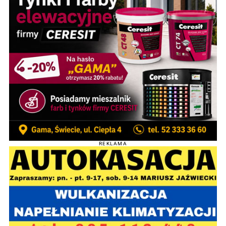
REKLAMA