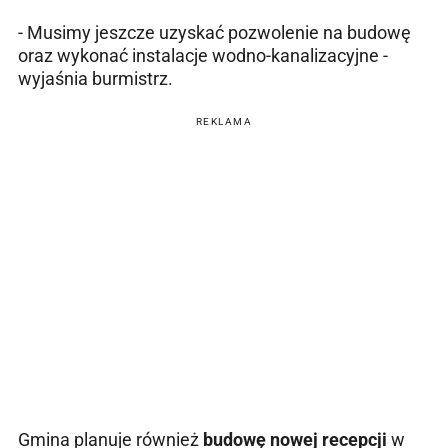
- Musimy jeszcze uzyskać pozwolenie na budowę
oraz wykonać instalacje wodno-kanalizacyjne -
wyjaśnia burmistrz.
REKLAMA
Gmina planuje również
budowę nowej recepcji
w