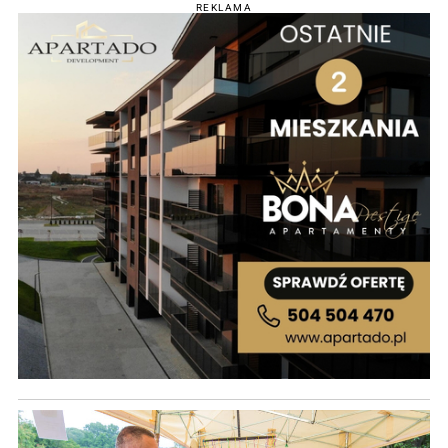
REKLAMA