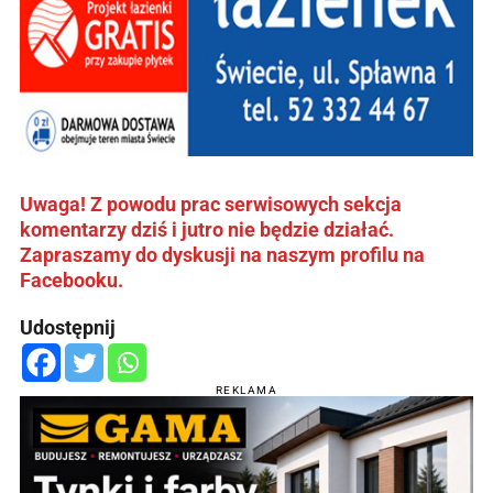
Uwaga! Z powodu prac serwisowych sekcja
komentarzy dziś i jutro nie będzie działać.
Zapraszamy do dyskusji na naszym profilu na
Facebooku.
Udostępnij
REKLAMA