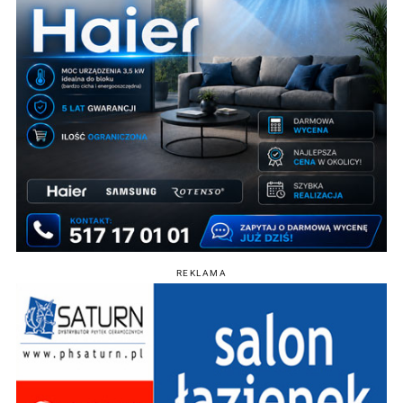
REKLAMA