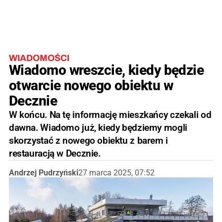
WIADOMOŚCI
Wiadomo wreszcie, kiedy będzie
otwarcie nowego obiektu w
Decznie
W końcu. Na tę informację mieszkańcy czekali od
dawna. Wiadomo już, kiedy będziemy mogli
skorzystać z nowego obiektu z barem i
restauracją w Decznie.
Andrzej Pudrzyński
27 marca 2025, 07:52