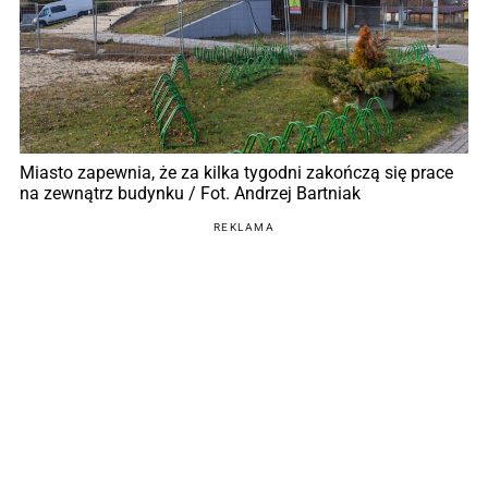
Miasto zapewnia, że za kilka tygodni zakończą się prace
na zewnątrz budynku / Fot. Andrzej Bartniak
REKLAMA