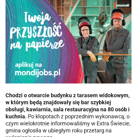
Chodzi o otwarcie budynku z tarasem widokowym,
w którym będą znajdowały się bar szybkiej
obsługi, kawiarnia, sala restauracyjna na 80 osób i
kuchnia.
Po kłopotach z poprzednim wykonawcą, o
czym wielokrotnie informowaliśmy w Extra Świecie,
gmina ogłosiła w ubiegłym roku przetarg na