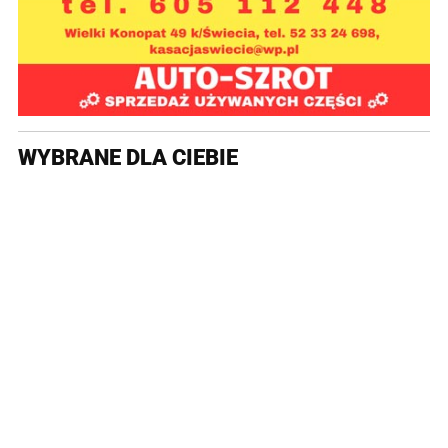
WYBRANE DLA CIEBIE