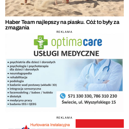
Haber Team najlepszy na piasku. Cóż to były za
zmagania
REKLAMA
REKLAMA