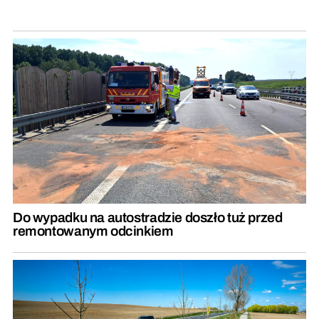
Do wypadku na autostradzie doszło tuż przed
remontowanym odcinkiem