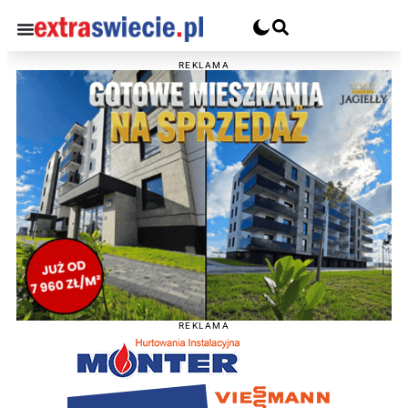
REKLAMA
REKLAMA