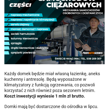
Każdy domek będzie miał własną łazienkę, aneks
kuchenny i antresolę. Będą wyposażone w
klimatyzatory z funkcją ogrzewania, co pozwoli
korzystać z nich również poza sezonem letnim.
Koszt inwestycji wyniesie
1 mln zł brutto.
Domki mają być dostarczone do ośrodka w lipcu.