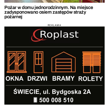
Pożar w domu jednorodzinnym. Na miejsce
zadysponowano osiem zastępów straży
pożarnej
REKLAMA