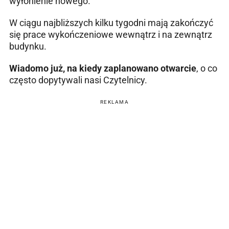
wyłonienie nowego.
W ciągu najbliższych kilku tygodni mają zakończyć
się prace wykończeniowe wewnątrz i na zewnątrz
budynku.
Wiadomo już, na kiedy zaplanowano otwarcie
, o co
często dopytywali nasi Czytelnicy.
REKLAMA