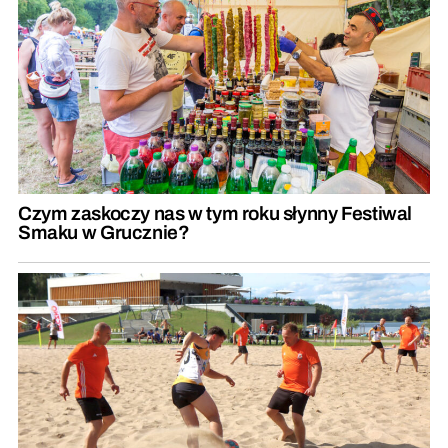
Czym zaskoczy nas w tym roku słynny Festiwal
Smaku w Grucznie?