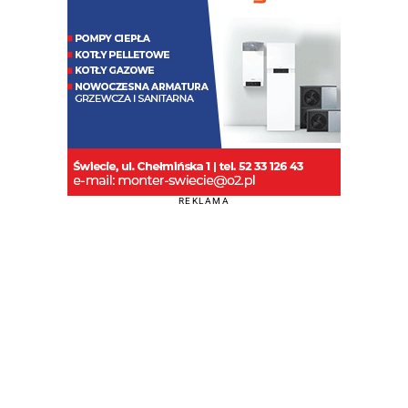
REKLAMA