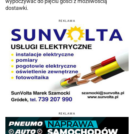
wypoczywać do pięciu gości z możliwością
dostawki.
REKLAMA
REKLAMA