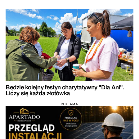
Będzie kolejny festyn charytatywny "Dla Ani".
Liczy się każda złotówka
REKLAMA