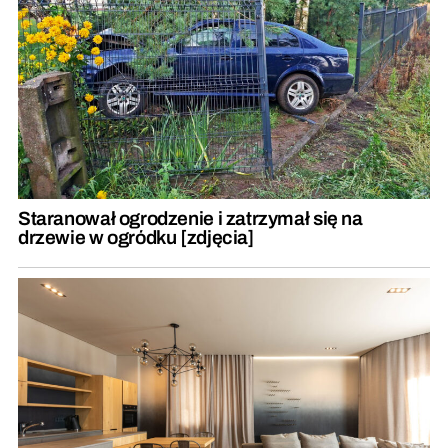
Staranował ogrodzenie i zatrzymał się na
drzewie w ogródku [zdjęcia]