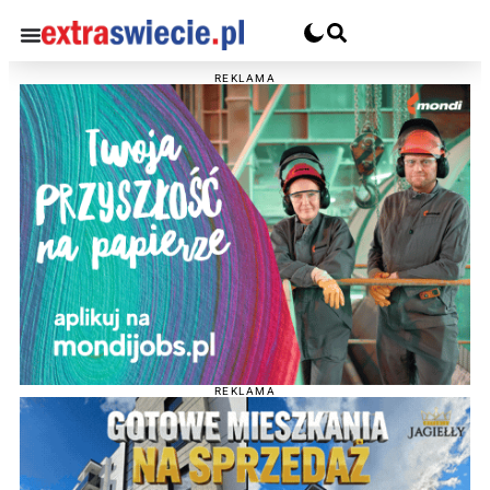
REKLAMA
REKLAMA