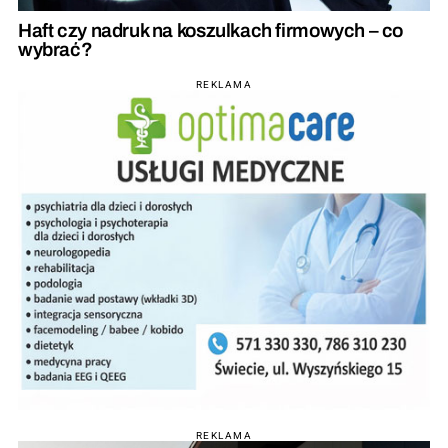
Haft czy nadruk na koszulkach firmowych – co
wybrać?
REKLAMA
REKLAMA