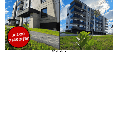
REKLAMA