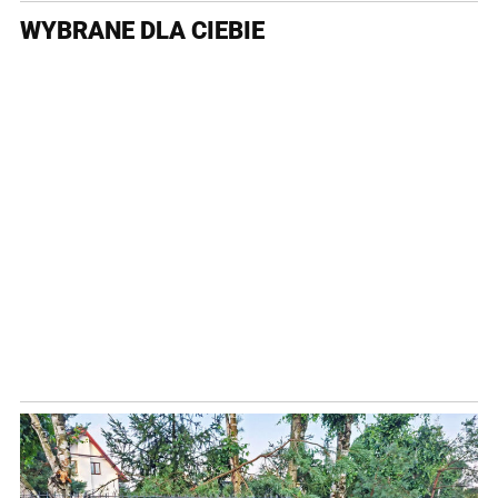
WYBRANE DLA CIEBIE