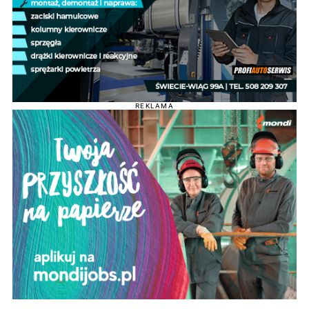
REKLAMA