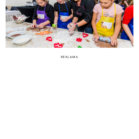
REKLAMA