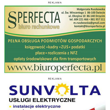
REKLAMA
REKLAMA