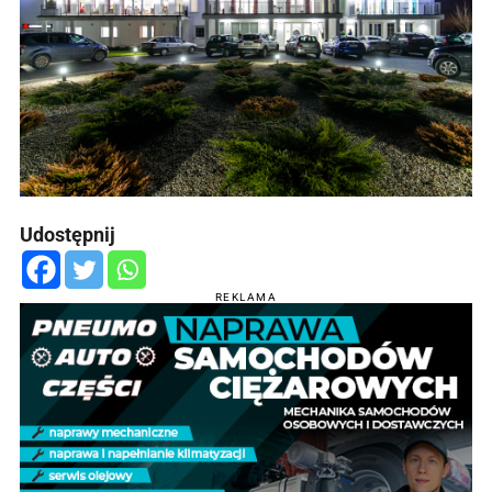
Udostępnij
REKLAMA