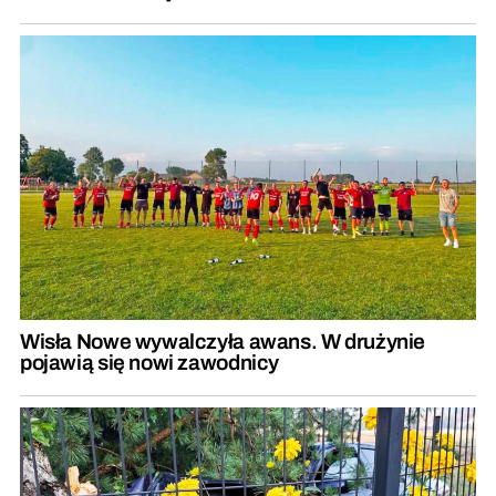
Wisła Nowe wywalczyła awans. W drużynie
pojawią się nowi zawodnicy