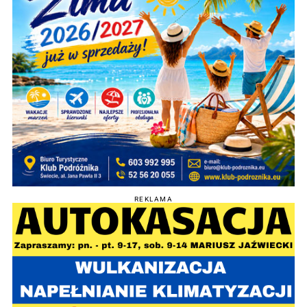
REKLAMA