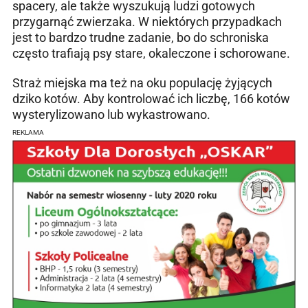
spacery, ale także wyszukują ludzi gotowych
przygarnąć zwierzaka. W niektórych przypadkach
jest to bardzo trudne zadanie, bo do schroniska
często trafiają psy stare, okaleczone i schorowane.
Straż miejska ma też na oku populację żyjących
dziko kotów. Aby kontrolować ich liczbę, 166 kotów
wysterylizowano lub wykastrowano.
REKLAMA