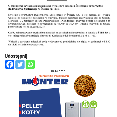
Udostępnij
REKLAMA