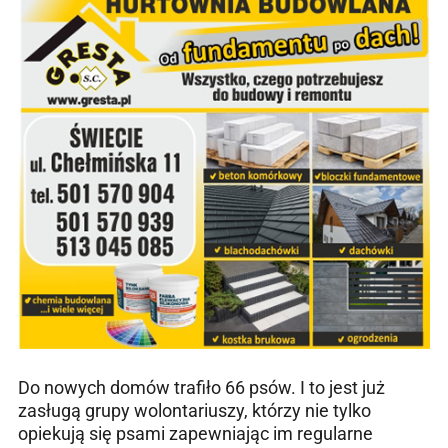
Do nowych domów trafiło 66 psów. I to jest już
zasługą grupy wolontariuszy, którzy nie tylko
opiekują się psami zapewniając im regularne