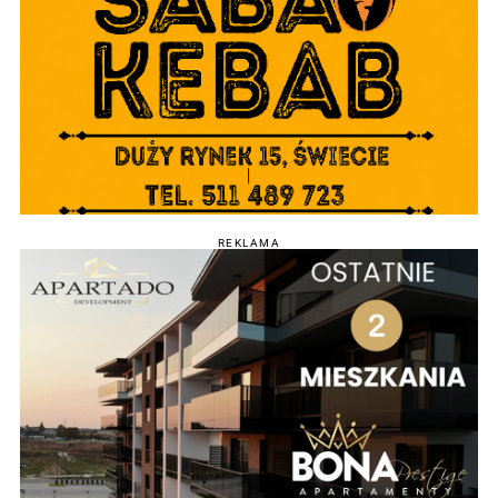
REKLAMA