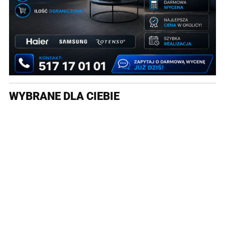
WYBRANE DLA CIEBIE