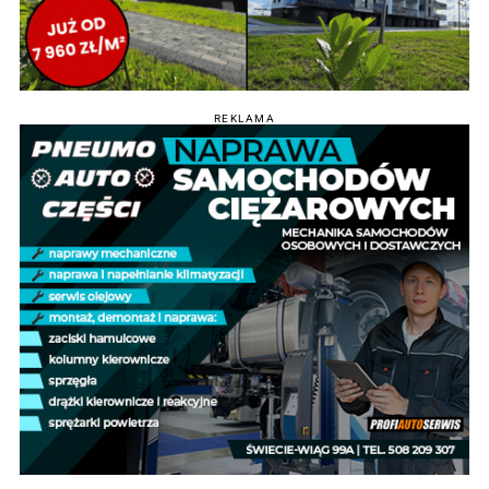
REKLAMA