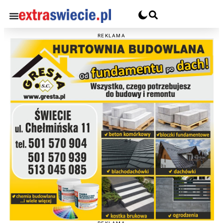
REKLAMA