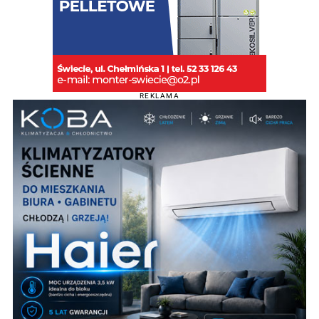
REKLAMA