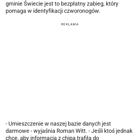
gminie Świecie jest to bezpłatny zabieg, który
pomaga w identyfikacji czworonogów.
REKLAMA
- Umieszczenie w naszej bazie danych jest
darmowe - wyjaśnia Roman Witt. - Jeśli ktoś jednak
chce, aby informacja z chipa trafiła do