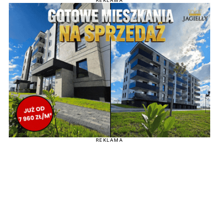
REKLAMA
REKLAMA