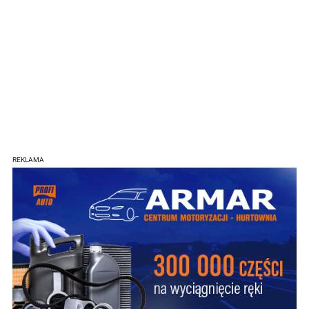
REKLAMA