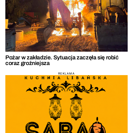
Pożar w zakładzie. Sytuacja zaczęła się robić
coraz groźniejsza
REKLAMA