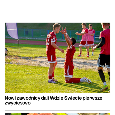
Nowi zawodnicy dali Wdzie Świecie pierwsze
zwycięstwo