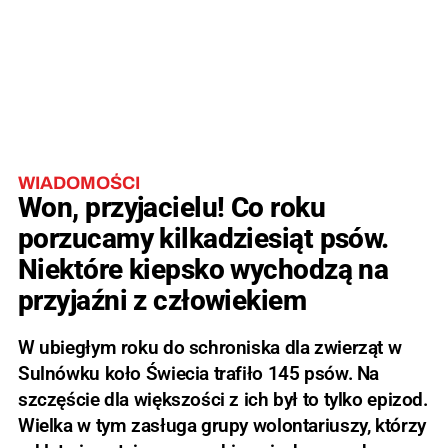
WIADOMOŚCI
Won, przyjacielu! Co roku
porzucamy kilkadziesiąt psów.
Niektóre kiepsko wychodzą na
przyjaźni z człowiekiem
W ubiegłym roku do schroniska dla zwierząt w
Sulnówku koło Świecia trafiło 145 psów. Na
szczęście dla większości z ich był to tylko epizod.
Wielka w tym zasługa grupy wolontariuszy, którzy