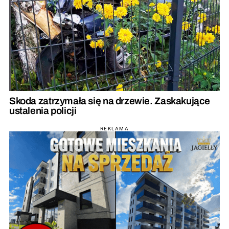
Skoda zatrzymała się na drzewie. Zaskakujące
ustalenia policji
REKLAMA