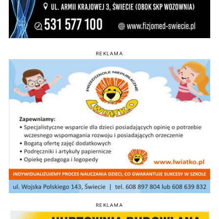
REKLAMA
REKLAMA