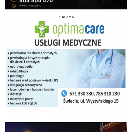
REKLAMA