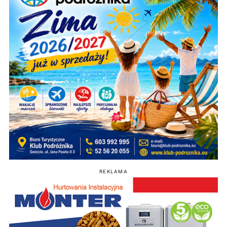
REKLAMA