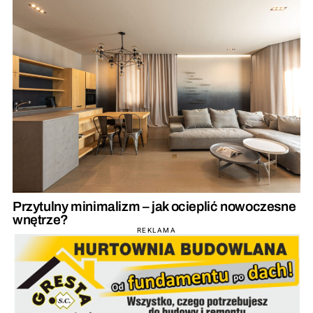
Przytulny minimalizm – jak ocieplić nowoczesne
wnętrze?
REKLAMA