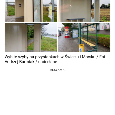
Wybite szyby na przystankach w Świeciu i Morsku / Fot.
Andrzej Bartniak / nadesłane
REKLAMA