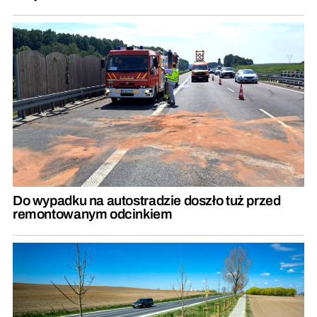
Do wypadku na autostradzie doszło tuż przed
remontowanym odcinkiem