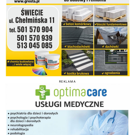
REKLAMA