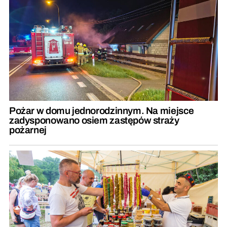
Pożar w domu jednorodzinnym. Na miejsce
zadysponowano osiem zastępów straży
pożarnej