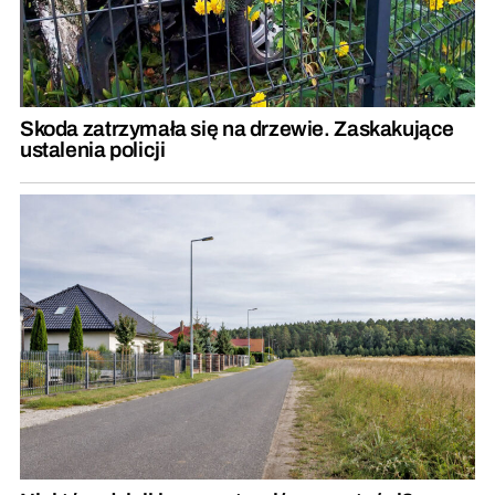
Skoda zatrzymała się na drzewie. Zaskakujące
ustalenia policji