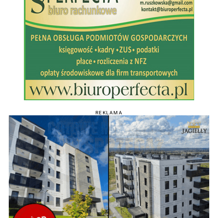
REKLAMA