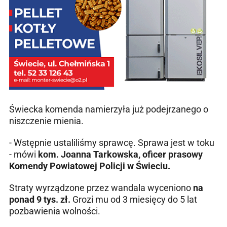
Świecka komenda namierzyła już podejrzanego o
niszczenie mienia.
- Wstępnie ustaliliśmy sprawcę. Sprawa jest w toku
- mówi
kom. Joanna Tarkowska, oficer prasowy
Komendy Powiatowej Policji w Świeciu.
Straty wyrządzone przez wandala wyceniono
na
ponad 9 tys. zł.
Grozi mu od 3 miesięcy do 5 lat
pozbawienia wolności.