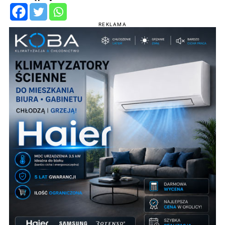
REKLAMA