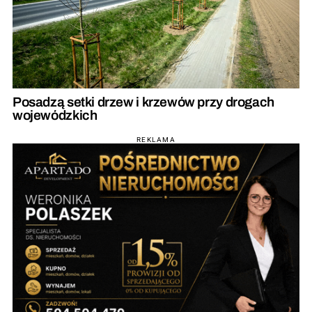
Posadzą setki drzew i krzewów przy drogach
wojewódzkich
REKLAMA