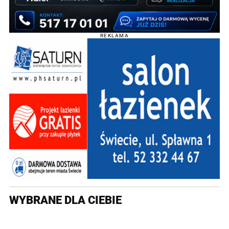
REKLAMA
WYBRANE DLA CIEBIE