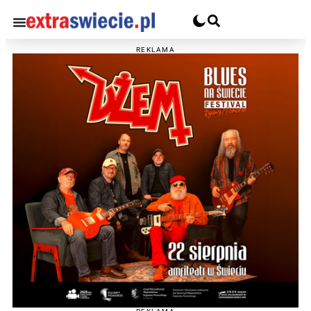
REKLAMA