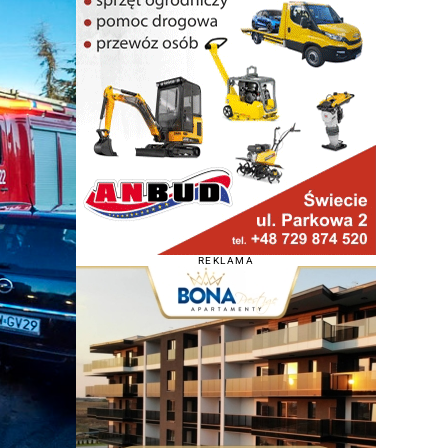
REKLAMA