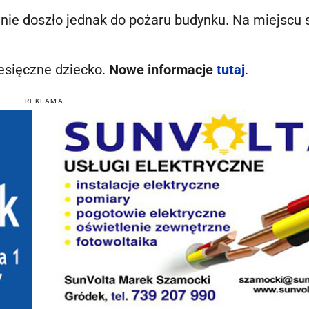
 nie doszło jednak do pożaru budynku. Na miejscu 
sięczne dziecko.
Nowe informacje
tutaj
.
REKLAMA