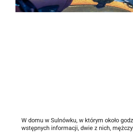
W domu w Sulnówku, w którym około godz. 
wstępnych informacji, dwie z nich, mężczyz