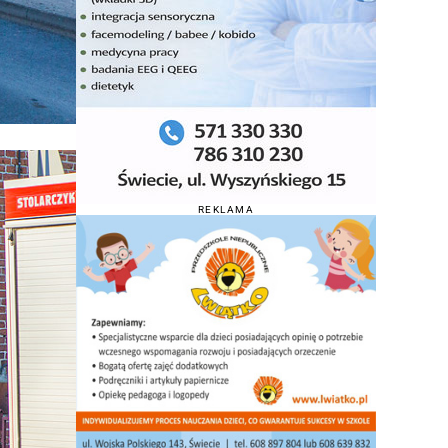
REKLAMA