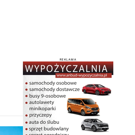
REKLAMA