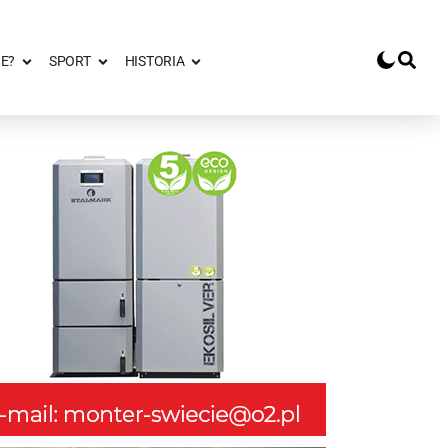
E?
SPORT
HISTORIA