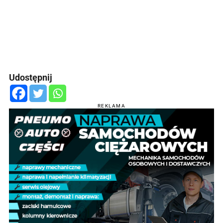
Udostępnij
REKLAMA