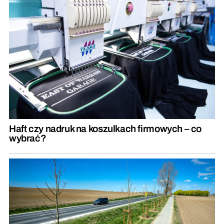
Haft czy nadruk na koszulkach firmowych – co
wybrać?