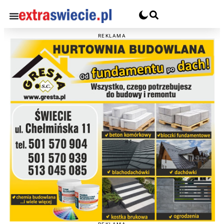
REKLAMA