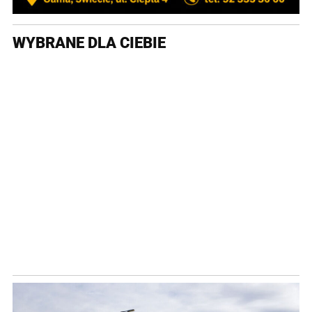
WYBRANE DLA CIEBIE