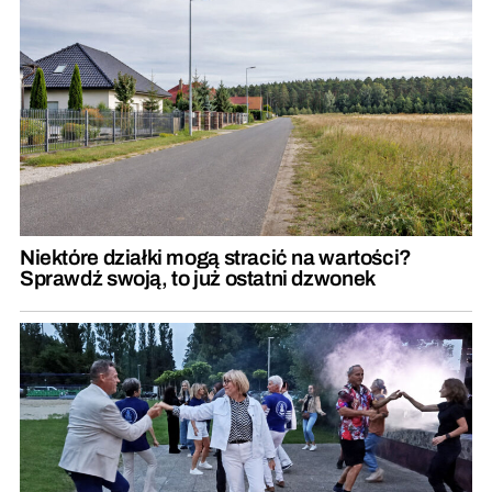
Niektóre działki mogą stracić na wartości?
Sprawdź swoją, to już ostatni dzwonek