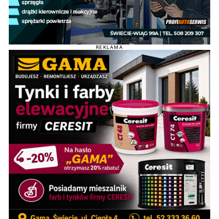
REKLAMA