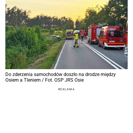
Do zderzenia samochodów doszło na drodze między
Osiem a Tleniem / Fot. OSP JRS Osie
REKLAMA