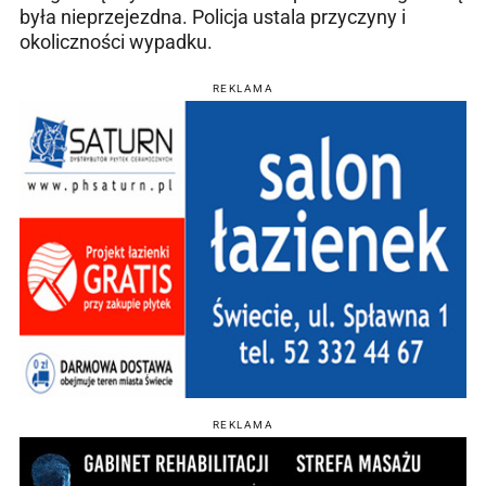
była nieprzejezdna. Policja ustala przyczyny i
okoliczności wypadku.
REKLAMA
REKLAMA