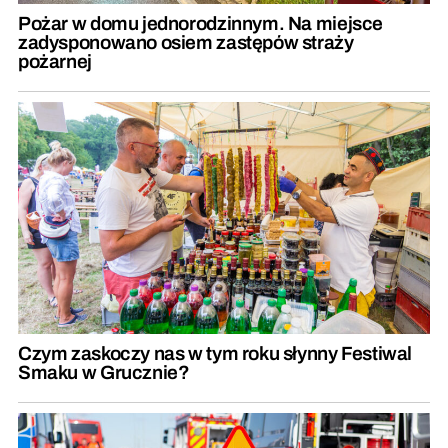
Pożar w domu jednorodzinnym. Na miejsce
zadysponowano osiem zastępów straży
pożarnej
Czym zaskoczy nas w tym roku słynny Festiwal
Smaku w Grucznie?