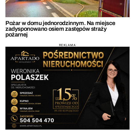
Pożar w domu jednorodzinnym. Na miejsce
zadysponowano osiem zastępów straży
pożarnej
REKLAMA