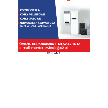
REKLAMA