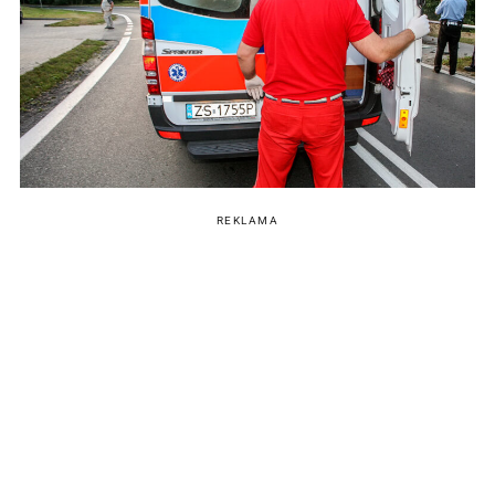
REKLAMA