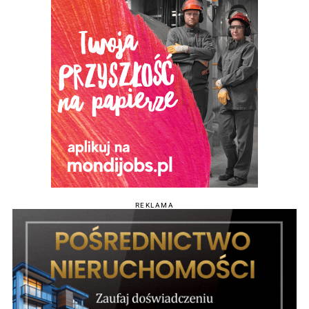
REKLAMA