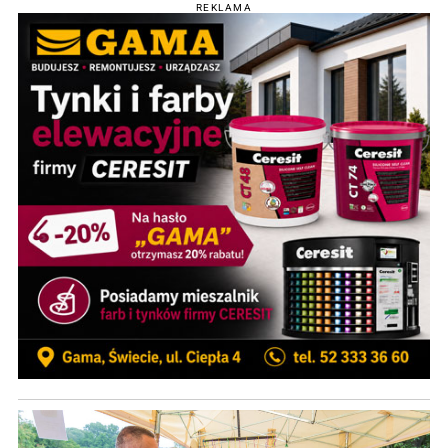
REKLAMA