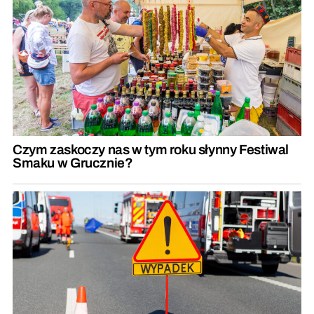
Czym zaskoczy nas w tym roku słynny Festiwal
Smaku w Grucznie?