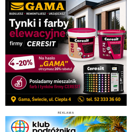
REKLAMA