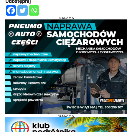
Udostępnij
REKLAMA
REKLAMA