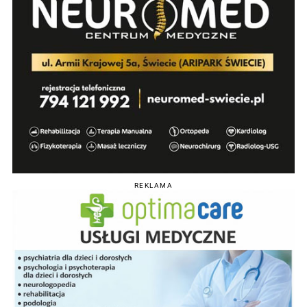
REKLAMA