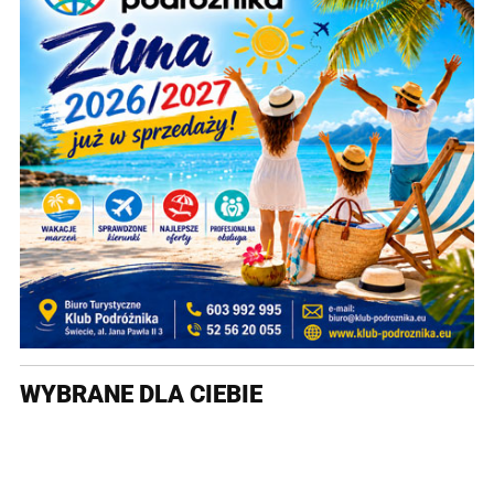
WYBRANE DLA CIEBIE