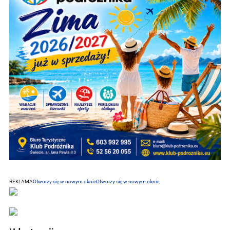
REKLAMA
Otworzy się w nowym oknie
Otworzy się w nowym oknie