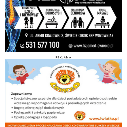
REKLAMA