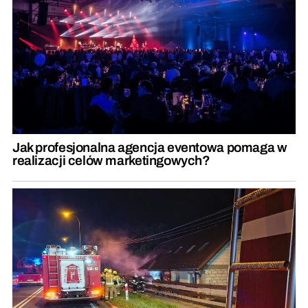
Jak profesjonalna agencja eventowa pomaga w
realizacji celów marketingowych?