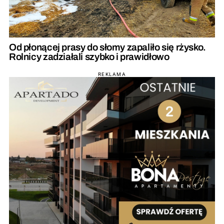
Od płonącej prasy do słomy zapaliło się rżysko.
Rolnicy zadziałali szybko i prawidłowo
REKLAMA