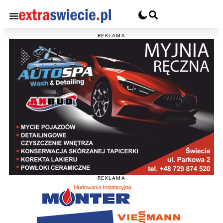
REKLAMA
REKLAMA