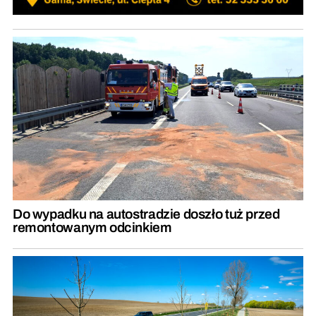
Do wypadku na autostradzie doszło tuż przed
remontowanym odcinkiem