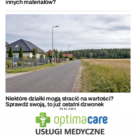
innych materiałów?
Niektóre działki mogą stracić na wartości?
Sprawdź swoją, to już ostatni dzwonek
REKLAMA