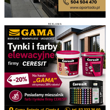
REKLAMA