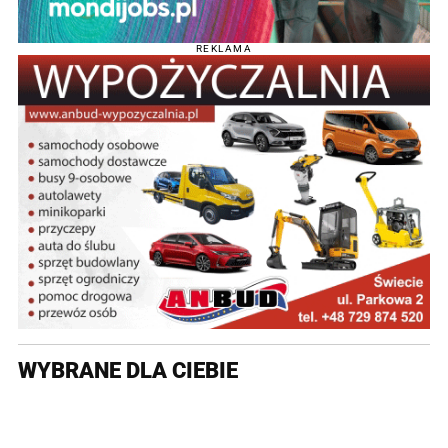
REKLAMA
WYBRANE DLA CIEBIE