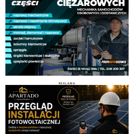
REKLAMA