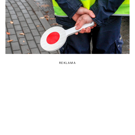
REKLAMA