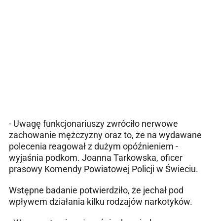
- Uwagę funkcjonariuszy zwróciło nerwowe
zachowanie mężczyzny oraz to, że na wydawane
polecenia reagował z dużym opóźnieniem -
wyjaśnia podkom. Joanna Tarkowska, oficer
prasowy Komendy Powiatowej Policji w Świeciu.
Wstępne badanie potwierdziło, że jechał pod
wpływem działania kilku rodzajów narkotyków.