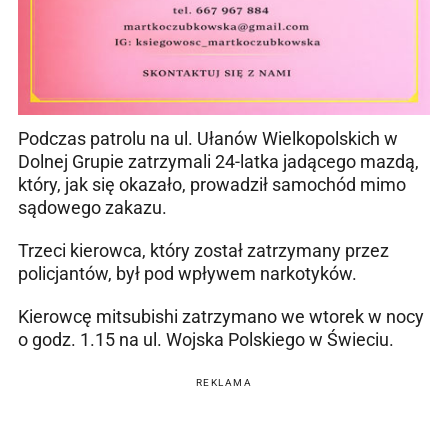
Podczas patrolu na ul. Ułanów Wielkopolskich w
Dolnej Grupie zatrzymali 24-latka jadącego mazdą,
który, jak się okazało, prowadził samochód mimo
sądowego zakazu.
Trzeci kierowca, który został zatrzymany przez
policjantów, był pod wpływem narkotyków.
Kierowcę mitsubishi zatrzymano we wtorek w nocy
o godz. 1.15 na ul. Wojska Polskiego w Świeciu.
REKLAMA