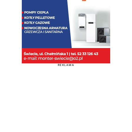
REKLAMA