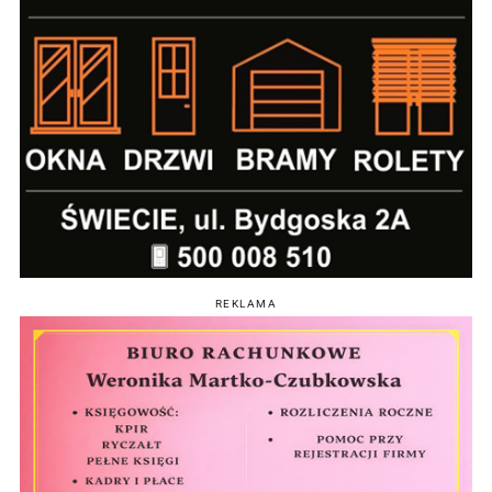
REKLAMA