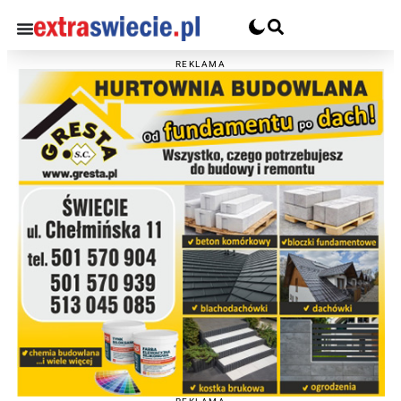
REKLAMA