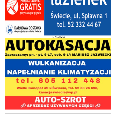
REKLAMA