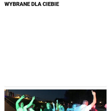
WYBRANE DLA CIEBIE