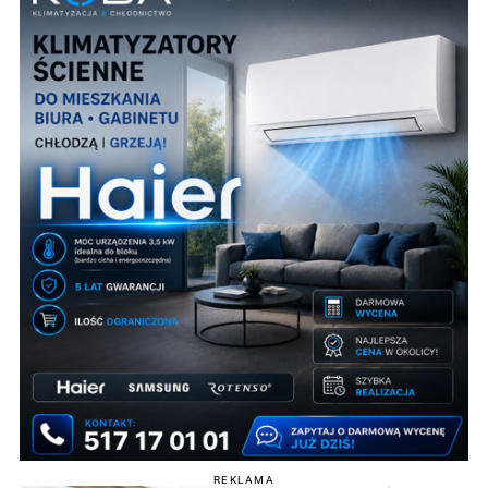
REKLAMA