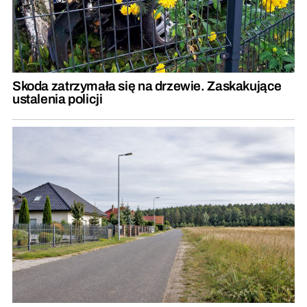
Skoda zatrzymała się na drzewie. Zaskakujące
ustalenia policji