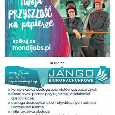
REKLAMA