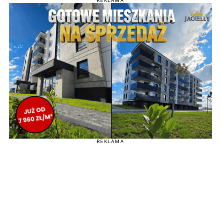
REKLAMA
REKLAMA