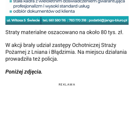
Straty materialne oszacowano na około 80 tys. zł.
W akcji brały udział zastępy Ochotniczej Straży
Pożarnej z Lniana i Błądzimia. Na miejscu działania
prowadziła też policja.
Poniżej zdjęcia.
REKLAMA