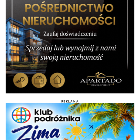
REKLAMA