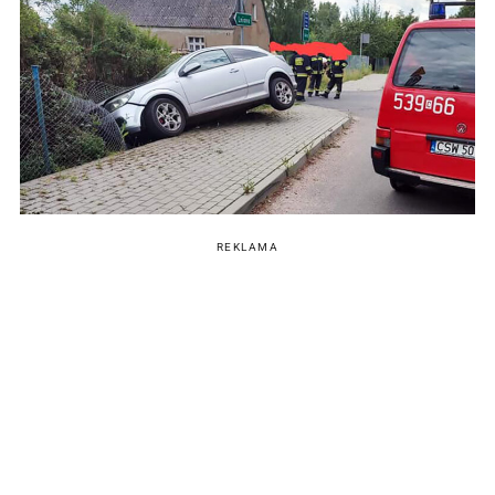
REKLAMA