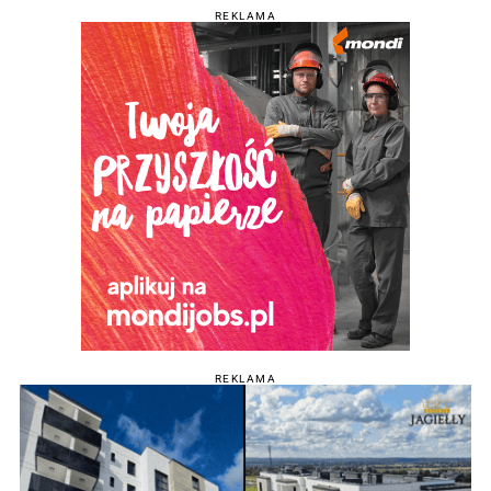
REKLAMA
REKLAMA