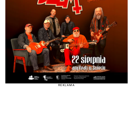
REKLAMA