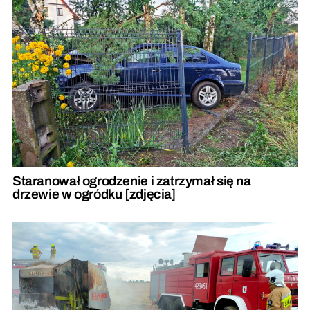
Staranował ogrodzenie i zatrzymał się na
drzewie w ogródku [zdjęcia]