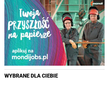
WYBRANE DLA CIEBIE