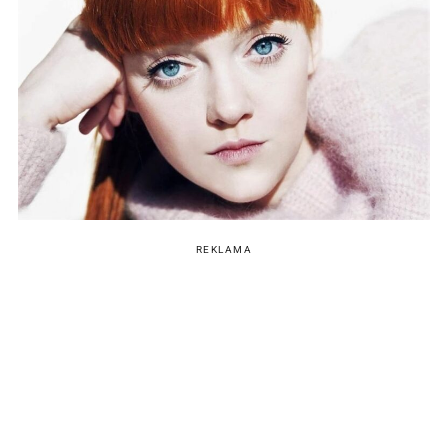
REKLAMA