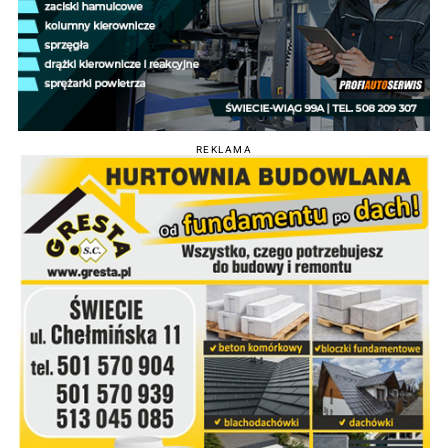
REKLAMA