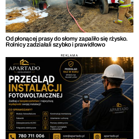
Od płonącej prasy do słomy zapaliło się rżysko.
Rolnicy zadziałali szybko i prawidłowo
REKLAMA