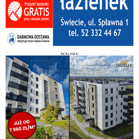
REKLAMA