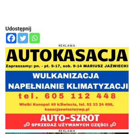
Udostępnij
REKLAMA
REKLAMA