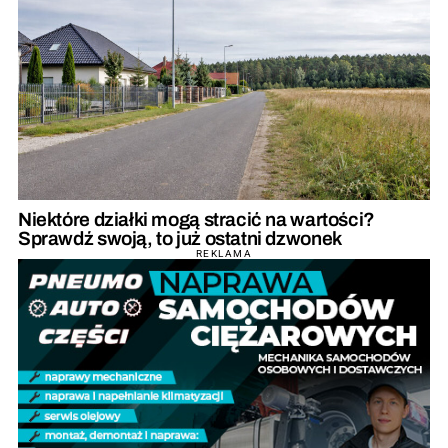
Niektóre działki mogą stracić na wartości?
Sprawdź swoją, to już ostatni dzwonek
REKLAMA