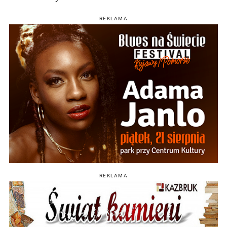
REKLAMA
REKLAMA