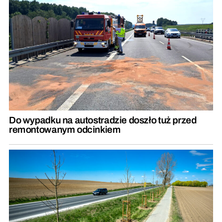
Do wypadku na autostradzie doszło tuż przed
remontowanym odcinkiem