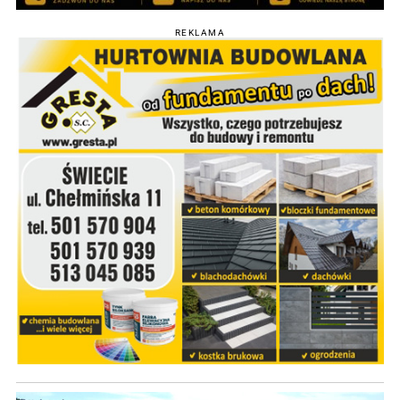
REKLAMA