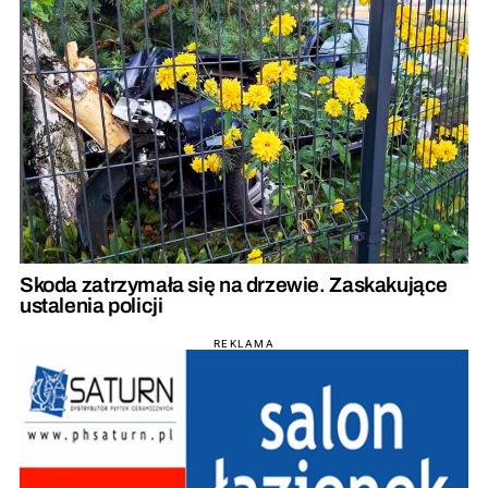
Skoda zatrzymała się na drzewie. Zaskakujące
ustalenia policji
REKLAMA