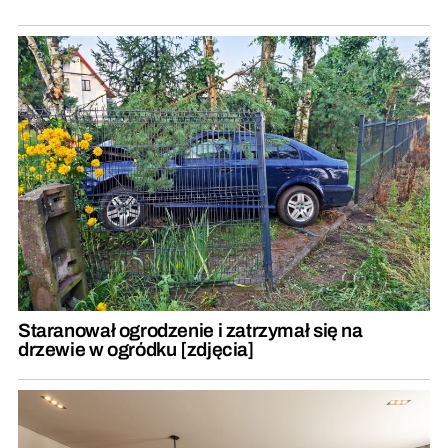
Staranował ogrodzenie i zatrzymał się na
drzewie w ogródku [zdjęcia]