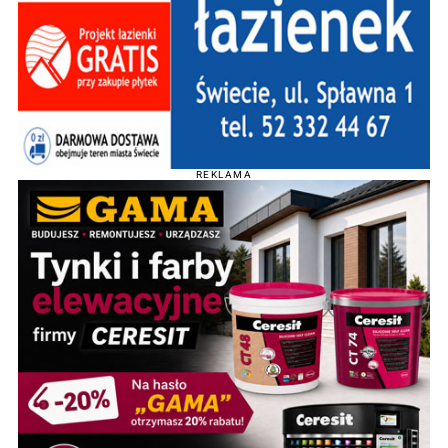
REKLAMA