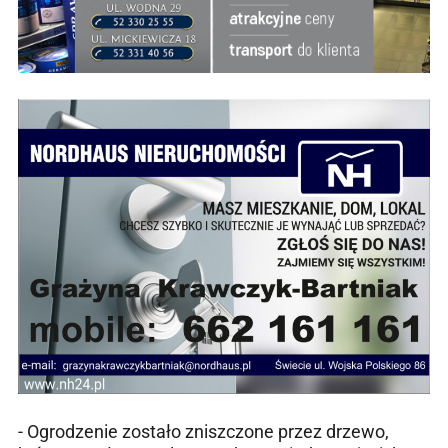
- Ogrodzenie zostało zniszczone przez drzewo,