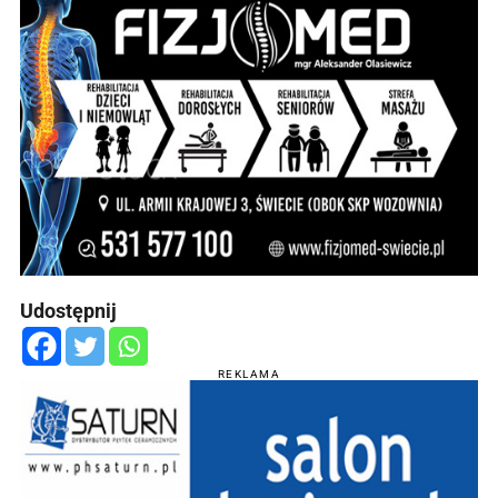
Udostępnij
REKLAMA