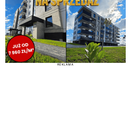
REKLAMA