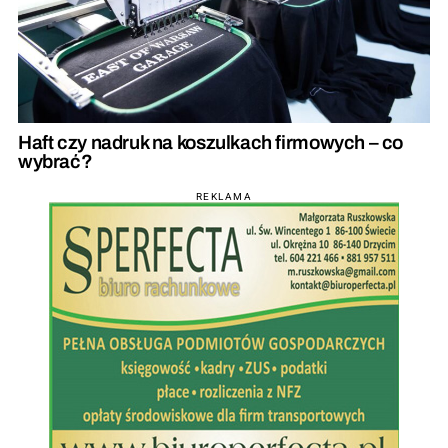
Haft czy nadruk na koszulkach firmowych – co
wybrać?
REKLAMA