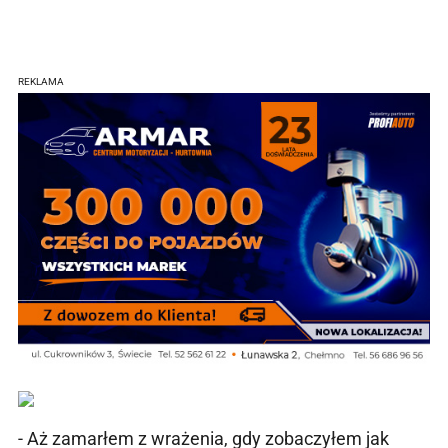
REKLAMA
- Aż zamarłem z wrażenia, gdy zobaczyłem jak