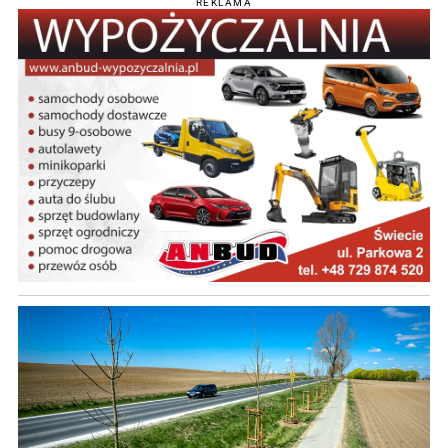
REKLAMA