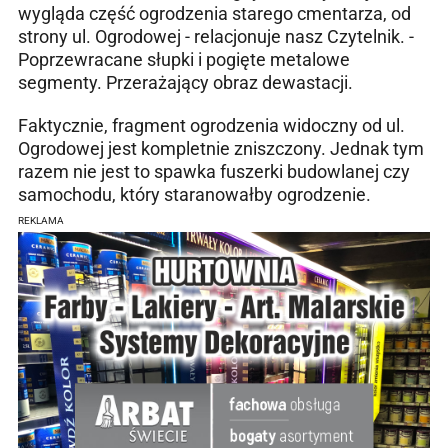
wygląda część ogrodzenia starego cmentarza, od
strony ul. Ogrodowej - relacjonuje nasz Czytelnik. -
Poprzewracane słupki i pogięte metalowe
segmenty. Przerażający obraz dewastacji.
Faktycznie, fragment ogrodzenia widoczny od ul.
Ogrodowej jest kompletnie zniszczony. Jednak tym
razem nie jest to spawka fuszerki budowlanej czy
samochodu, który staranowałby ogrodzenie.
REKLAMA