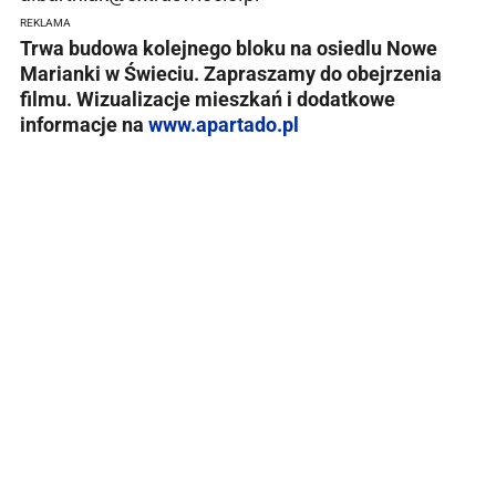
REKLAMA
Trwa budowa kolejnego bloku na osiedlu Nowe
Marianki w Świeciu. Zapraszamy do obejrzenia
filmu. Wizualizacje mieszkań i dodatkowe
informacje na
www.apartado.pl