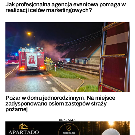
Jak profesjonalna agencja eventowa pomaga w
realizacji celów marketingowych?
Pożar w domu jednorodzinnym. Na miejsce
zadysponowano osiem zastępów straży
pożarnej
REKLAMA