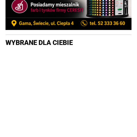
WYBRANE DLA CIEBIE