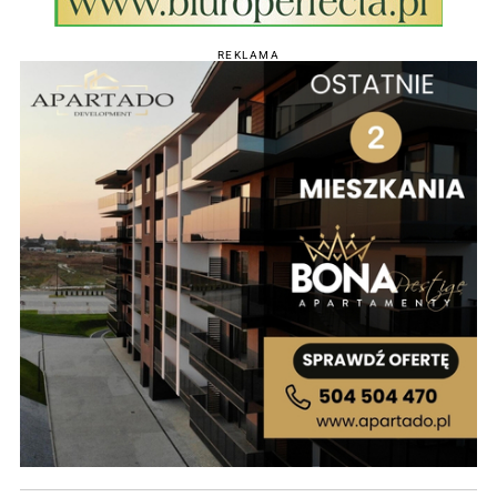
REKLAMA