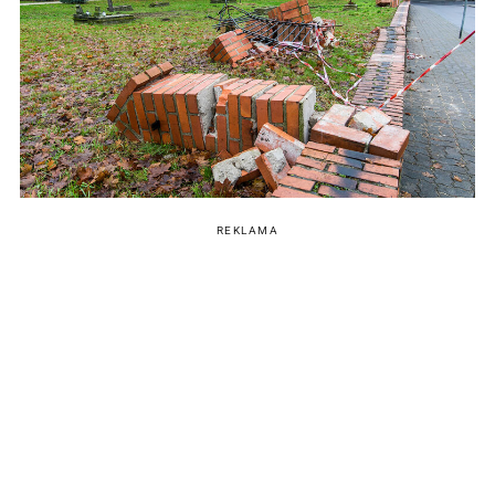
REKLAMA