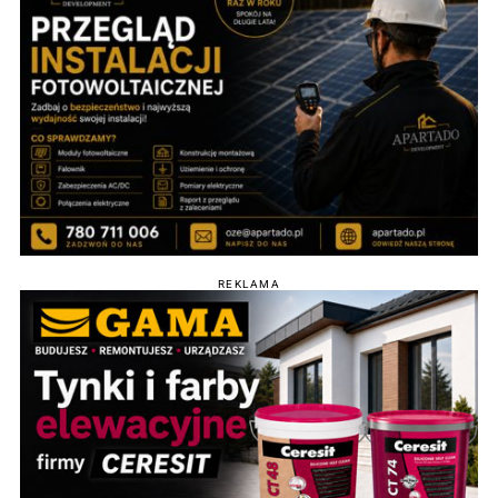
REKLAMA