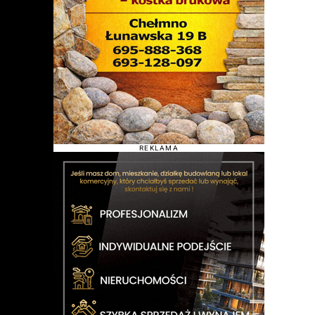
REKLAMA