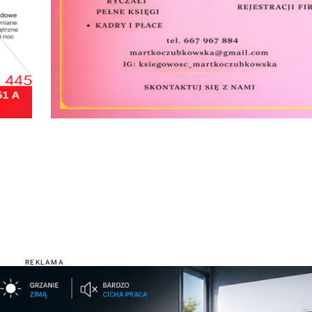
REKLAMA