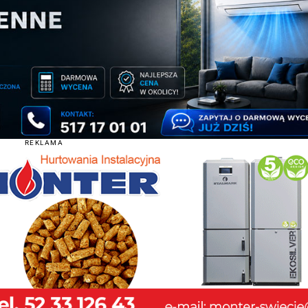
REKLAMA