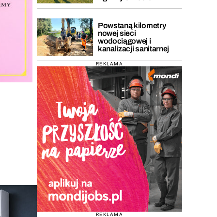
Powstaną kilometry
nowej sieci
wodociągowej i
kanalizacji sanitarnej
REKLAMA
REKLAMA