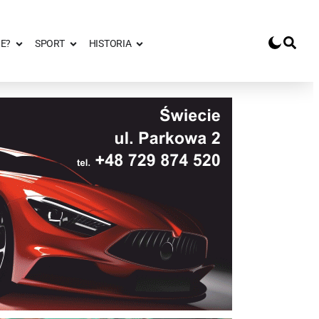
E?
SPORT
HISTORIA