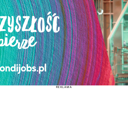
REKLAMA