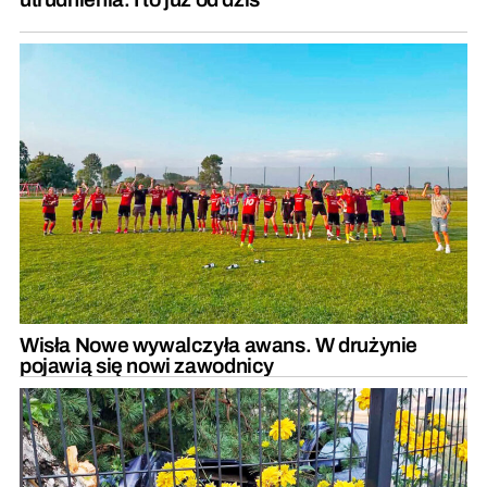
Wisła Nowe wywalczyła awans. W drużynie
pojawią się nowi zawodnicy