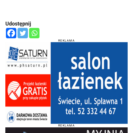
Udostępnij
REKLAMA
REKLAMA