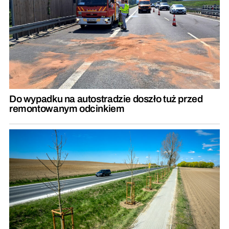
Do wypadku na autostradzie doszło tuż przed
remontowanym odcinkiem