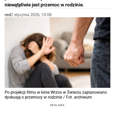
niewątpliwie jest przemoc w rodzinie.
red
2 stycznia 2026, 10:08
Po projekcji filmu w kinie Wrzos w Świeciu zaplanowano
dyskusję o przemocy w rodzinie / Fot. archiwum
REKLAMA