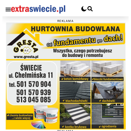
REKLAMA