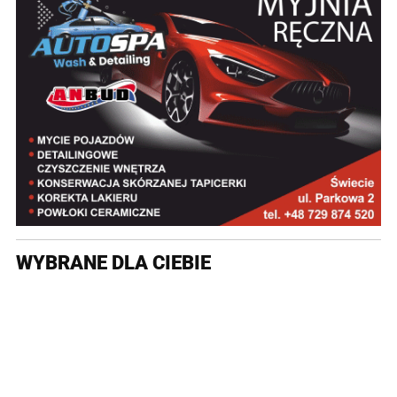
WYBRANE DLA CIEBIE