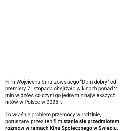
Film Wojciecha Smarzowskiego "Dom dobry" od
premiery 7 listopada obejrzało w kinach ponad 2
mln widzów, co czyni go jednym z największych
hitów w Polsce w 2025 r.
To właśnie problem przemocy w rodzinie,
poruszany przez ten film
stanie się przedmiotem
rozmów w ramach Kina Społecznego w Świeciu.