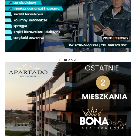
REKLAMA