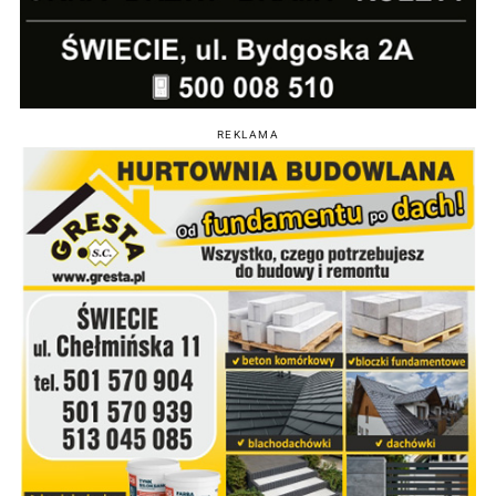
REKLAMA