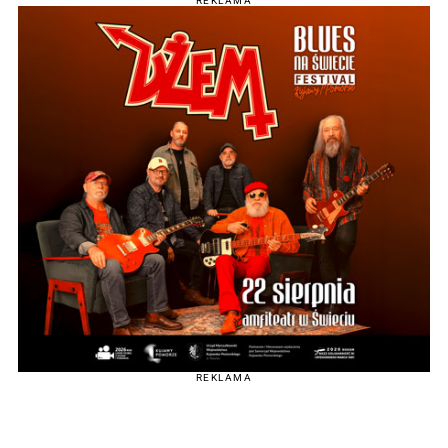
REKLAMA
REKLAMA