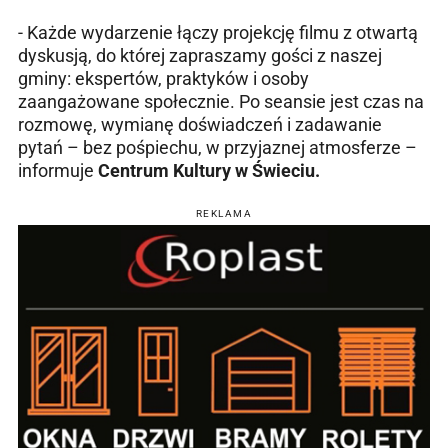
- Każde wydarzenie łączy projekcję filmu z otwartą
dyskusją, do której zapraszamy gości z naszej
gminy: ekspertów, praktyków i osoby
zaangażowane społecznie. Po seansie jest czas na
rozmowę, wymianę doświadczeń i zadawanie
pytań – bez pośpiechu, w przyjaznej atmosferze –
informuje
Centrum Kultury w Świeciu.
REKLAMA