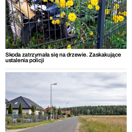
Skoda zatrzymała się na drzewie. Zaskakujące
ustalenia policji