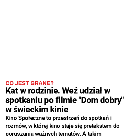
CO JEST GRANE?
Kat w rodzinie. Weź udział w
spotkaniu po filmie "Dom dobry"
w świeckim kinie
Kino Społeczne to przestrzeń do spotkań i
rozmów, w której kino staje się pretekstem do
poruszania ważnych tematów. A takim