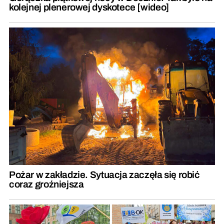
kolejnej plenerowej dyskotece [wideo]
Pożar w zakładzie. Sytuacja zaczęła się robić
coraz groźniejsza