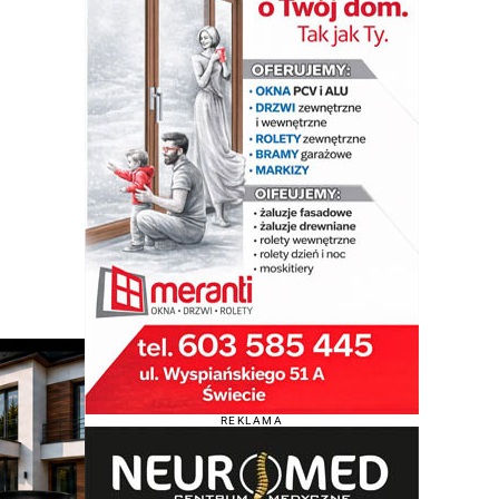
REKLAMA