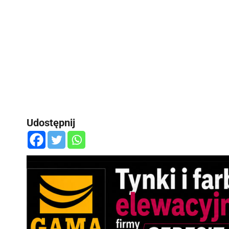
Udostępnij