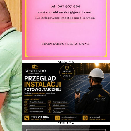
REKLAMA
REKLAMA