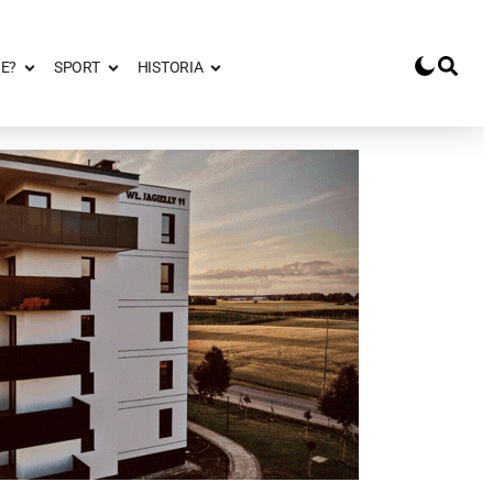
E?
SPORT
HISTORIA