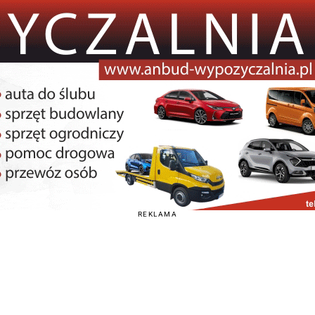
REKLAMA