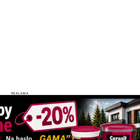
REKLAMA