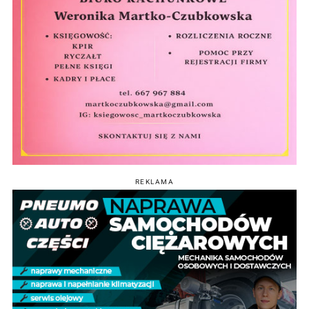
REKLAMA