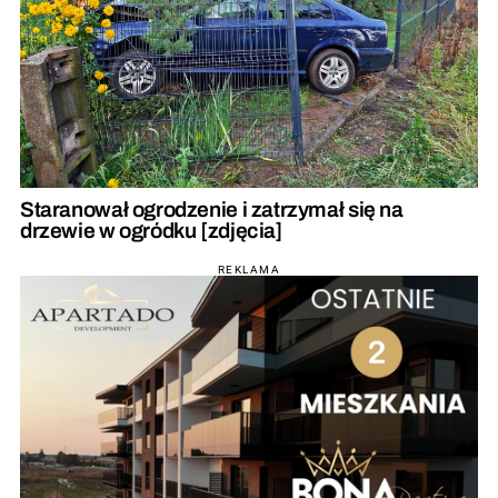
Staranował ogrodzenie i zatrzymał się na
drzewie w ogródku [zdjęcia]
REKLAMA