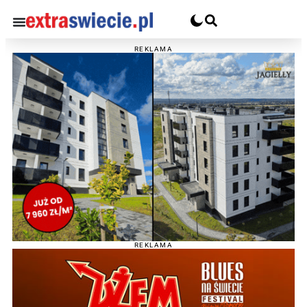
REKLAMA
REKLAMA