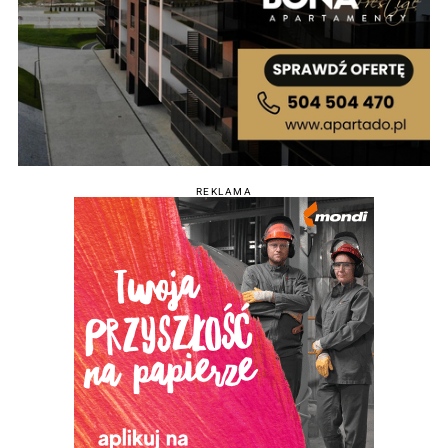
REKLAMA