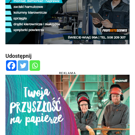
Udostępnij
REKLAMA