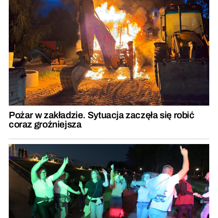
Pożar w zakładzie. Sytuacja zaczęła się robić
coraz groźniejsza