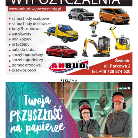
REKLAMA