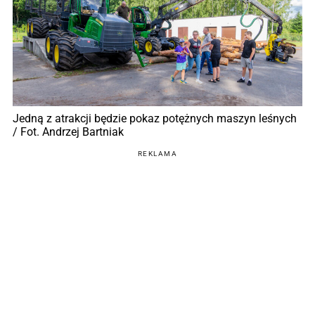
Jedną z atrakcji będzie pokaz potężnych maszyn leśnych
/ Fot. Andrzej Bartniak
REKLAMA