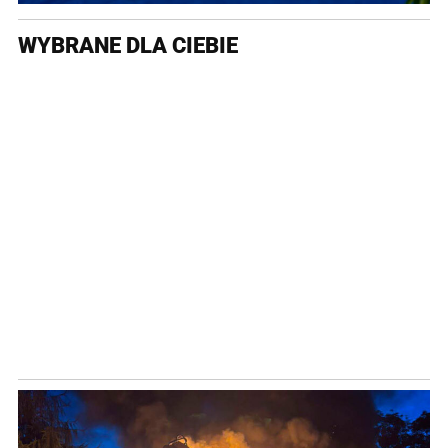
WYBRANE DLA CIEBIE