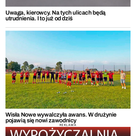
Uwaga, kierowcy. Na tych ulicach będą
utrudnienia. I to już od dziś
Wisła Nowe wywalczyła awans. W drużynie
pojawią się nowi zawodnicy
REKLAMA