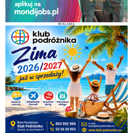
REKLAMA