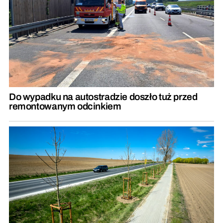
Do wypadku na autostradzie doszło tuż przed
remontowanym odcinkiem