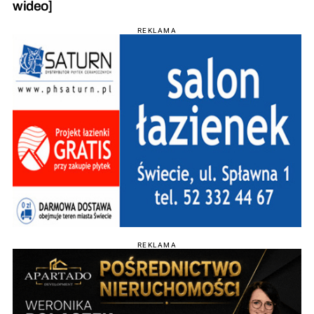
wideo]
REKLAMA
REKLAMA