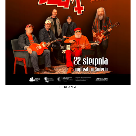
REKLAMA