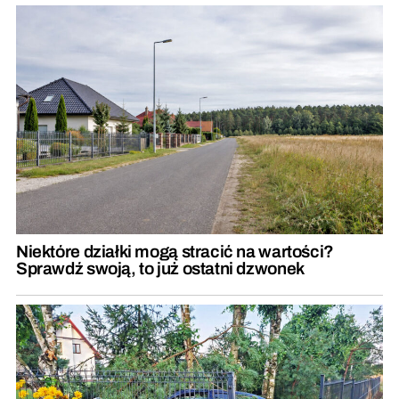
Niektóre działki mogą stracić na wartości?
Sprawdź swoją, to już ostatni dzwonek