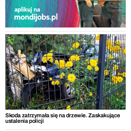
Skoda zatrzymała się na drzewie. Zaskakujące
ustalenia policji