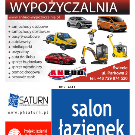
REKLAMA