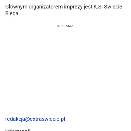
Głównym organizatorem imprezy jest K.S. Świecie
Biega.
REKLAMA
redakcja@extraswiecie.pl