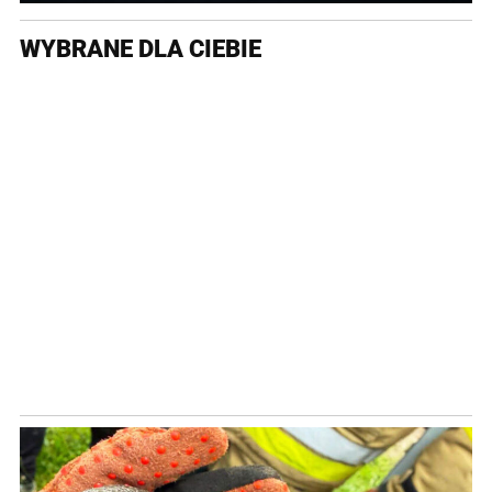
WYBRANE DLA CIEBIE