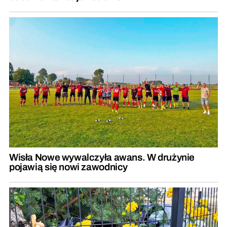
Wisła Nowe wywalczyła awans. W drużynie
pojawią się nowi zawodnicy