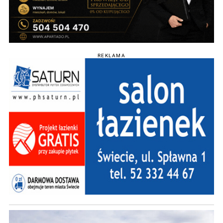
REKLAMA