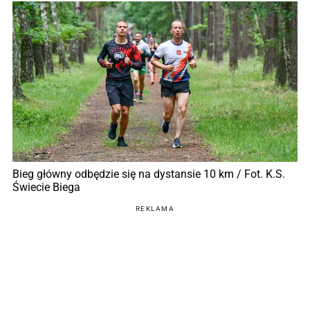
Bieg główny odbędzie się na dystansie 10 km / Fot. K.S.
Świecie Biega
REKLAMA