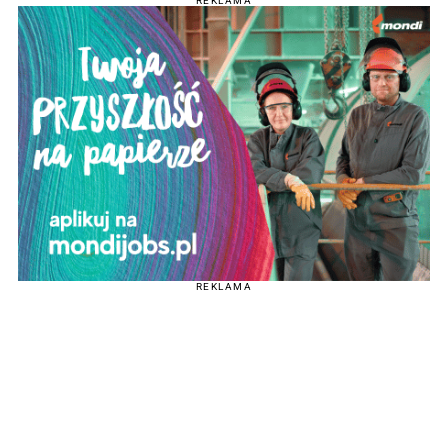
REKLAMA
REKLAMA