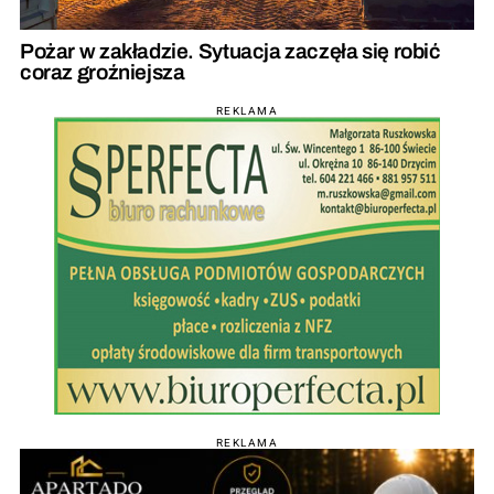
Pożar w zakładzie. Sytuacja zaczęła się robić
coraz groźniejsza
REKLAMA
REKLAMA