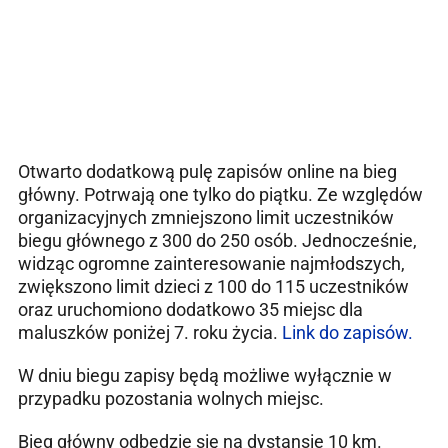
Otwarto dodatkową pulę zapisów online na bieg
główny. Potrwają one tylko do piątku. Ze względów
organizacyjnych zmniejszono limit uczestników
biegu głównego z 300 do 250 osób. Jednocześnie,
widząc ogromne zainteresowanie najmłodszych,
zwiększono limit dzieci z 100 do 115 uczestników
oraz uruchomiono dodatkowo 35 miejsc dla
maluszków poniżej 7. roku życia.
Link do zapisów.
W dniu biegu zapisy będą możliwe wyłącznie w
przypadku pozostania wolnych miejsc.
Bieg główny odbędzie się na dystansie 10 km.