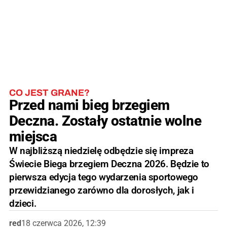
CO JEST GRANE?
Przed nami bieg brzegiem
Deczna. Zostały ostatnie wolne
miejsca
W najbliższą niedzielę odbędzie się impreza
Świecie Biega brzegiem Deczna 2026. Będzie to
pierwsza edycja tego wydarzenia sportowego
przewidzianego zarówno dla dorosłych, jak i
dzieci.
red
18 czerwca 2026, 12:39