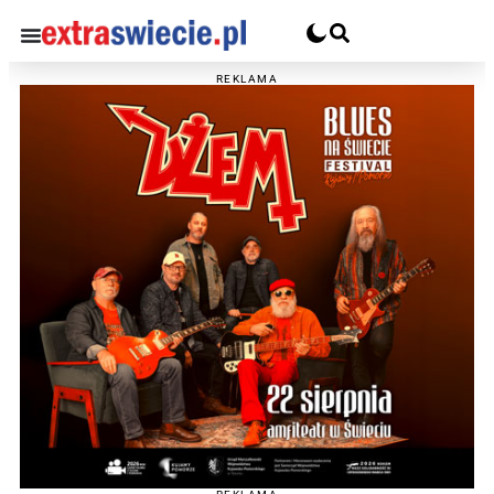
REKLAMA