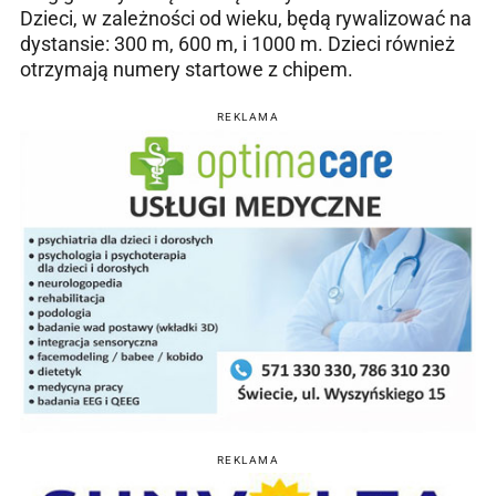
Dzieci, w zależności od wieku, będą rywalizować na
dystansie: 300 m, 600 m, i 1000 m. Dzieci również
otrzymają numery startowe z chipem.
REKLAMA
REKLAMA