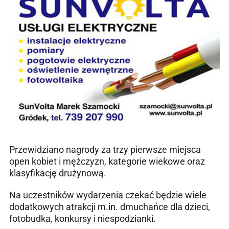
Przewidziano nagrody za trzy pierwsze miejsca
open kobiet i mężczyzn, kategorie wiekowe oraz
klasyfikację drużynową.
Na uczestników wydarzenia czekać będzie wiele
dodatkowych atrakcji m.in. dmuchańce dla dzieci,
fotobudka, konkursy i niespodzianki.