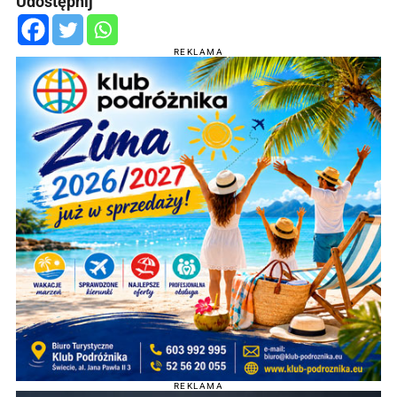
Udostępnij
REKLAMA
REKLAMA