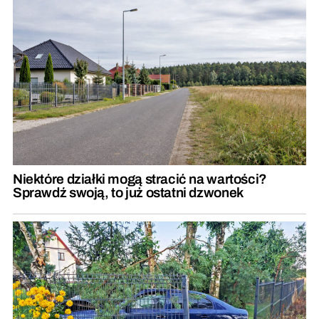
Niektóre działki mogą stracić na wartości?
Sprawdź swoją, to już ostatni dzwonek