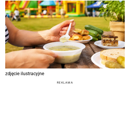
zdjęcie ilustracyjne
REKLAMA