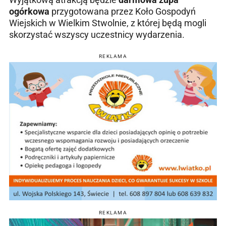
ogórkowa
przygotowana przez Koło Gospodyń
Wiejskich w Wielkim Stwolnie, z której będą mogli
skorzystać wszyscy uczestnicy wydarzenia.
REKLAMA
REKLAMA