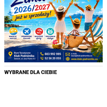
WYBRANE DLA CIEBIE