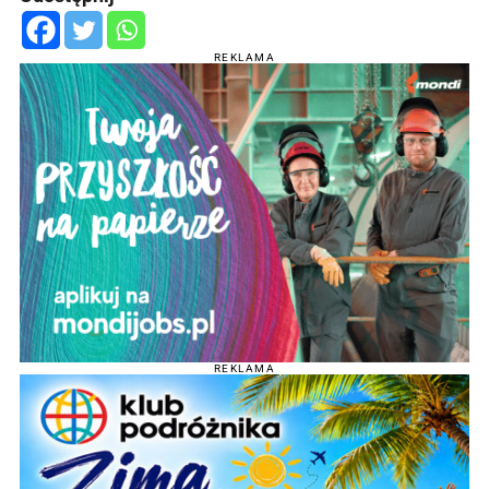
REKLAMA
REKLAMA