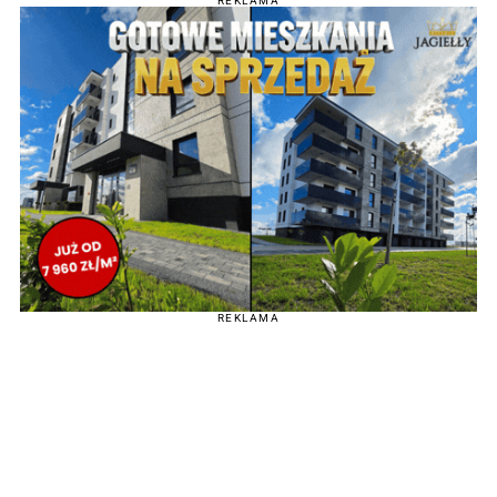
REKLAMA
REKLAMA