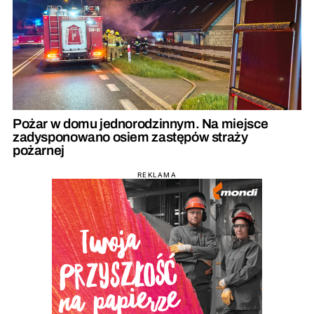
Pożar w domu jednorodzinnym. Na miejsce
zadysponowano osiem zastępów straży
pożarnej
REKLAMA