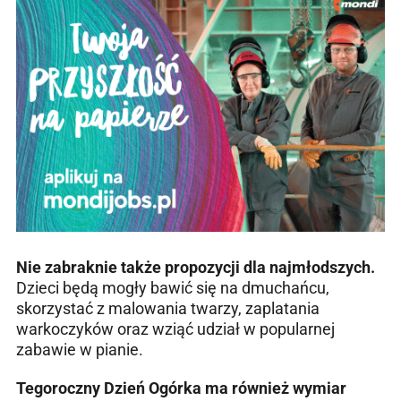
Nie zabraknie także propozycji dla najmłodszych.
Dzieci będą mogły bawić się na dmuchańcu,
skorzystać z malowania twarzy, zaplatania
warkoczyków oraz wziąć udział w popularnej
zabawie w pianie.
Tegoroczny Dzień Ogórka ma również wymiar