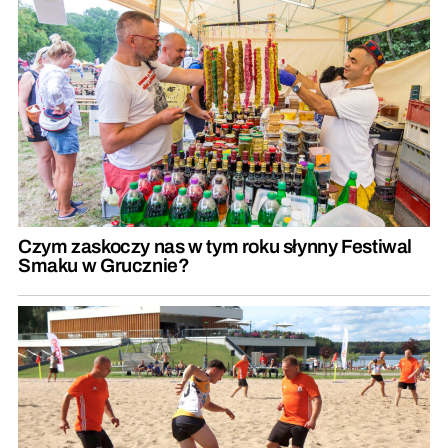
Czym zaskoczy nas w tym roku słynny Festiwal
Smaku w Grucznie?