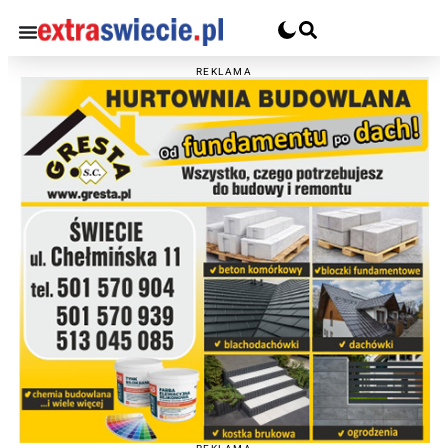
REKLAMA