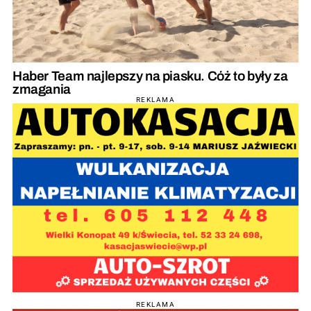
Haber Team najlepszy na piasku. Cóż to były za
zmagania
REKLAMA
REKLAMA