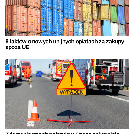
8 faktów o nowych unijnych opłatach za zakupy
spoza UE