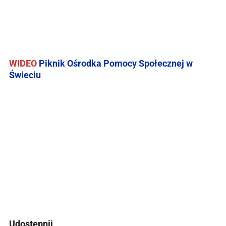
WIDEO
Piknik Ośrodka Pomocy Społecznej w
Świeciu
Udostępnij