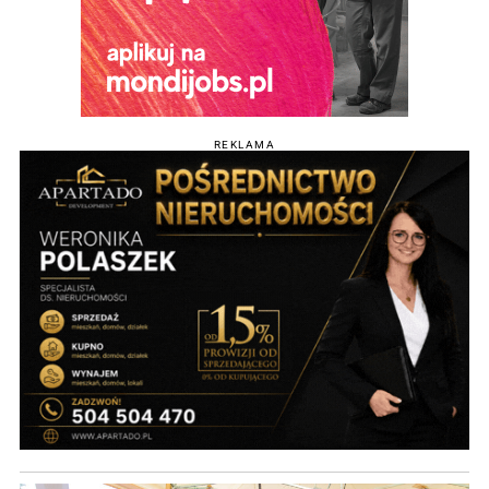
REKLAMA