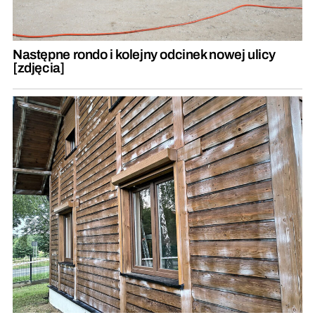
Następne rondo i kolejny odcinek nowej ulicy
[zdjęcia]