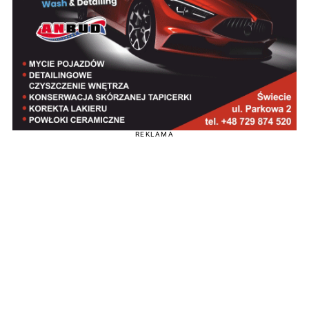
REKLAMA