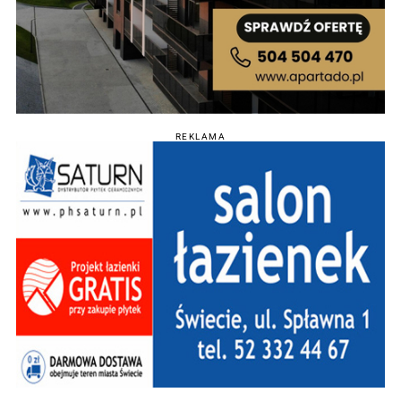
REKLAMA