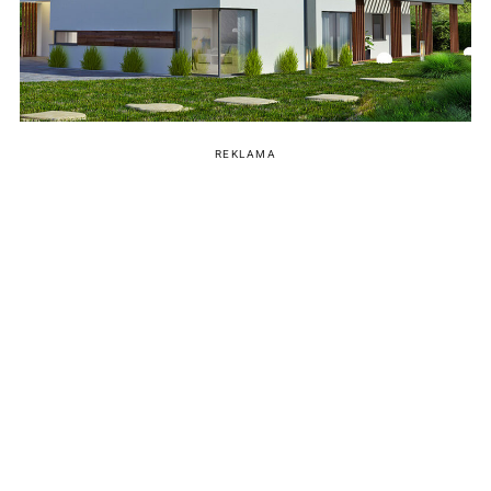
REKLAMA