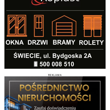
REKLAMA