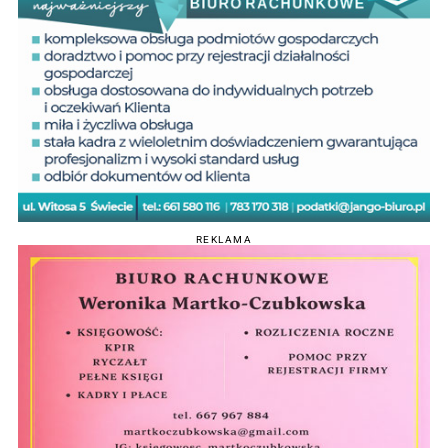
REKLAMA