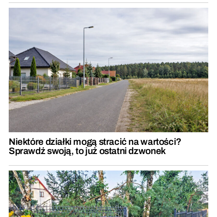
Niektóre działki mogą stracić na wartości?
Sprawdź swoją, to już ostatni dzwonek