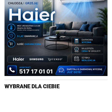
WYBRANE DLA CIEBIE