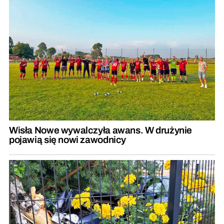
Wisła Nowe wywalczyła awans. W drużynie
pojawią się nowi zawodnicy