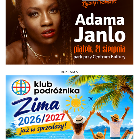
REKLAMA