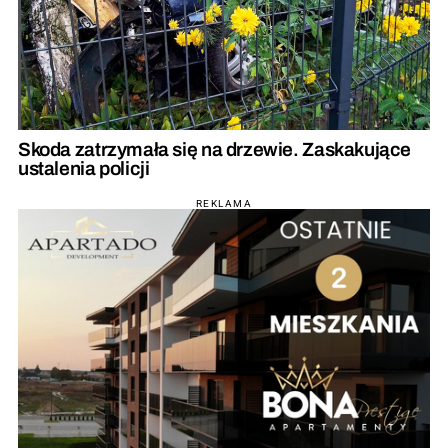
Skoda zatrzymała się na drzewie. Zaskakujące
ustalenia policji
REKLAMA