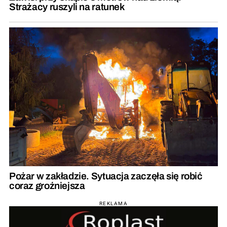
Strażacy ruszyli na ratunek
Pożar w zakładzie. Sytuacja zaczęła się robić
coraz groźniejsza
REKLAMA