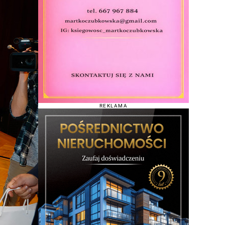
REKLAMA