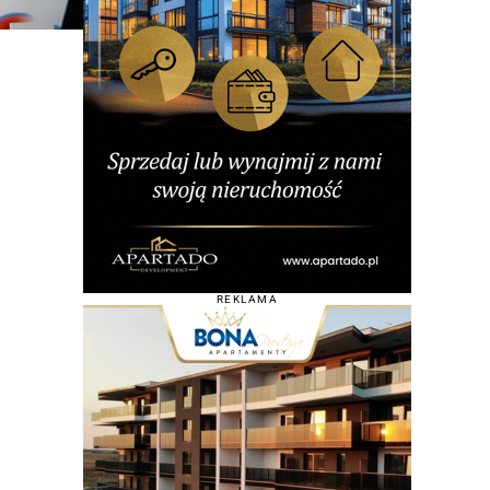
REKLAMA