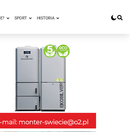
E?
SPORT
HISTORIA