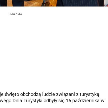
REKLAMA
 święto obchodzą ludzie związani z turystyką.
go Dnia Turystyki odbyły się 16 października w