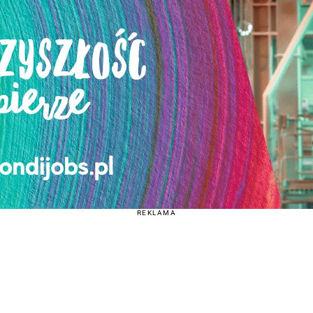
REKLAMA