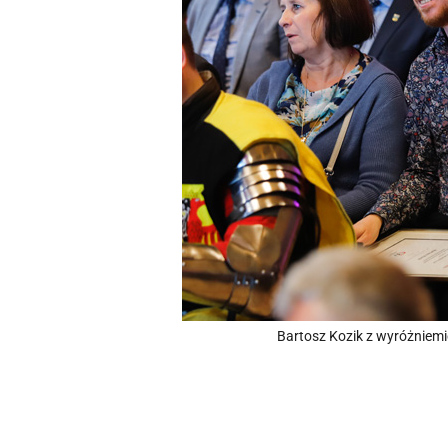
Bartosz Kozik z wyróżniem