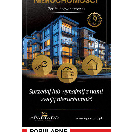
POPULARNE