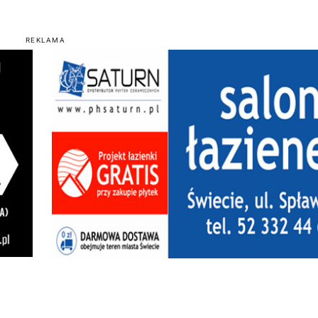
REKLAMA