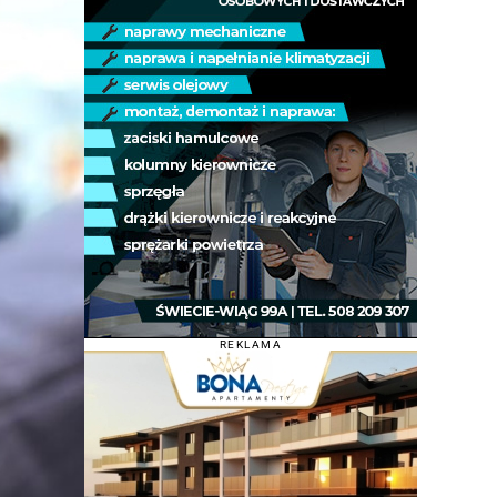
REKLAMA