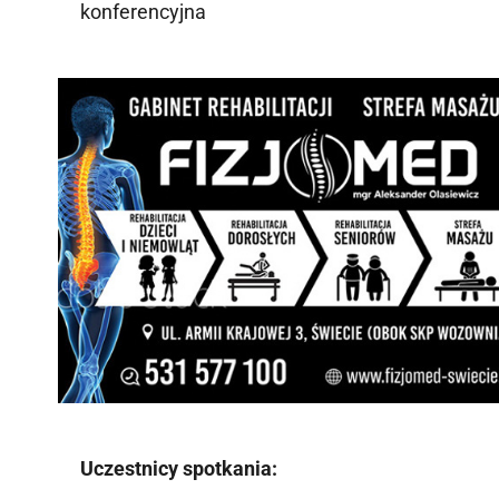
konferencyjna
Uczestnicy spotkania: