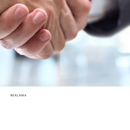
REKLAMA