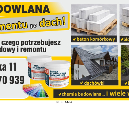
REKLAMA