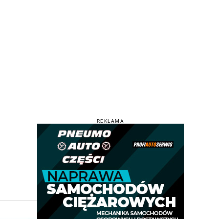
REKLAMA