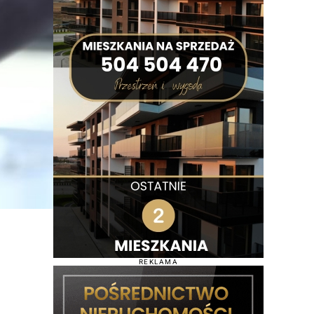
REKLAMA