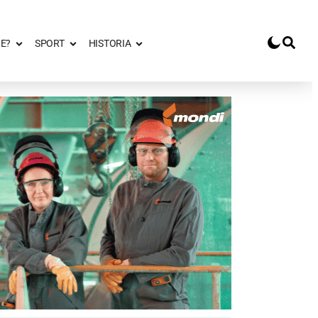
E?
SPORT
HISTORIA