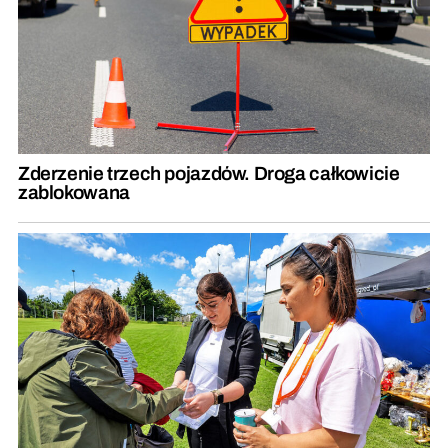
Zderzenie trzech pojazdów. Droga całkowicie
zablokowana