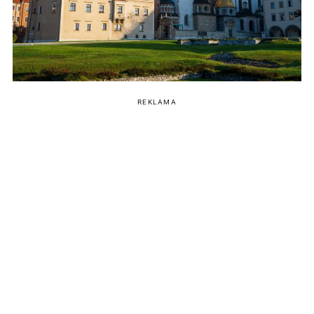
REKLAMA