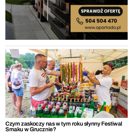
Czym zaskoczy nas w tym roku słynny Festiwal
Smaku w Grucznie?