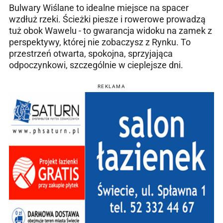
Bulwary Wiślane to idealne miejsce na spacer
wzdłuż rzeki. Ścieżki piesze i rowerowe prowadzą
tuż obok Wawelu - to gwarancja widoku na zamek z
perspektywy, której nie zobaczysz z Rynku. To
przestrzeń otwarta, spokojna, sprzyjająca
odpoczynkowi, szczególnie w cieplejsze dni.
REKLAMA