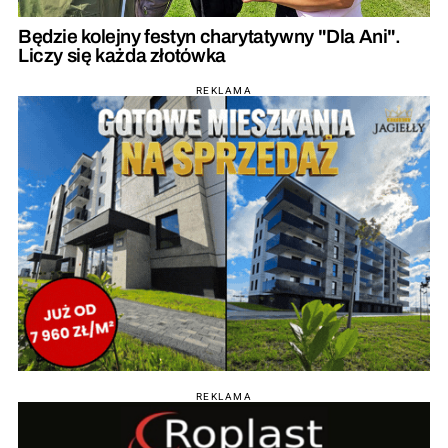
Będzie kolejny festyn charytatywny "Dla Ani".
Liczy się każda złotówka
REKLAMA
REKLAMA