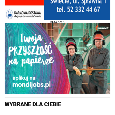
REKLAMA
WYBRANE DLA CIEBIE