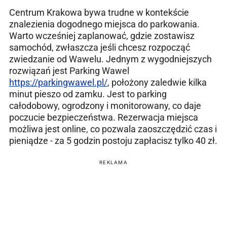
Centrum Krakowa bywa trudne w kontekście
znalezienia dogodnego miejsca do parkowania.
Warto wcześniej zaplanować, gdzie zostawisz
samochód, zwłaszcza jeśli chcesz rozpocząć
zwiedzanie od Wawelu. Jednym z wygodniejszych
rozwiązań jest Parking Wawel
https://parkingwawel.pl/
, położony zaledwie kilka
minut pieszo od zamku. Jest to parking
całodobowy, ogrodzony i monitorowany, co daje
poczucie bezpieczeństwa. Rezerwacja miejsca
możliwa jest online, co pozwala zaoszczędzić czas i
pieniądze - za 5 godzin postoju zapłacisz tylko 40 zł.
REKLAMA