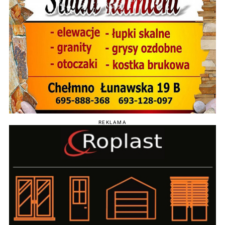
REKLAMA