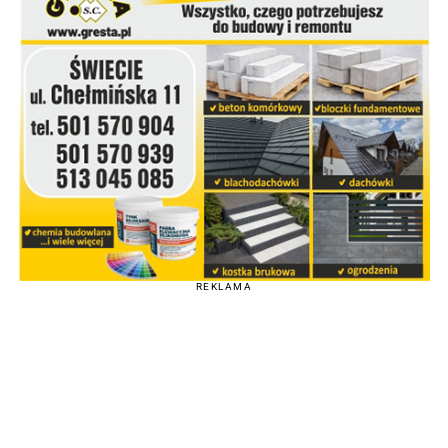
REKLAMA