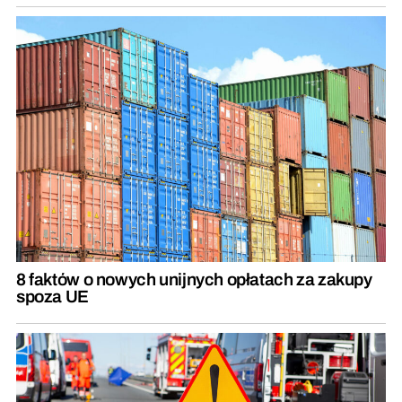
8 faktów o nowych unijnych opłatach za zakupy
spoza UE