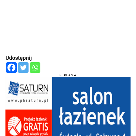
Udostępnij
REKLAMA