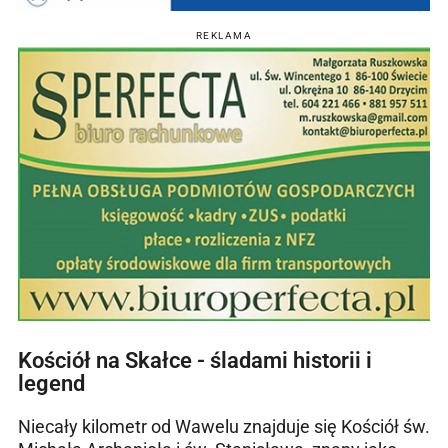
REKLAMA
Kościół na Skałce - śladami historii i
legend
Niecały kilometr od Wawelu znajduje się Kościół św.