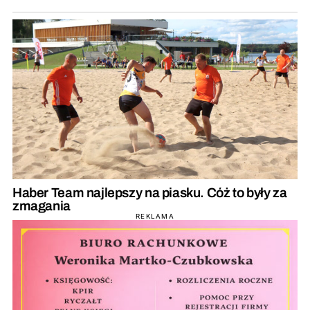
Haber Team najlepszy na piasku. Cóż to były za
zmagania
REKLAMA