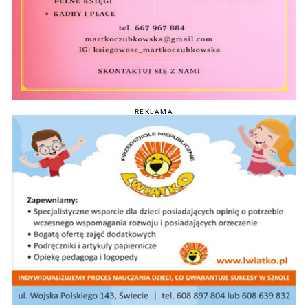
REKLAMA