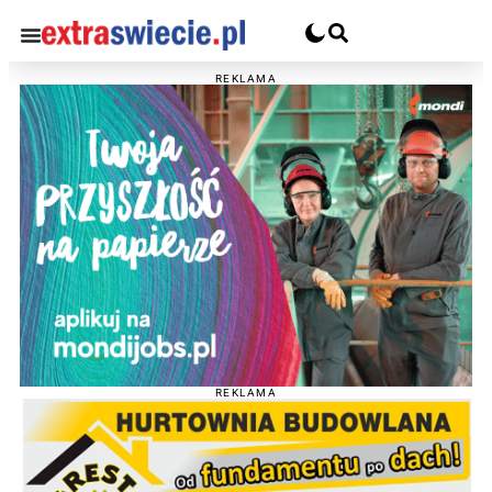
REKLAMA
REKLAMA