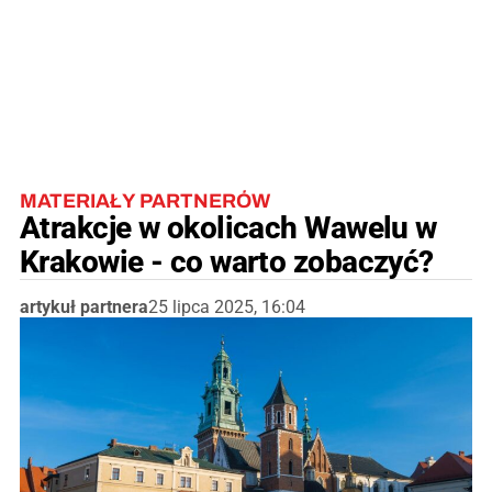
MATERIAŁY PARTNERÓW
Atrakcje w okolicach Wawelu w
Krakowie - co warto zobaczyć?
artykuł partnera
25 lipca 2025, 16:04