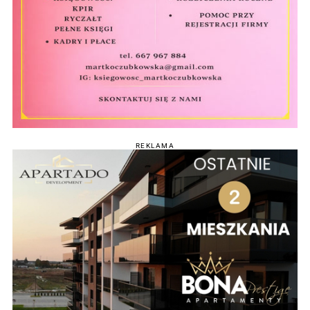
REKLAMA