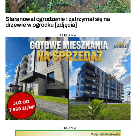
Staranował ogrodzenie i zatrzymał się na
drzewie w ogródku [zdjęcia]
REKLAMA
REKLAMA