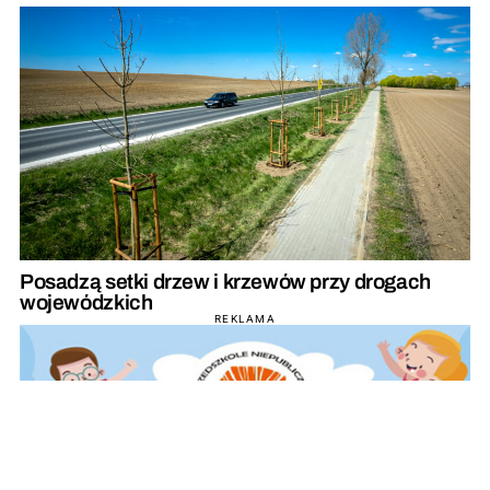
Posadzą setki drzew i krzewów przy drogach
wojewódzkich
REKLAMA