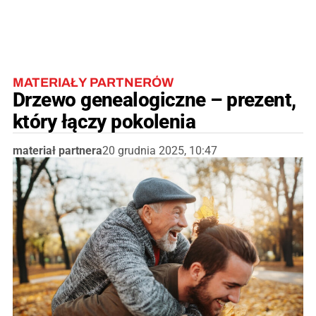
MATERIAŁY PARTNERÓW
Drzewo genealogiczne – prezent,
który łączy pokolenia
materiał partnera
20 grudnia 2025, 10:47