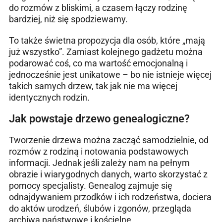
do rozmów z bliskimi, a czasem łączy rodzinę
bardziej, niż się spodziewamy.
To także świetna propozycja dla osób, które „mają
już wszystko”. Zamiast kolejnego gadżetu można
podarować coś, co ma wartość emocjonalną i
jednocześnie jest unikatowe – bo nie istnieje więcej
takich samych drzew, tak jak nie ma więcej
identycznych rodzin.
Jak powstaje drzewo genealogiczne?
Tworzenie drzewa można zacząć samodzielnie, od
rozmów z rodziną i notowania podstawowych
informacji. Jednak jeśli zależy nam na pełnym
obrazie i wiarygodnych danych, warto skorzystać z
pomocy specjalisty. Genealog zajmuje się
odnajdywaniem przodków i ich rodzeństwa, dociera
do aktów urodzeń, ślubów i zgonów, przegląda
archiwa państwowe i kościelne.