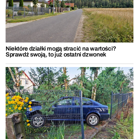
Niektóre działki mogą stracić na wartości?
Sprawdź swoją, to już ostatni dzwonek