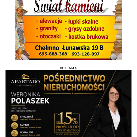
REKLAMA