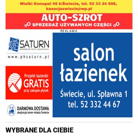
REKLAMA
WYBRANE DLA CIEBIE