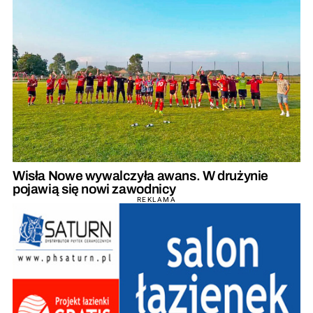
Wisła Nowe wywalczyła awans. W drużynie
pojawią się nowi zawodnicy
REKLAMA