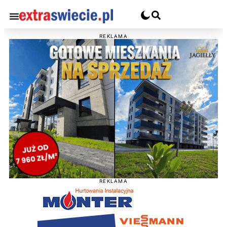
REKLAMA
REKLAMA