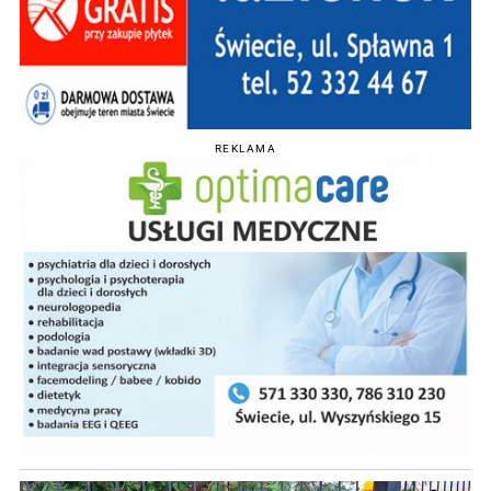
REKLAMA