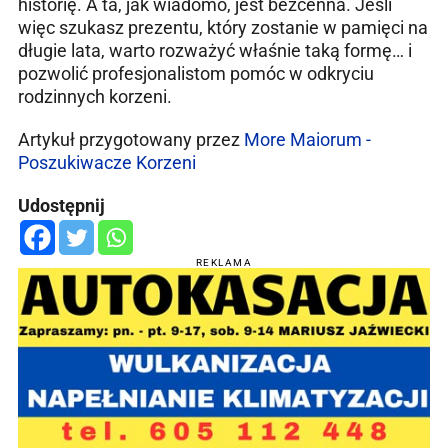
historię. A ta, jak wiadomo, jest bezcenna. Jeśli
więc szukasz prezentu, który zostanie w pamięci na
długie lata, warto rozważyć właśnie taką formę… i
pozwolić profesjonalistom pomóc w odkryciu
rodzinnych korzeni.
Artykuł przygotowany przez
More Maiorum -
Poszukiwacze Korzeni
Udostępnij
REKLAMA