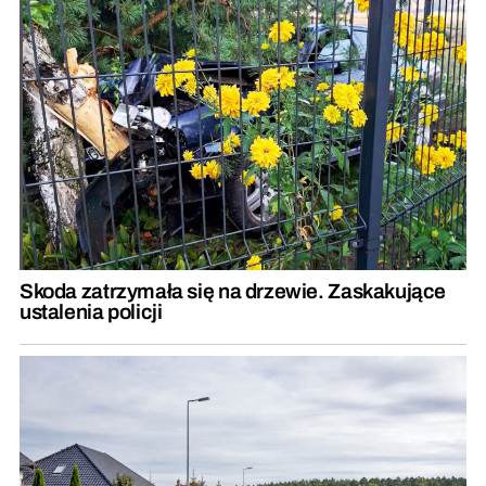
Skoda zatrzymała się na drzewie. Zaskakujące
ustalenia policji