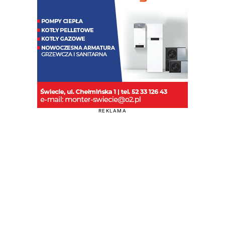
REKLAMA