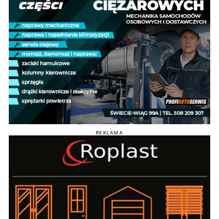
REKLAMA