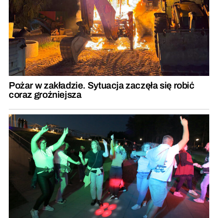
Pożar w zakładzie. Sytuacja zaczęła się robić
coraz groźniejsza