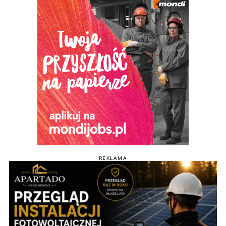
REKLAMA