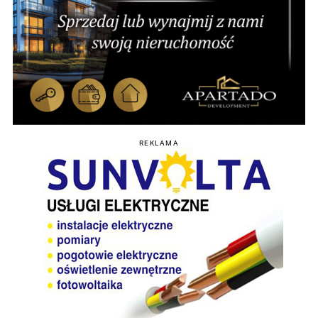
REKLAMA