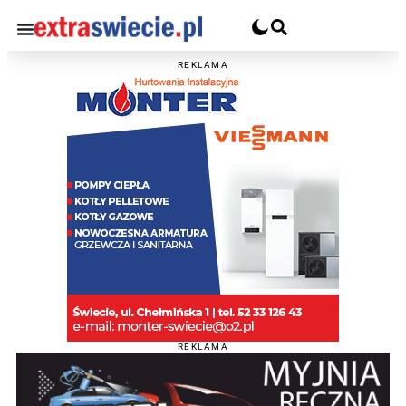
REKLAMA
REKLAMA