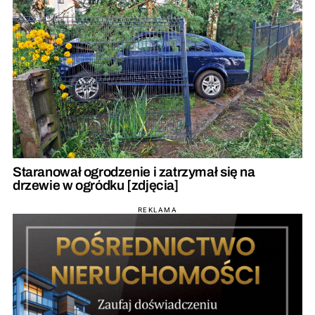
Staranował ogrodzenie i zatrzymał się na
drzewie w ogródku [zdjęcia]
REKLAMA