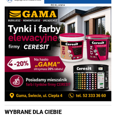
REKLAMA
WYBRANE DLA CIEBIE