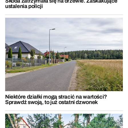
Skoda zatrzymała się na drzewie. Zaskakujące
ustalenia policji
Niektóre działki mogą stracić na wartości?
Sprawdź swoją, to już ostatni dzwonek