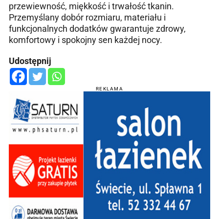
przewiewność, miękkość i trwałość tkanin.
Przemyślany dobór rozmiaru, materiału i
funkcjonalnych dodatków gwarantuje zdrowy,
komfortowy i spokojny sen każdej nocy.
Udostępnij
REKLAMA