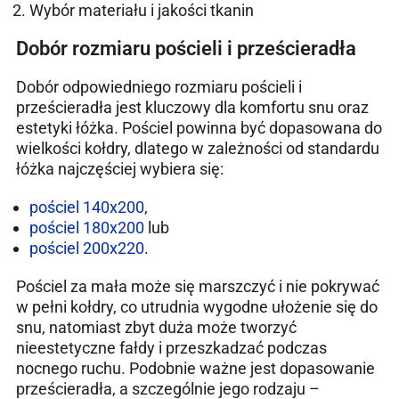
Wybór materiału i jakości tkanin
Dobór rozmiaru pościeli i prześcieradła
Dobór odpowiedniego rozmiaru pościeli i
prześcieradła jest kluczowy dla komfortu snu oraz
estetyki łóżka. Pościel powinna być dopasowana do
wielkości kołdry, dlatego w zależności od standardu
łóżka najczęściej wybiera się:
pościel 140x200
,
pościel 180x200
lub
pościel 200x220
.
Pościel za mała może się marszczyć i nie pokrywać
w pełni kołdry, co utrudnia wygodne ułożenie się do
snu, natomiast zbyt duża może tworzyć
nieestetyczne fałdy i przeszkadzać podczas
nocnego ruchu. Podobnie ważne jest dopasowanie
prześcieradła, a szczególnie jego rodzaju –