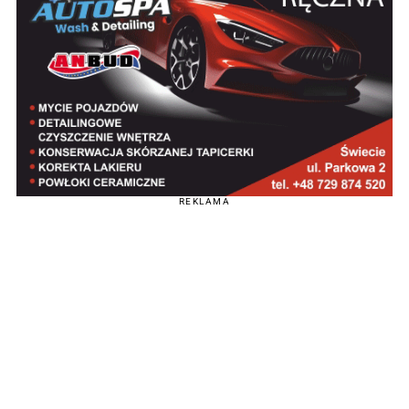
REKLAMA