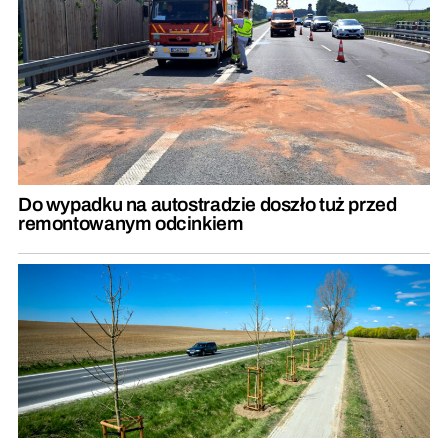
Do wypadku na autostradzie doszło tuż przed
remontowanym odcinkiem