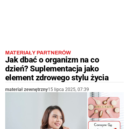
MATERIAŁY PARTNERÓW
Jak dbać o organizm na co
dzień? Suplementacja jako
element zdrowego stylu życia
materiał zewnętrzny
15 lipca 2025, 07:39