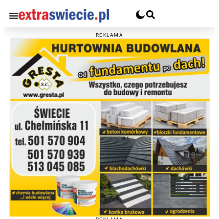
REKLAMA