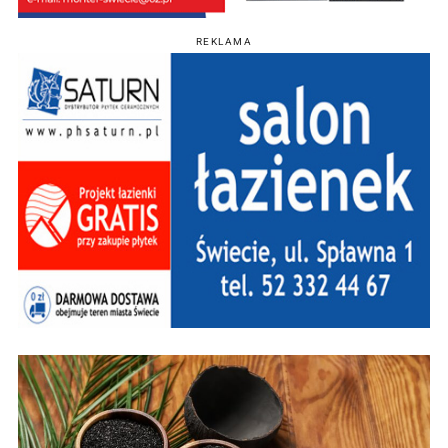
REKLAMA