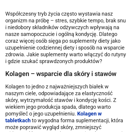
Współczesny tryb życia często wystawia nasz
organizm na próbę – stres, szybkie tempo, brak snu
i niedobory składników odżywczych wpływają na
nasze samopoczucie i ogólną kondycję. Dlatego
coraz więcej osób sięga po suplementy diety jako
uzupełnienie codziennej diety i sposób na wsparcie
zdrowia. Jakie suplementy warto włączyć do rutyny
i gdzie szukać sprawdzonych produktów?
Kolagen – wsparcie dla skóry i stawów
Kolagen to jedno z najważniejszych białek w
naszym ciele, odpowiadające za elastyczność
skóry, wytrzymałość stawów i kondycję kości. Z
wiekiem jego produkcja spada, dlatego warto
pomyśleć o jego uzupełnieniu.
Kolagen w
tabletkach
to wygodna forma suplementacji, która
może poprawić wygląd skóry, zmniejszyć