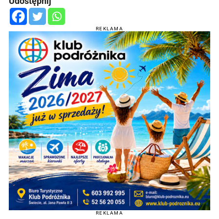
Udostępnij
REKLAMA
REKLAMA