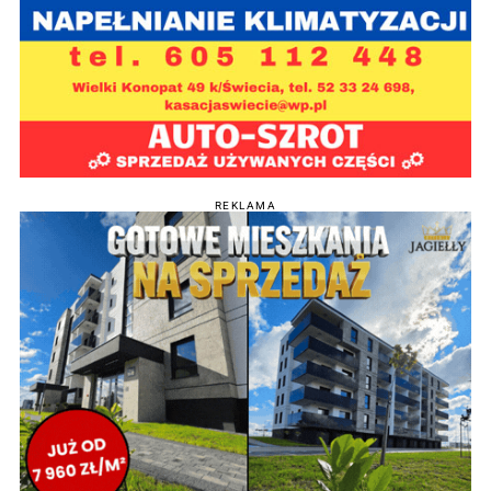
REKLAMA