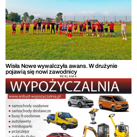
Wisła Nowe wywalczyła awans. W drużynie
pojawią się nowi zawodnicy
REKLAMA