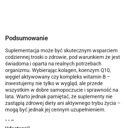
Podsumowanie
Suplementacja może być skutecznym wsparciem
codziennej troski o zdrowie, pod warunkiem że jest
świadoma i oparta na realnych potrzebach
organizmu. Wybierając kolagen, koenzym Q10,
węgiel aktywowany czy kompleks witamin B –
inwestujemy nie tylko w wygląd, ale przede
wszystkim w dobre samopoczucie i sprawność na
lata. Warto jednak pamiętać, że suplementy nie
zastąpią zdrowej diety ani aktywnego trybu życia –
mogą być jednak jej cennym uzupełnieniem.
"
" "
"