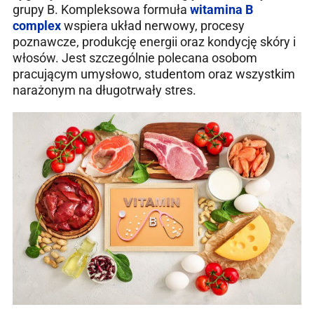
grupy B. Kompleksowa formuła
witamina B
complex
wspiera układ nerwowy, procesy
poznawcze, produkcję energii oraz kondycję skóry i
włosów. Jest szczególnie polecana osobom
pracującym umysłowo, studentom oraz wszystkim
narażonym na długotrwały stres.