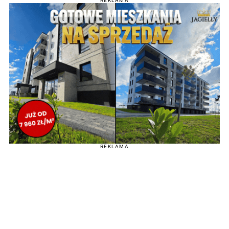
REKLAMA
REKLAMA