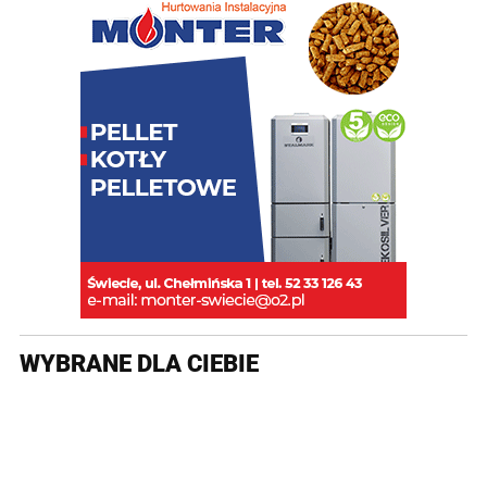
WYBRANE DLA CIEBIE