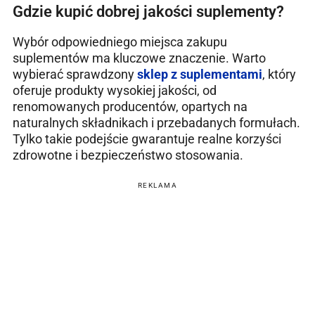
Gdzie kupić dobrej jakości suplementy?
Wybór odpowiedniego miejsca zakupu
suplementów ma kluczowe znaczenie. Warto
wybierać sprawdzony
sklep z suplementami
, który
oferuje produkty wysokiej jakości, od
renomowanych producentów, opartych na
naturalnych składnikach i przebadanych formułach.
Tylko takie podejście gwarantuje realne korzyści
zdrowotne i bezpieczeństwo stosowania.
REKLAMA