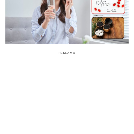
REKLAMA