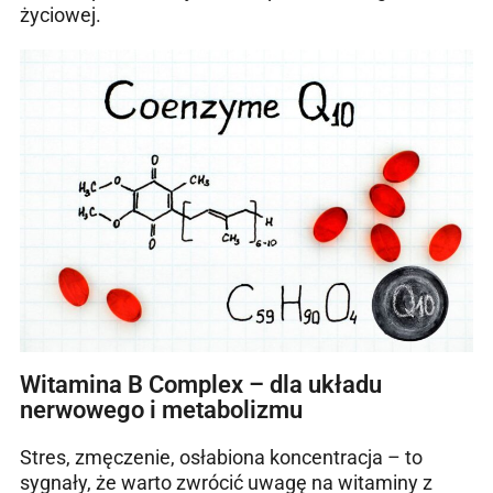
życiowej.
Witamina B Complex – dla układu
nerwowego i metabolizmu
Stres, zmęczenie, osłabiona koncentracja – to
sygnały, że warto zwrócić uwagę na witaminy z