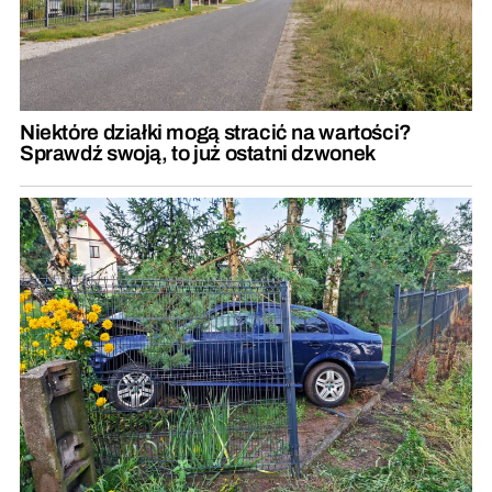
Niektóre działki mogą stracić na wartości?
Sprawdź swoją, to już ostatni dzwonek