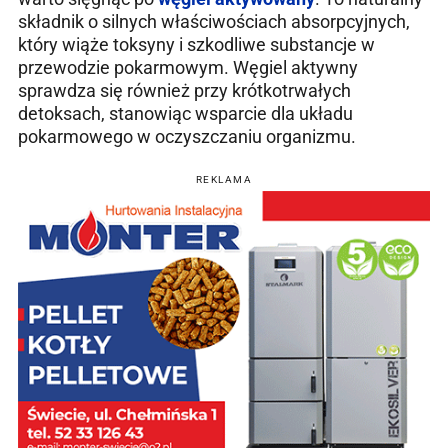
składnik o silnych właściwościach absorpcyjnych,
który wiąże toksyny i szkodliwe substancje w
przewodzie pokarmowym. Węgiel aktywny
sprawdza się również przy krótkotrwałych
detoksach, stanowiąc wsparcie dla układu
pokarmowego w oczyszczaniu organizmu.
REKLAMA