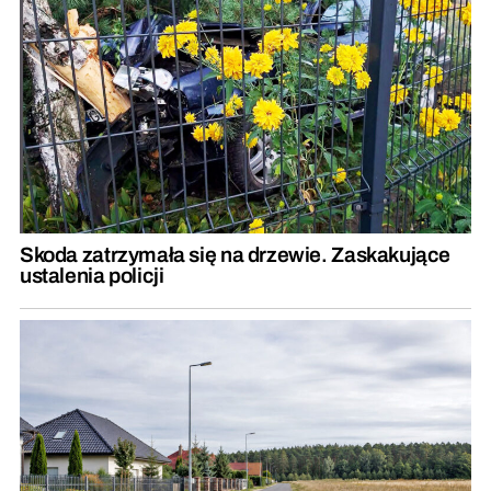
Skoda zatrzymała się na drzewie. Zaskakujące
ustalenia policji