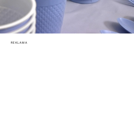
REKLAMA