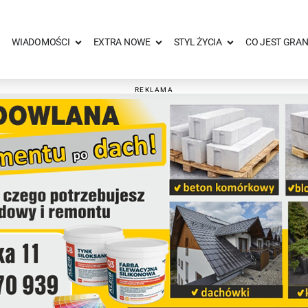
WIADOMOŚCI
EXTRA NOWE
STYL ŻYCIA
CO JEST GRAN
REKLAMA