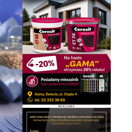
REKLAMA