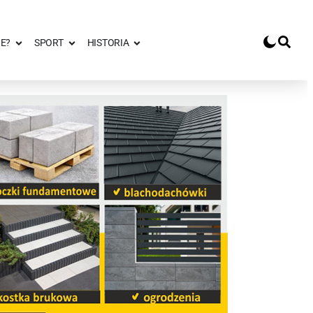
E?
SPORT
HISTORIA