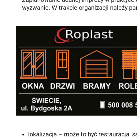
wyzwanie. W trakcie organizacji należy pa
lokalizacja – może to być restauracja, 