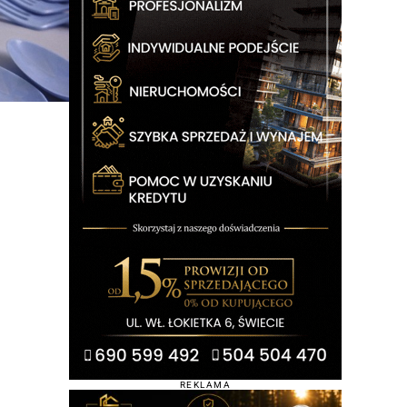
REKLAMA