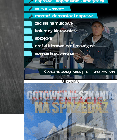
REKLAMA