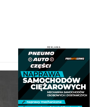
REKLAMA