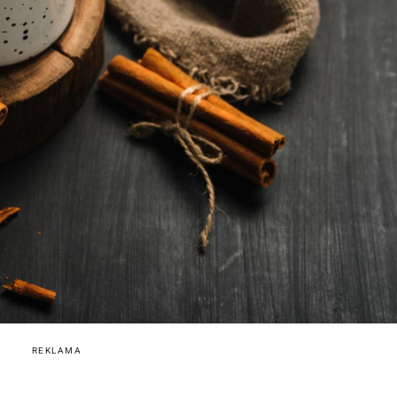
REKLAMA