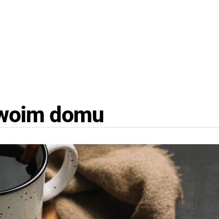
Twoim domu