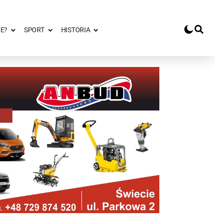
E?
SPORT
HISTORIA