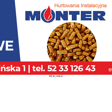
REKLAMA