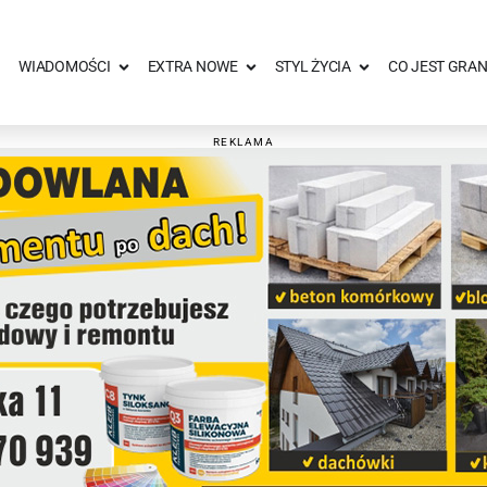
WIADOMOŚCI
EXTRA NOWE
STYL ŻYCIA
CO JEST GRAN
REKLAMA