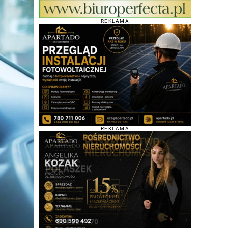
REKLAMA
REKLAMA