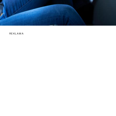
REKLAMA