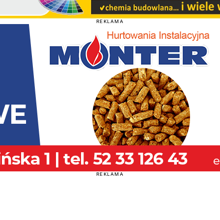
REKLAMA
REKLAMA