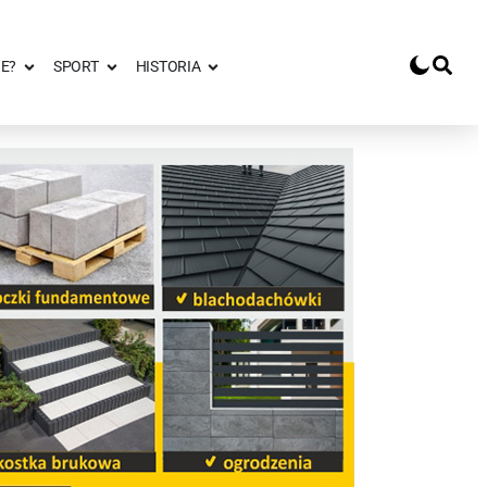
E?
SPORT
HISTORIA