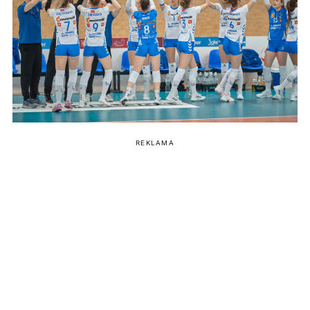
REKLAMA