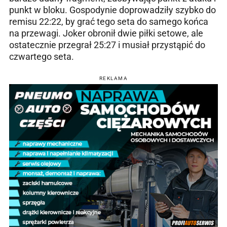
punkt w bloku. Gospodynie doprowadziły szybko do
remisu 22:22, by grać tego seta do samego końca
na przewagi. Joker obronił dwie piłki setowe, ale
ostatecznie przegrał 25:27 i musiał przystąpić do
czwartego seta.
REKLAMA