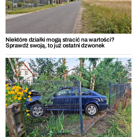
Niektóre działki mogą stracić na wartości?
Sprawdź swoją, to już ostatni dzwonek