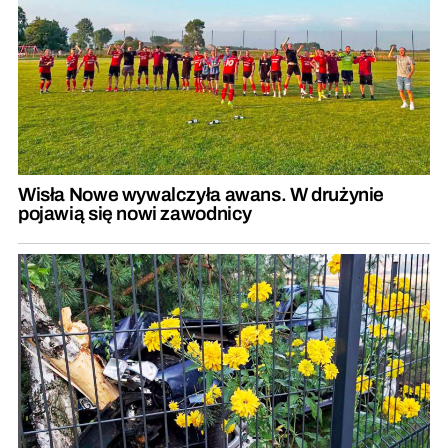
Wisła Nowe wywalczyła awans. W drużynie
pojawią się nowi zawodnicy