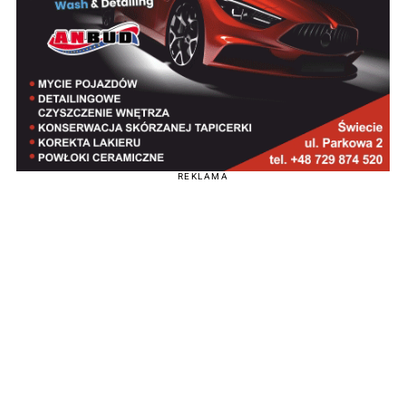
REKLAMA