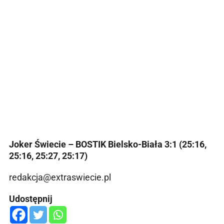
Joker Świecie – BOSTIK Bielsko-Biała 3:1 (25:16,
25:16, 25:27, 25:17)
redakcja@extraswiecie.pl
Udostępnij