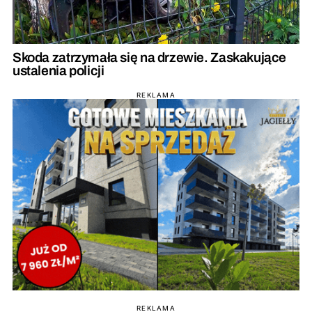
Skoda zatrzymała się na drzewie. Zaskakujące
ustalenia policji
REKLAMA
REKLAMA