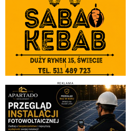
REKLAMA