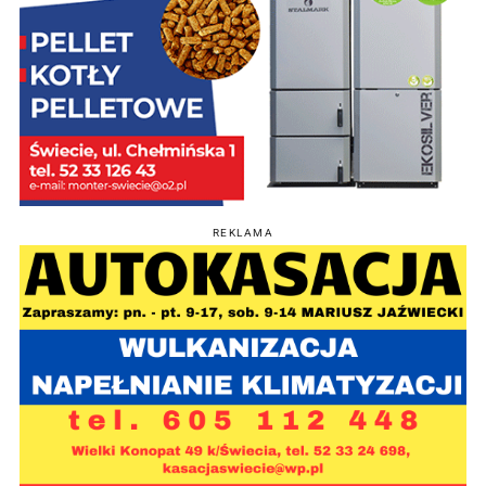
REKLAMA