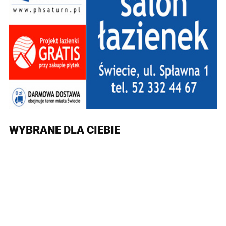
WYBRANE DLA CIEBIE