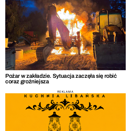
Pożar w zakładzie. Sytuacja zaczęła się robić
coraz groźniejsza
REKLAMA