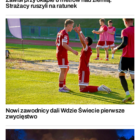
Strażacy ruszyli na ratunek
Nowi zawodnicy dali Wdzie Świecie pierwsze
zwycięstwo