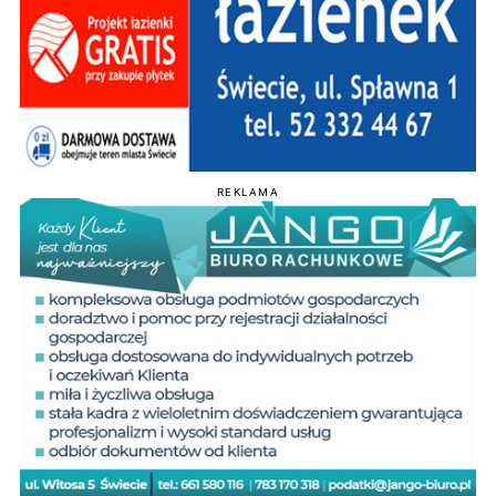
REKLAMA