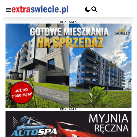
REKLAMA
REKLAMA