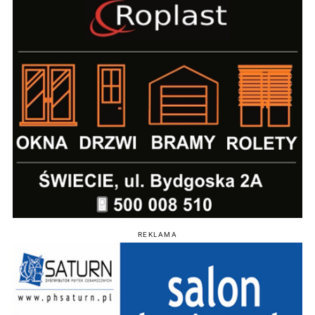
REKLAMA