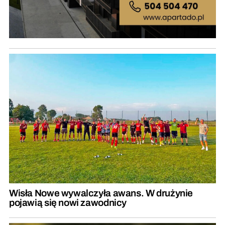
Wisła Nowe wywalczyła awans. W drużynie
pojawią się nowi zawodnicy