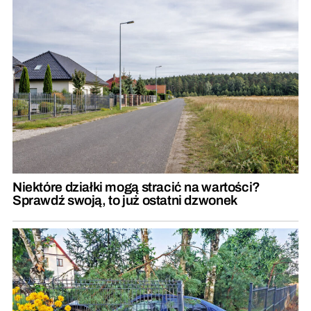
Niektóre działki mogą stracić na wartości?
Sprawdź swoją, to już ostatni dzwonek