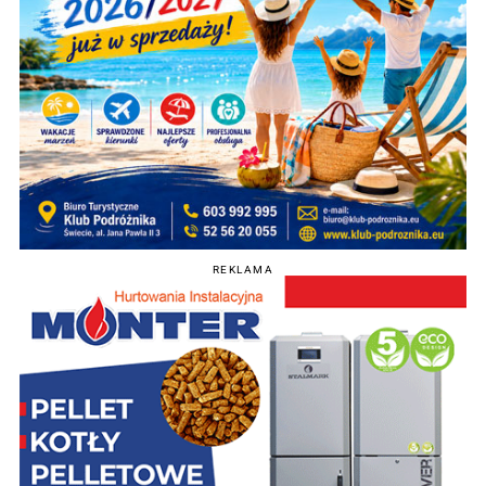
REKLAMA