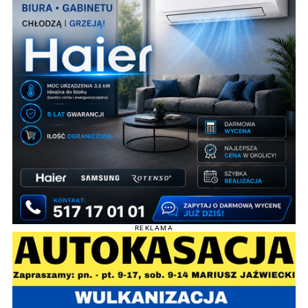
REKLAMA