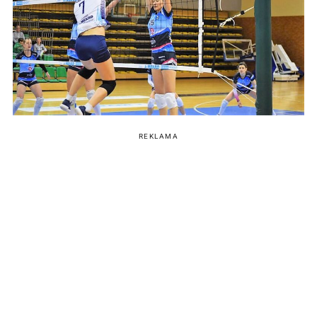
REKLAMA