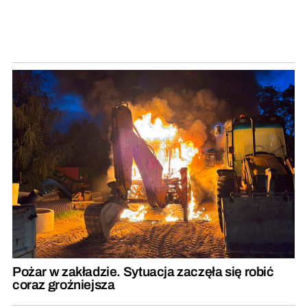
Pożar w zakładzie. Sytuacja zaczęła się robić
coraz groźniejsza