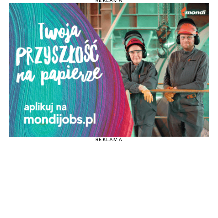
REKLAMA
REKLAMA