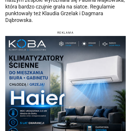
która bardzo czujnie grała na siatce. Regularnie
punktowały też Klaudia Grzelak i Dagmara
Dąbrowska.
REKLAMA