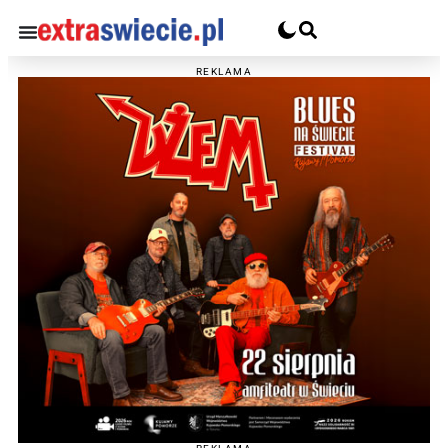
REKLAMA