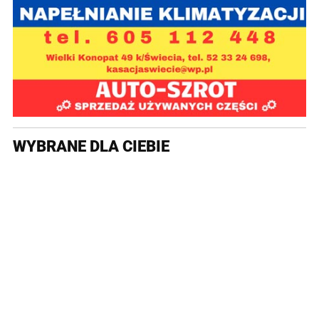
WYBRANE DLA CIEBIE