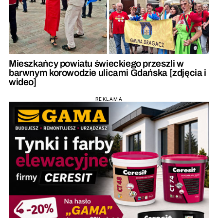
Mieszkańcy powiatu świeckiego przeszli w
barwnym korowodzie ulicami Gdańska [zdjęcia i
wideo]
REKLAMA