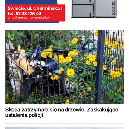
Skoda zatrzymała się na drzewie. Zaskakujące
ustalenia policji