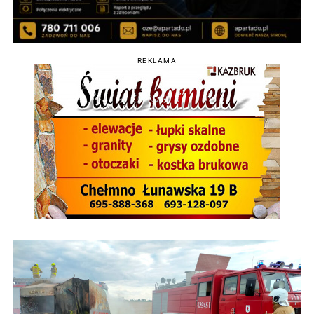
REKLAMA