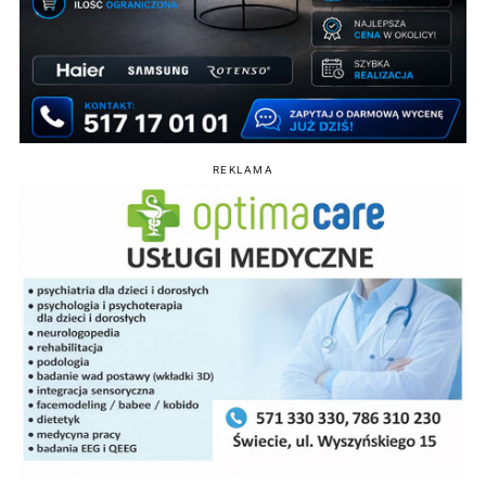
REKLAMA