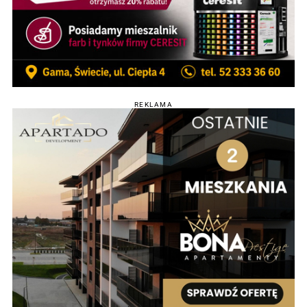
REKLAMA