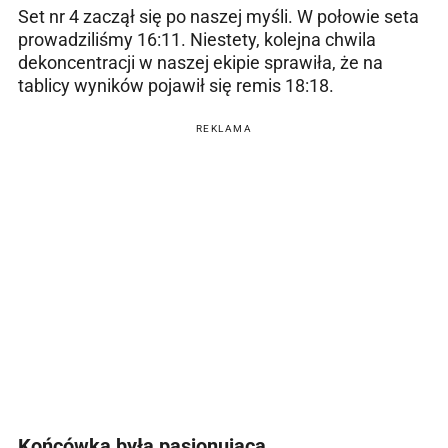
Set nr 4 zaczął się po naszej myśli. W połowie seta
prowadziliśmy 16:11. Niestety, kolejna chwila
dekoncentracji w naszej ekipie sprawiła, że na
tablicy wyników pojawił się remis 18:18.
REKLAMA
Końcówka była pasjonująca,