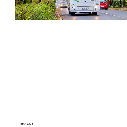
REKLAMA