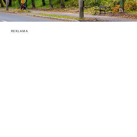
REKLAMA