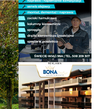
REKLAMA