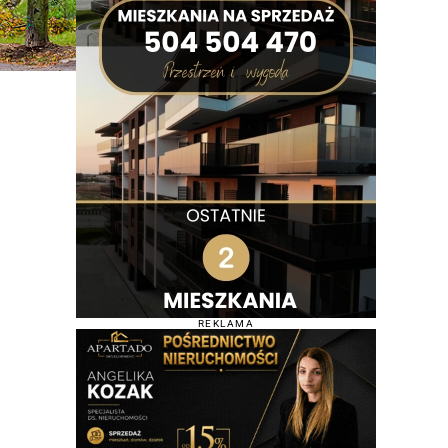
REKLAMA