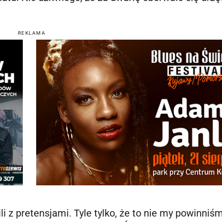
REKLAMA
i z pretensjami. Tyle tylko, że to nie my powinniś