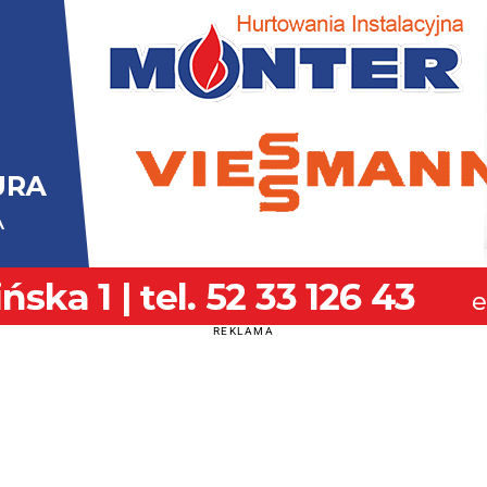
REKLAMA