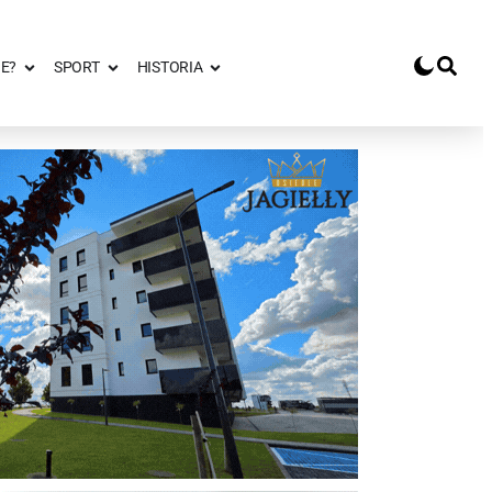
E?
SPORT
HISTORIA