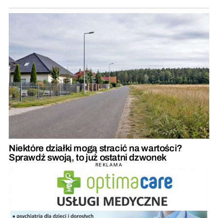
Niektóre działki mogą stracić na wartości?
Sprawdź swoją, to już ostatni dzwonek
REKLAMA