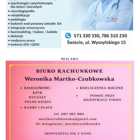
REKLAMA