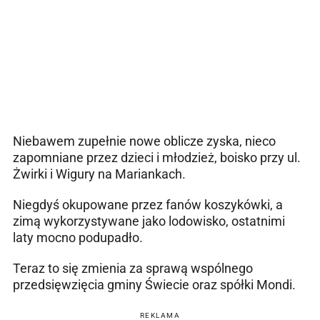
Niebawem zupełnie nowe oblicze zyska, nieco
zapomniane przez dzieci i młodzież, boisko przy ul.
Żwirki i Wigury na Mariankach.
Niegdyś okupowane przez fanów koszykówki, a
zimą wykorzystywane jako lodowisko, ostatnimi
laty mocno podupadło.
Teraz to się zmienia za sprawą wspólnego
przedsięwzięcia gminy Świecie oraz spółki Mondi.
REKLAMA