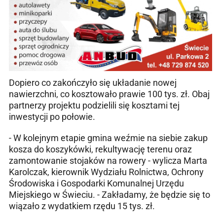
Dopiero co zakończyło się układanie nowej
nawierzchni, co kosztowało prawie 100 tys. zł. Obaj
partnerzy projektu podzielili się kosztami tej
inwestycji po połowie.
- W kolejnym etapie gmina weźmie na siebie zakup
kosza do koszykówki, rekultywację terenu oraz
zamontowanie stojaków na rowery - wylicza Marta
Karolczak, kierownik Wydziału Rolnictwa, Ochrony
Środowiska i Gospodarki Komunalnej Urzędu
Miejskiego w Świeciu. - Zakładamy, że będzie się to
wiązało z wydatkiem rzędu 15 tys. zł.