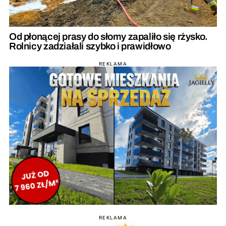
Od płonącej prasy do słomy zapaliło się rżysko.
Rolnicy zadziałali szybko i prawidłowo
REKLAMA
REKLAMA