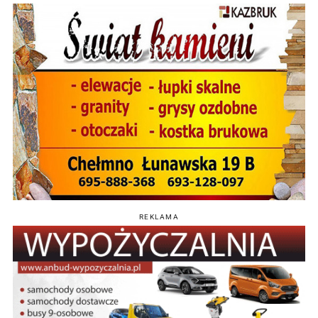
REKLAMA