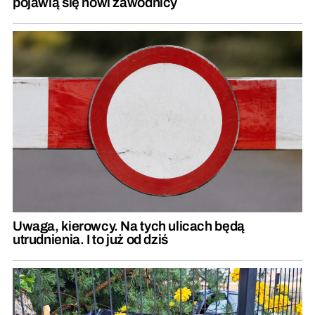
pojawią się nowi zawodnicy
Uwaga, kierowcy. Na tych ulicach będą
utrudnienia. I to już od dziś