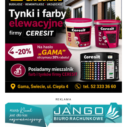
REKLAMA