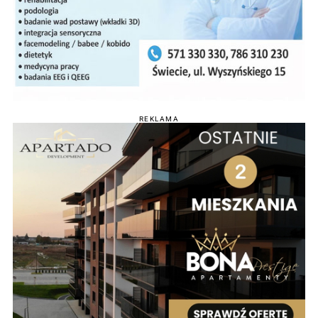
REKLAMA