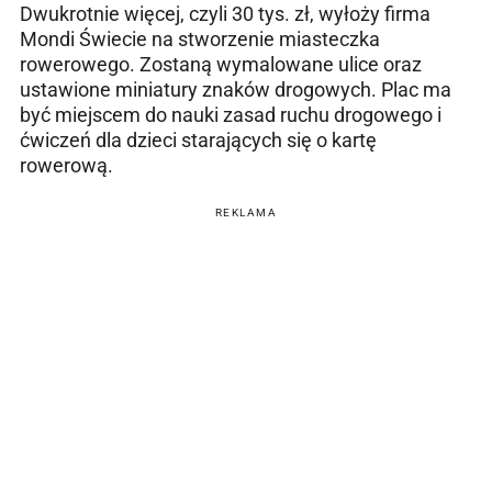
Dwukrotnie więcej, czyli 30 tys. zł, wyłoży firma
Mondi Świecie na stworzenie miasteczka
rowerowego. Zostaną wymalowane ulice oraz
ustawione miniatury znaków drogowych. Plac ma
być miejscem do nauki zasad ruchu drogowego i
ćwiczeń dla dzieci starających się o kartę
rowerową.
REKLAMA