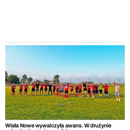
Wisła Nowe wywalczyła awans. W drużynie