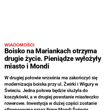
WIADOMOŚCI
Boisko na Mariankach otrzyma
drugie życie. Pieniądze wyłożyły
miasto i Mondi
W drugiej połowie września ma zakończyć się
modernizacja boiska przy ul. Żwirki i Wigury w
Świeciu. Jedna połowa będzie służyła do
koszykówki, a w drugiej powstanie miasteczko
rowerowe. Inwestycja w dużej części zostanie
sfinansowana przez firmę Mondi Świecie.