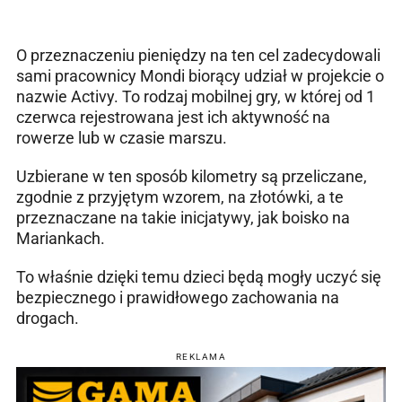
O przeznaczeniu pieniędzy na ten cel zadecydowali
sami pracownicy Mondi biorący udział w projekcie o
nazwie Activy. To rodzaj mobilnej gry, w której od 1
czerwca rejestrowana jest ich aktywność na
rowerze lub w czasie marszu.
Uzbierane w ten sposób kilometry są przeliczane,
zgodnie z przyjętym wzorem, na złotówki, a te
przeznaczane na takie inicjatywy, jak boisko na
Mariankach.
To właśnie dzięki temu dzieci będą mogły uczyć się
bezpiecznego i prawidłowego zachowania na
drogach.
REKLAMA