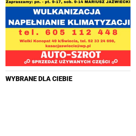
WYBRANE DLA CIEBIE