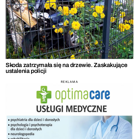
Skoda zatrzymała się na drzewie. Zaskakujące
ustalenia policji
REKLAMA