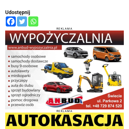
Udostępnij
REKLAMA
REKLAMA