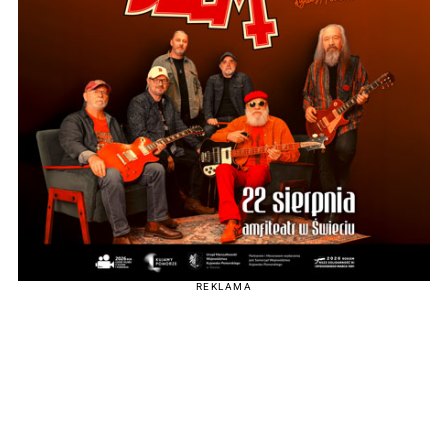
REKLAMA