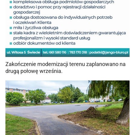
Zakończenie modernizacji terenu zaplanowano na
drugą połowę września.