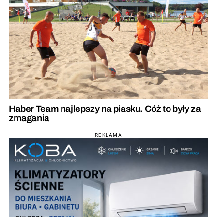
Haber Team najlepszy na piasku. Cóż to były za
zmagania
REKLAMA