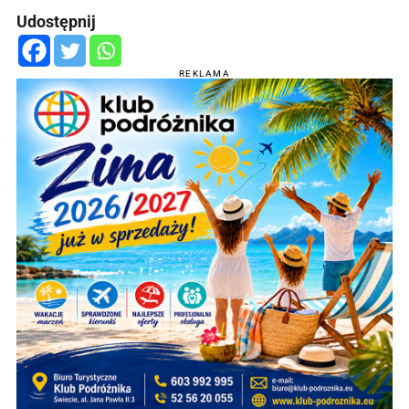
Udostępnij
REKLAMA