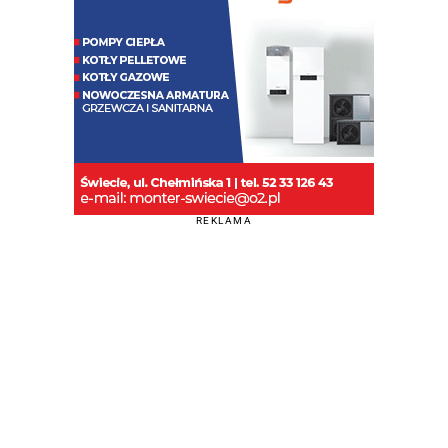
REKLAMA