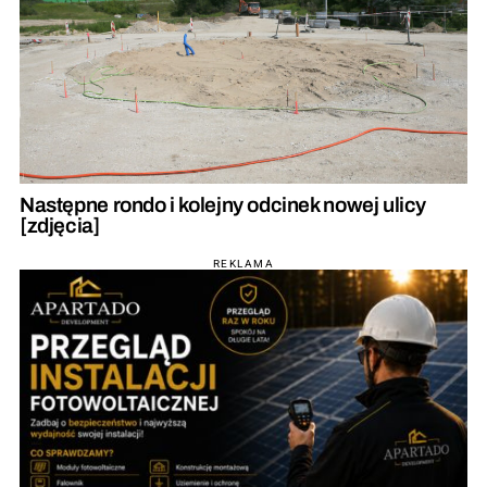
Następne rondo i kolejny odcinek nowej ulicy
[zdjęcia]
REKLAMA