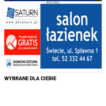
REKLAMA
WYBRANE DLA CIEBIE