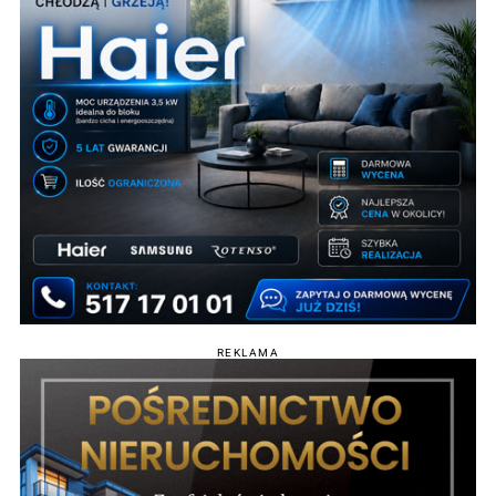
REKLAMA