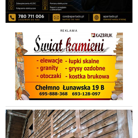
REKLAMA