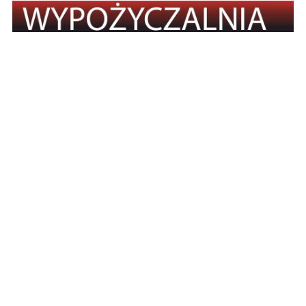
REKLAMA