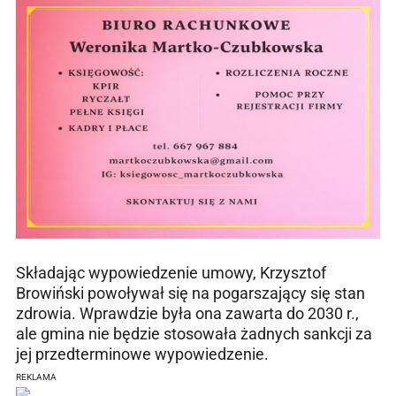
Składając wypowiedzenie umowy, Krzysztof
Browiński powoływał się na pogarszający się stan
zdrowia. Wprawdzie była ona zawarta do 2030 r.,
ale gmina nie będzie stosowała żadnych sankcji za
jej przedterminowe wypowiedzenie.
REKLAMA