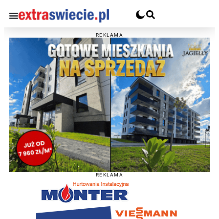
REKLAMA
REKLAMA