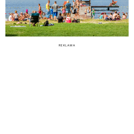
REKLAMA