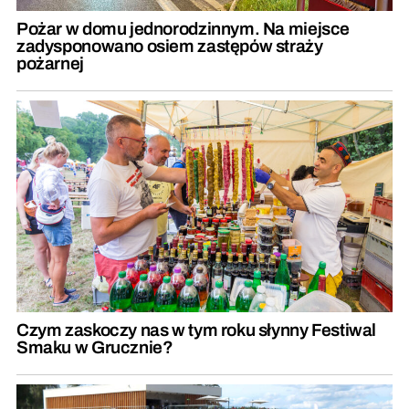
Pożar w domu jednorodzinnym. Na miejsce
zadysponowano osiem zastępów straży
pożarnej
Czym zaskoczy nas w tym roku słynny Festiwal
Smaku w Grucznie?