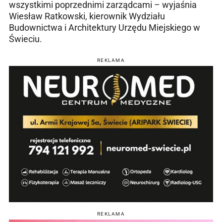
wszystkimi poprzednimi zarządcami – wyjaśnia
Wiesław Ratkowski, kierownik Wydziału
Budownictwa i Architektury Urzędu Miejskiego w
Świeciu.
REKLAMA
REKLAMA