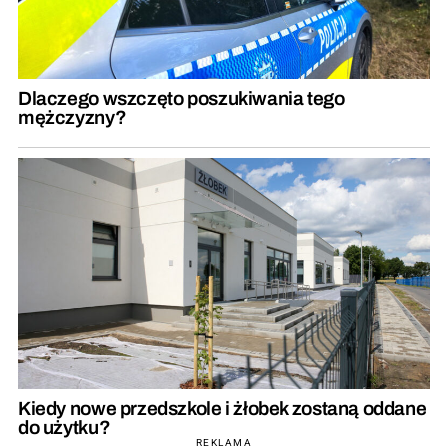
Dlaczego wszczęto poszukiwania tego
mężczyzny?
Kiedy nowe przedszkole i żłobek zostaną oddane
do użytku?
REKLAMA