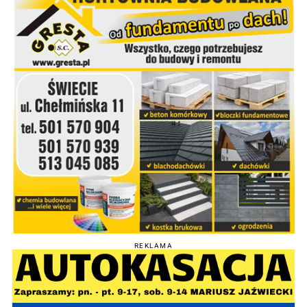
REKLAMA