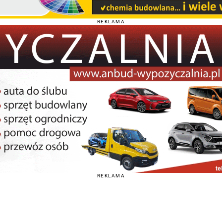
REKLAMA
REKLAMA