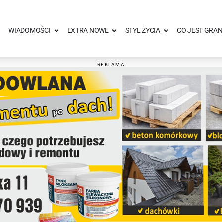
WIADOMOŚCI
EXTRA NOWE
STYL ŻYCIA
CO JEST GRAN
REKLAMA