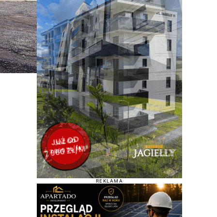
REKLAMA