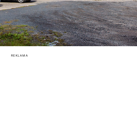
REKLAMA