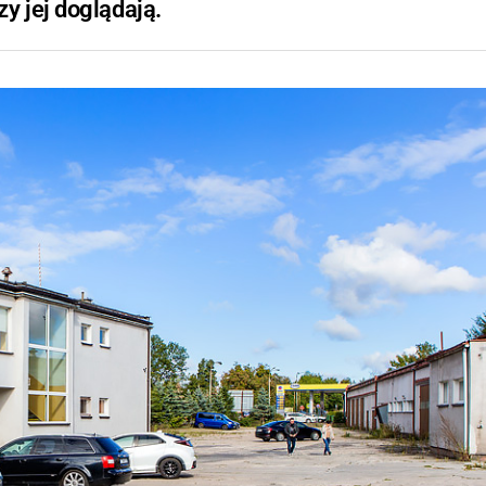
y jej doglądają.