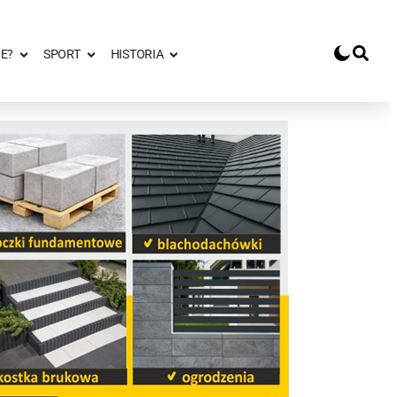
E?
SPORT
HISTORIA