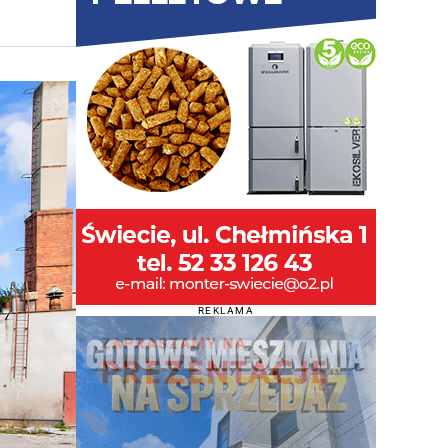
REKLAMA