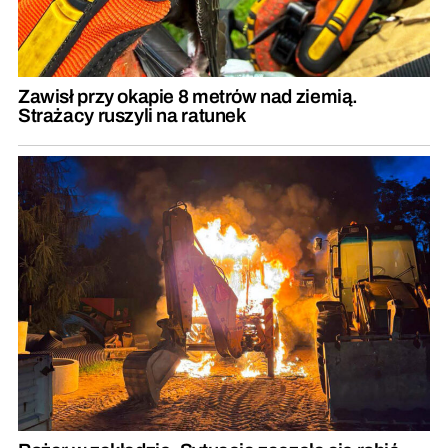
Zawisł przy okapie 8 metrów nad ziemią.
Strażacy ruszyli na ratunek