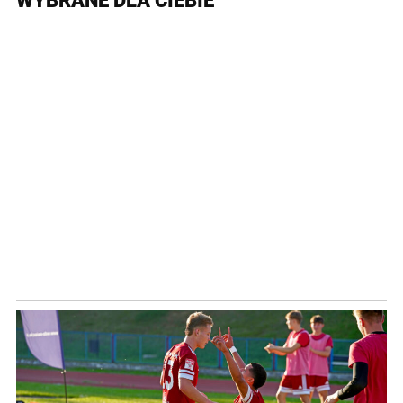
WYBRANE DLA CIEBIE