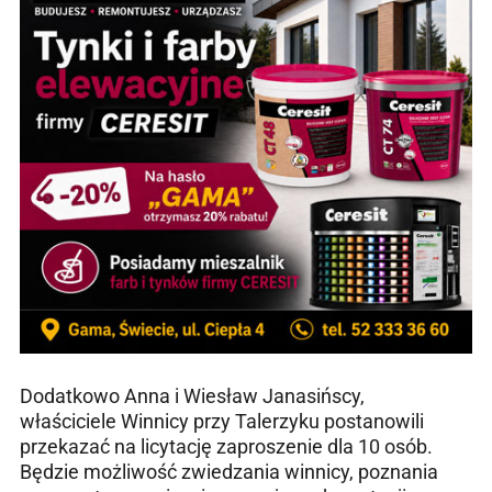
Dodatkowo Anna i Wiesław Janasińscy,
właściciele Winnicy przy Talerzyku postanowili
przekazać na licytację zaproszenie dla 10 osób.
Będzie możliwość zwiedzania winnicy, poznania