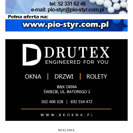
REKLAMA