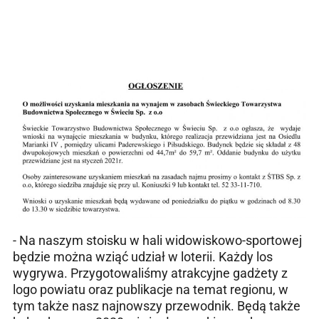
- Na naszym stoisku w hali widowiskowo-sportowej
będzie można wziąć udział w loterii. Każdy los
wygrywa. Przygotowaliśmy atrakcyjne gadżety z
logo powiatu oraz publikacje na temat regionu, w
tym także nasz najnowszy przewodnik. Będą także