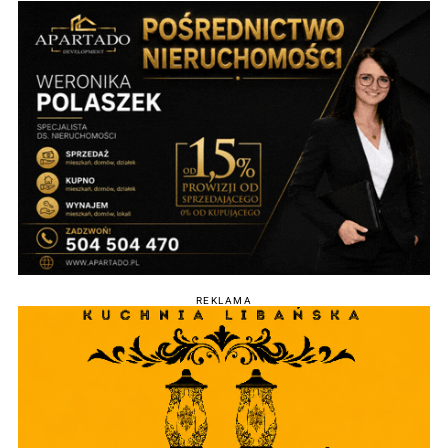
REKLAMA