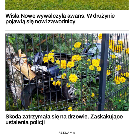
Wisła Nowe wywalczyła awans. W drużynie
pojawią się nowi zawodnicy
Skoda zatrzymała się na drzewie. Zaskakujące
ustalenia policji
REKLAMA