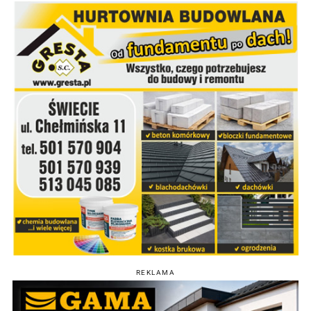
REKLAMA