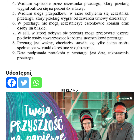
Udostępnij
REKLAMA