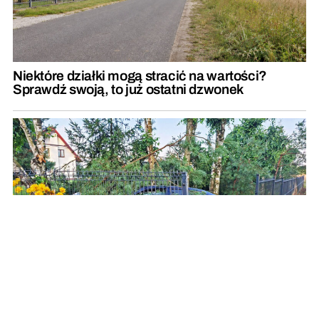
Niektóre działki mogą stracić na wartości?
Sprawdź swoją, to już ostatni dzwonek