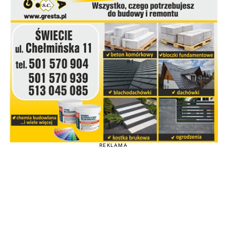
REKLAMA