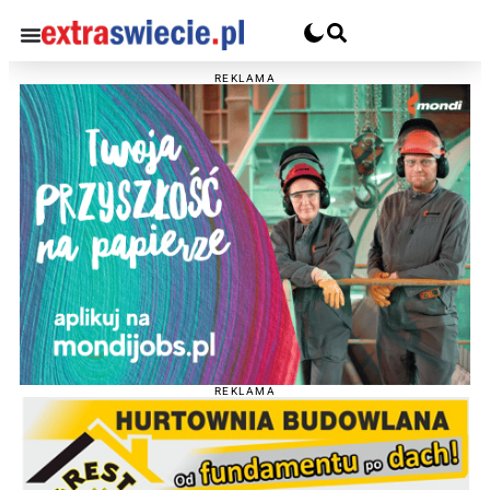
REKLAMA
REKLAMA