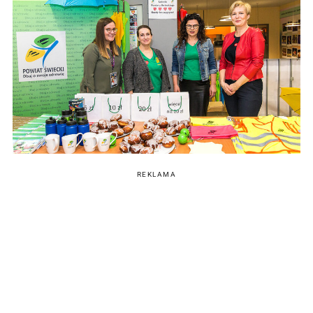
REKLAMA