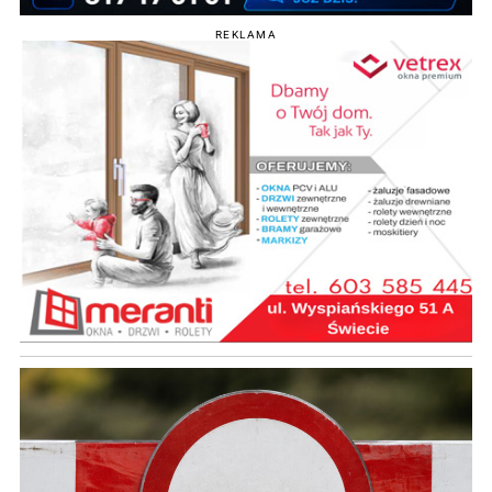
REKLAMA