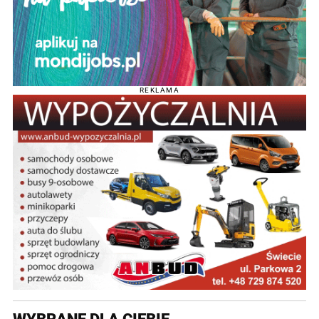
REKLAMA