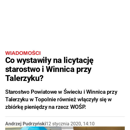
WIADOMOŚCI
Co wystawiły na licytację
starostwo i Winnica przy
Talerzyku?
Starostwo Powiatowe w Świeciu i Winnica przy
Talerzyku w Topolnie również włączyły się w
zbiórkę pieniędzy na rzecz WOŚP.
Andrzej Pudrzyński
12 stycznia 2020, 14:10