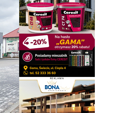
REKLAMA