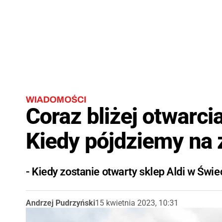
WIADOMOŚCI
Coraz bliżej otwarci
Kiedy pójdziemy na
- Kiedy zostanie otwarty sklep Aldi w Świe
Andrzej Pudrzyński
15 kwietnia 2023, 10:31