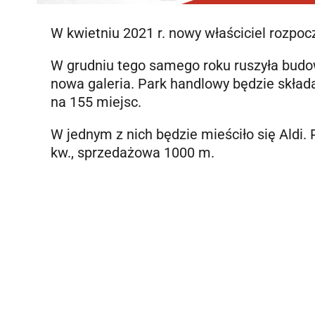
W kwietniu 2021 r. nowy właściciel rozp
W grudniu tego samego roku ruszyła budo
nowa galeria. Park handlowy będzie skład
na 155 miejsc.
W jednym z nich będzie mieściło się Aldi.
kw., sprzedażowa 1000 m.