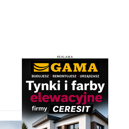
REKLAMA