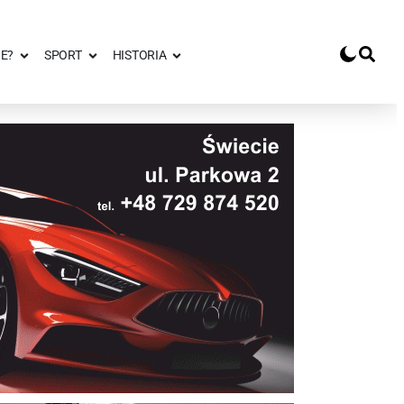
E?
SPORT
HISTORIA