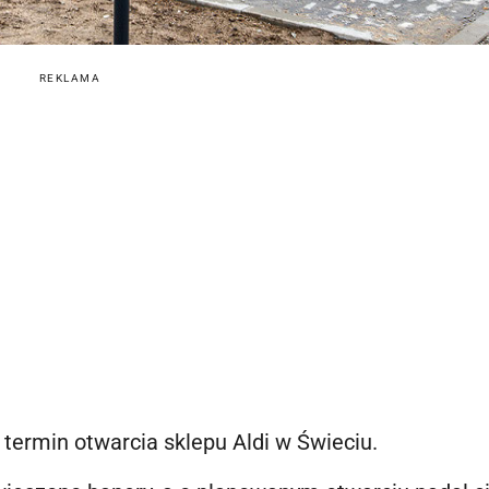
REKLAMA
 termin otwarcia sklepu Aldi w Świeciu.