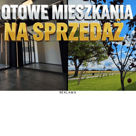
REKLAMA