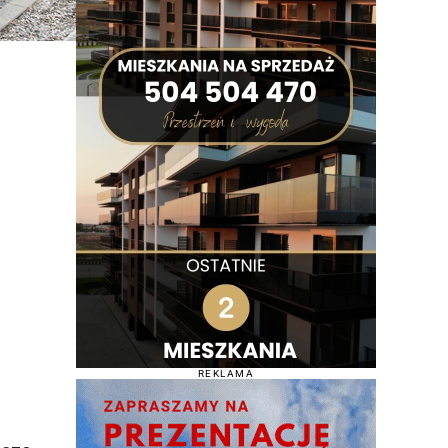
REKLAMA