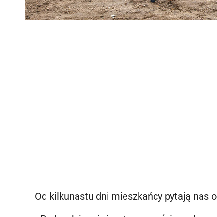
Od kilkunastu dni mieszkańcy pytają nas o