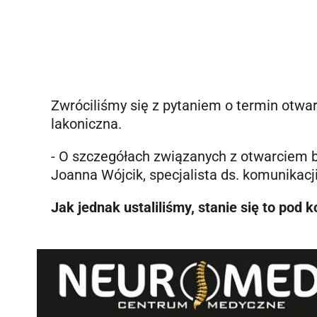
Zwróciliśmy się z pytaniem o termin otwar
lakoniczna.
- O szczegółach związanych z otwarciem
Joanna Wójcik, specjalista ds. komunikacji 
Jak jednak ustaliliśmy, stanie się to pod 