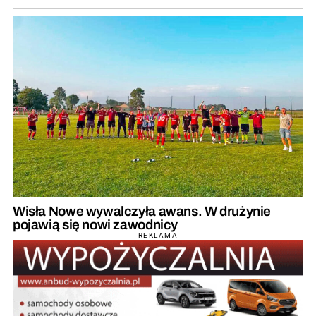
Wisła Nowe wywalczyła awans. W drużynie
pojawią się nowi zawodnicy
REKLAMA