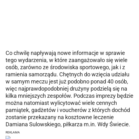
Co chwilę napływają nowe informacje w sprawie
tego wydarzenia, w które zaangażowało się wiele
osób, zarówno ze środowiska sportowego, jak i z
ramienia samorządu. Chętnych do wzięcia udziału
w samym meczu jest już podobno ponad 40 osób,
więc najprawdopodobniej drużyny podzielą się na
kilka mniejszych zespołów. Podczas imprezy będzie
można natomiast wylicytować wiele cennych
pamiątek, gadżetów i voucherów z których dochód
zostanie przekazany na kosztowne leczenie
Damiana Sulowskiego, piłkarza m.in. Wdy Świecie.
REKLAMA