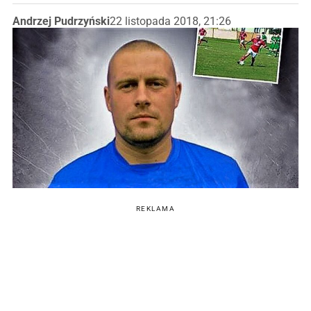
Andrzej Pudrzyński
22 listopada 2018, 21:26
REKLAMA