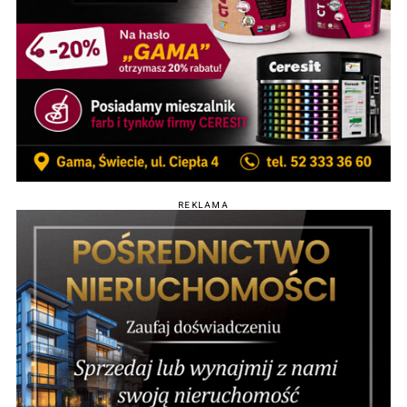
REKLAMA