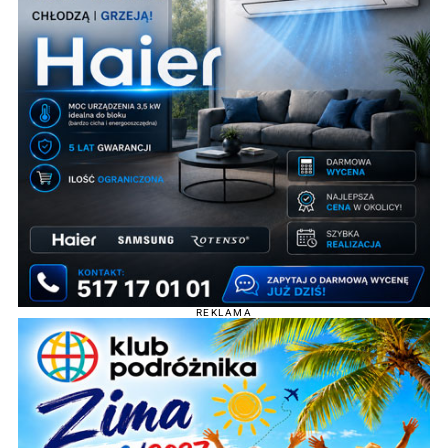
REKLAMA