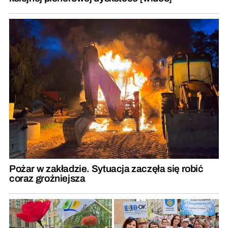
Pożar w zakładzie. Sytuacja zaczęła się robić
coraz groźniejsza