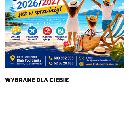
WYBRANE DLA CIEBIE