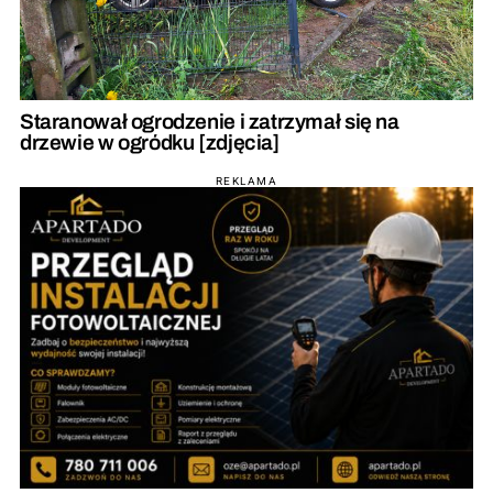
Staranował ogrodzenie i zatrzymał się na
drzewie w ogródku [zdjęcia]
REKLAMA