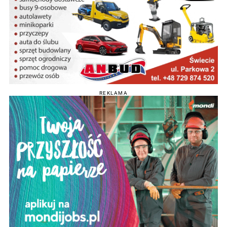
REKLAMA