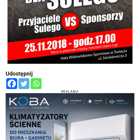
Udostępnij
REKLAMA