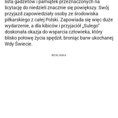
lista gadżetów i pamiątek przeznaczonych na
licytację do niedzieli znacznie się powiększy. Swój
przyjazd zapowiedziały osoby ze środowiska
piłkarskiego z całej Polski. Zapowiada się więc duże
wydarzenie, a dla kibiców i przyjaciół „Sulego”
doskonała okazja do wsparcia człowieka, który
blisko połowę życia spędził, broniąc barw ukochanej
Wdy Świecie.
REKLAMA