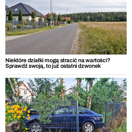
Niektóre działki mogą stracić na wartości?
Sprawdź swoją, to już ostatni dzwonek