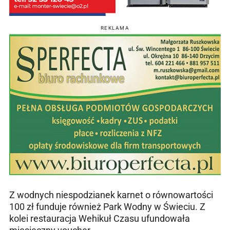
REKLAMA
Z wodnych niespodzianek karnet o równowartości
100 zł funduje również Park Wodny w Świeciu. Z
kolei restauracja Wehikuł Czasu ufundowała