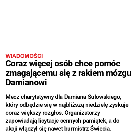
WIADOMOŚCI
Coraz więcej osób chce pomóc
zmagającemu się z rakiem mózgu
Damianowi
Mecz charytatywny dla Damiana Sulowskiego,
który odbędzie się w najbliższą niedzielę zyskuje
coraz większy rozgłos. Organizatorzy
zapowiadają licytacje cennych pamiątek, a do
akcji włączył się nawet burmistrz Świecia.