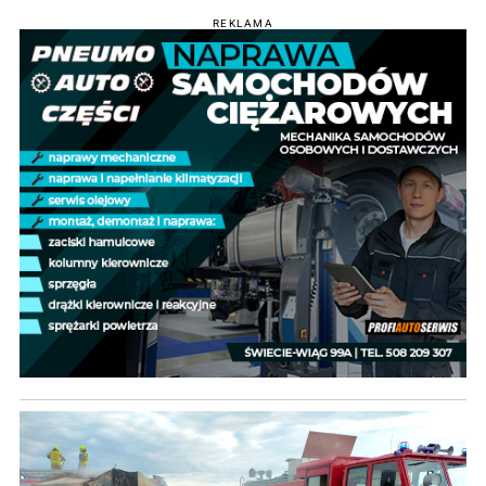
REKLAMA