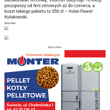
począwszy od ferii zimowych aż do czerwca, a
koszt takiego pakietu to 550 zł – mówi Paweł
Kułakowski.
REKLAMA
REKLAMA