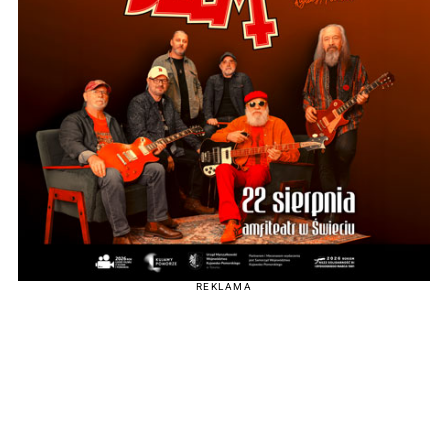
REKLAMA