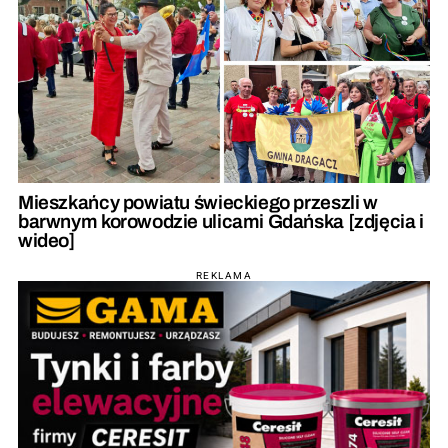
Mieszkańcy powiatu świeckiego przeszli w
barwnym korowodzie ulicami Gdańska [zdjęcia i
wideo]
REKLAMA