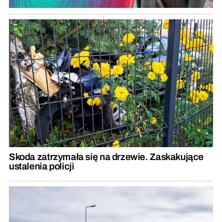
Skoda zatrzymała się na drzewie. Zaskakujące
ustalenia policji