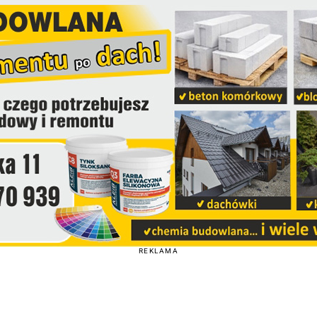
REKLAMA