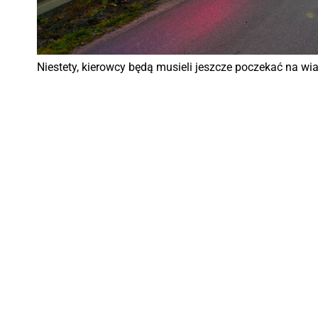
Niestety, kierowcy będą musieli jeszcze poczekać na wi