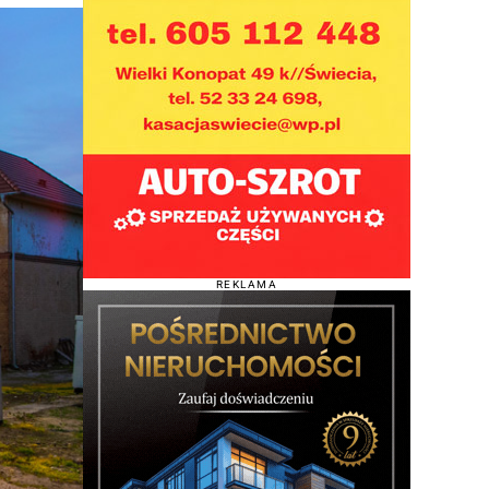
REKLAMA