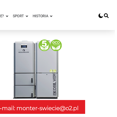
E?
SPORT
HISTORIA