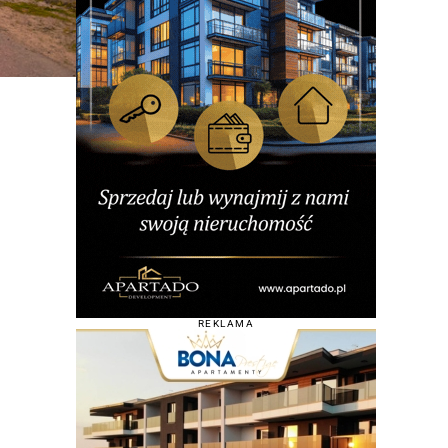
REKLAMA