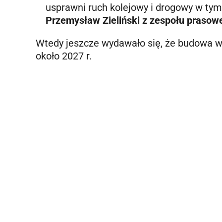
usprawni ruch kolejowy i drogowy w tym
Przemysław Zieliński z zespołu praso
Wtedy jeszcze wydawało się, że budowa w
około 2027 r.