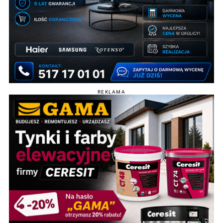
REKLAMA