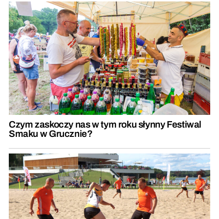
Czym zaskoczy nas w tym roku słynny Festiwal
Smaku w Grucznie?