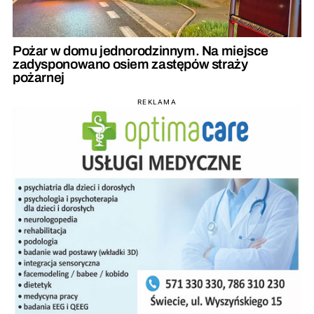
Pożar w domu jednorodzinnym. Na miejsce
zadysponowano osiem zastępów straży
pożarnej
REKLAMA