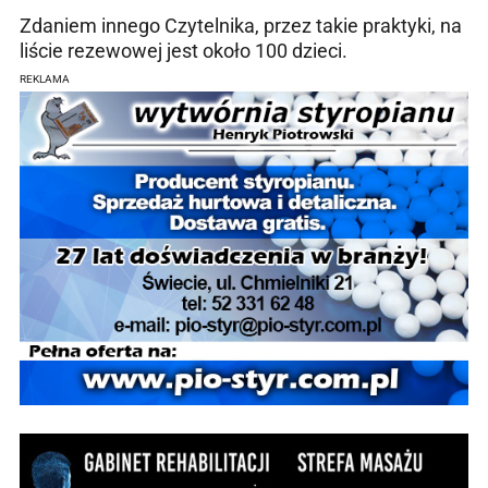
Zdaniem innego Czytelnika, przez takie praktyki, na
liście rezewowej jest około 100 dzieci.
REKLAMA