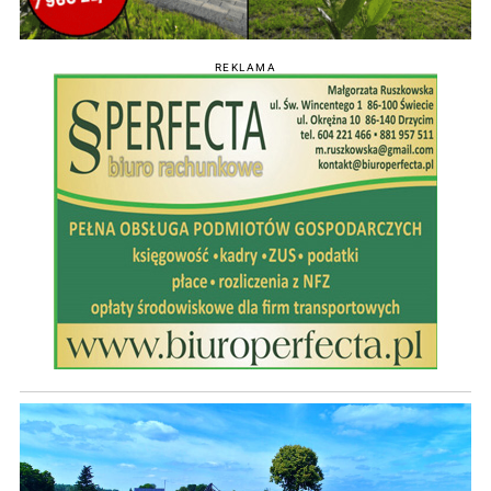
REKLAMA