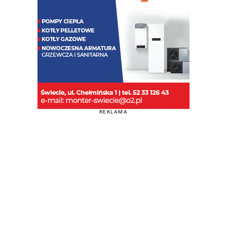
REKLAMA