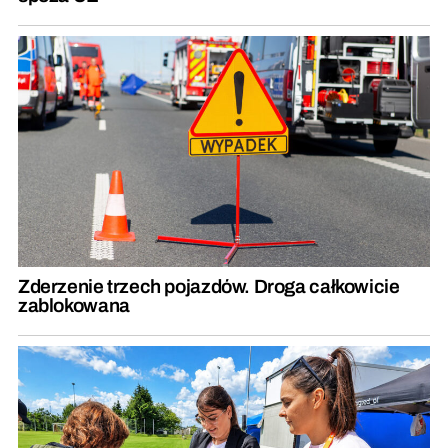
Zderzenie trzech pojazdów. Droga całkowicie
zablokowana