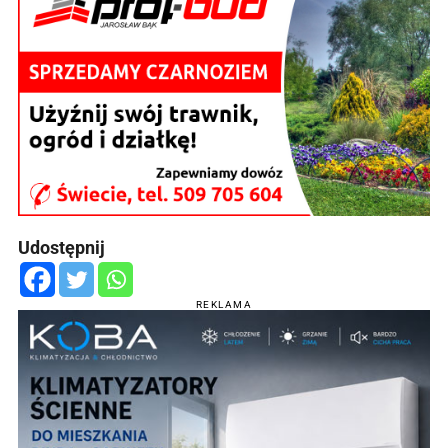
Udostępnij
REKLAMA