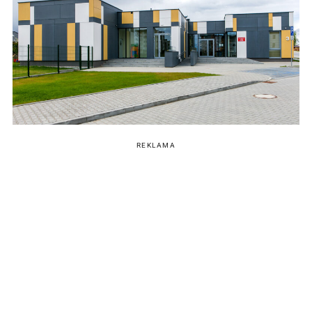
REKLAMA