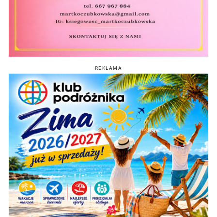
REKLAMA