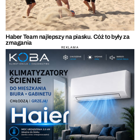
Haber Team najlepszy na piasku. Cóż to były za
zmagania
REKLAMA