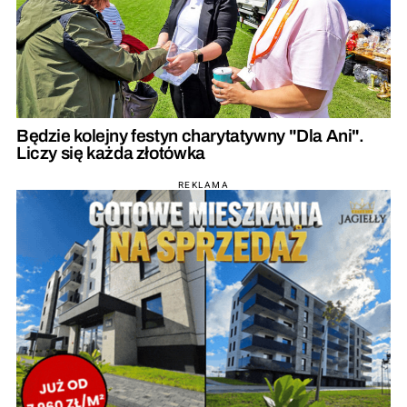
Będzie kolejny festyn charytatywny "Dla Ani".
Liczy się każda złotówka
REKLAMA