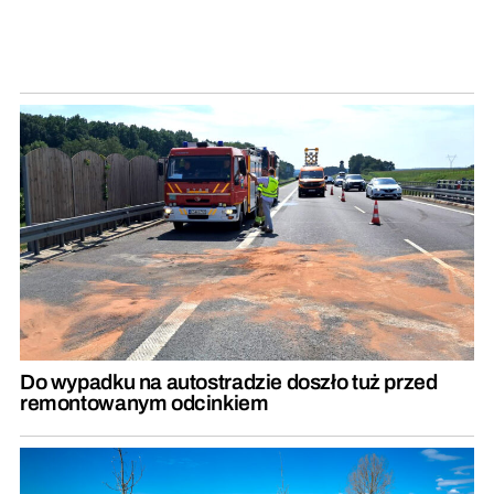
Do wypadku na autostradzie doszło tuż przed
remontowanym odcinkiem