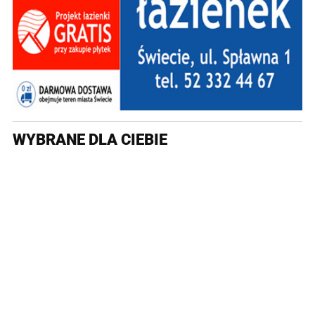
WYBRANE DLA CIEBIE