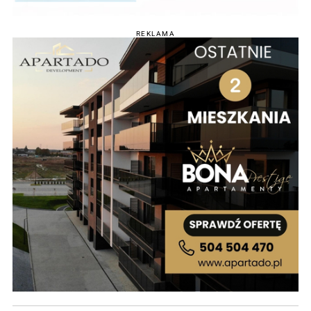
REKLAMA