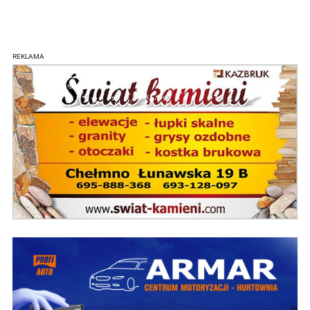
REKLAMA