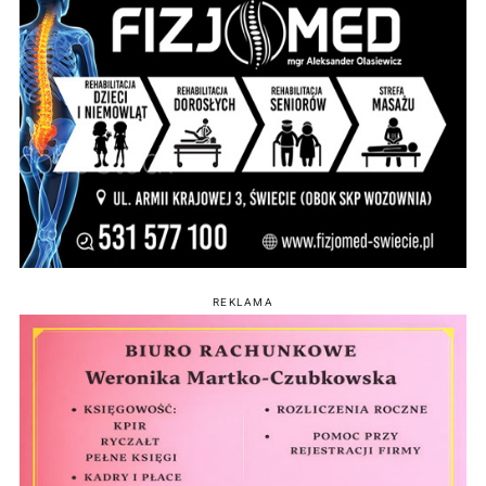
REKLAMA