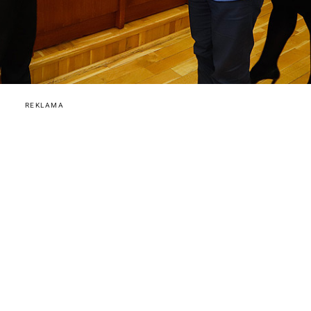
REKLAMA