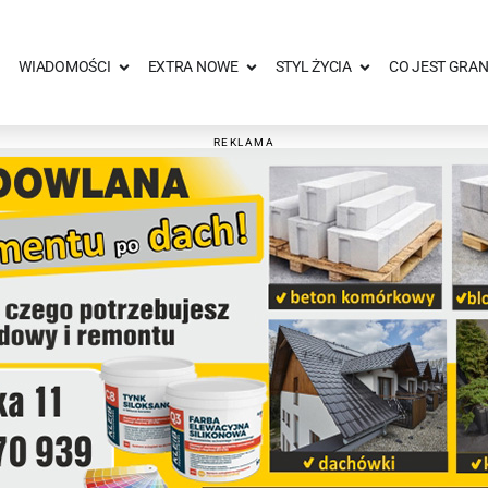
WIADOMOŚCI
EXTRA NOWE
STYL ŻYCIA
CO JEST GRAN
REKLAMA