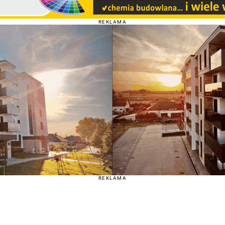
REKLAMA
REKLAMA