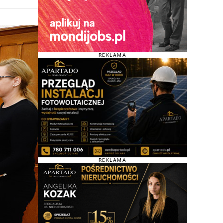
REKLAMA
REKLAMA