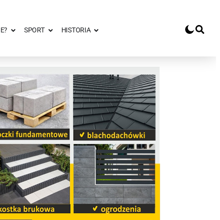
E?
SPORT
HISTORIA